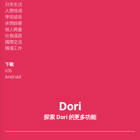
日常生活
人際情感
學習成長
休閒娛樂
個人興趣
社會議題
國際交流
職場工作
下載
iOS
Android
Dori
探索 Dori 的更多功能