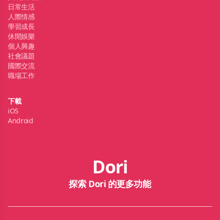
日常生活
人際情感
學習成長
休閒娛樂
個人興趣
社會議題
國際交流
職場工作
下載
iOS
Android
Dori
探索 Dori 的更多功能