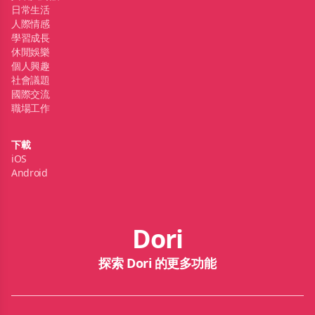
日常生活
人際情感
學習成長
休閒娛樂
個人興趣
社會議題
國際交流
職場工作
下載
iOS
Android
Dori
探索 Dori 的更多功能