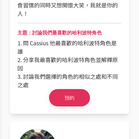
食習慣的同時又想開懷大笑，我就是你的
人！
主題：討論我們最喜歡的哈利波特角色
1. 問 Cassius 他最喜歡的哈利波特角色是
誰
2. 分享我最喜歡的哈利波特角色並解釋原
因
3. 討論我們選擇的角色的相似之處和不同
之處
預約