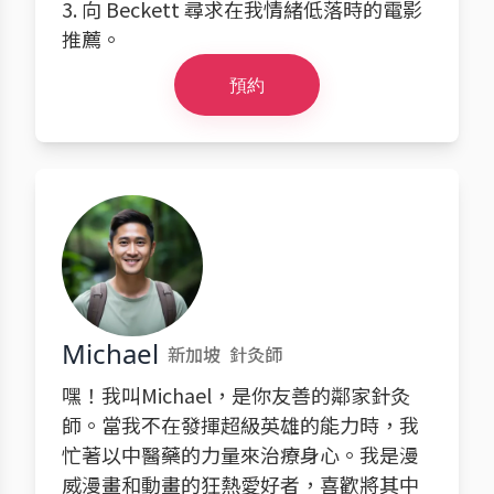
3. 向 Beckett 尋求在我情緒低落時的電影
推薦。
預約
Michael
新加坡
針灸師
嘿！我叫Michael，是你友善的鄰家針灸
師。當我不在發揮超級英雄的能力時，我
忙著以中醫藥的力量來治療身心。我是漫
威漫畫和動畫的狂熱愛好者，喜歡將其中