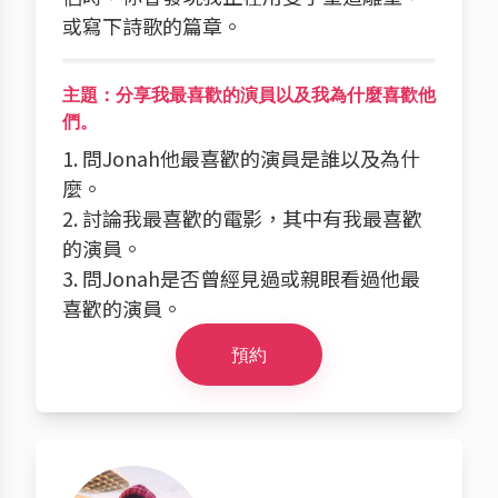
或寫下詩歌的篇章。
主題：分享我最喜歡的演員以及我為什麼喜歡他
們。
1. 問Jonah他最喜歡的演員是誰以及為什
麼。
2. 討論我最喜歡的電影，其中有我最喜歡
的演員。
3. 問Jonah是否曾經見過或親眼看過他最
喜歡的演員。
預約