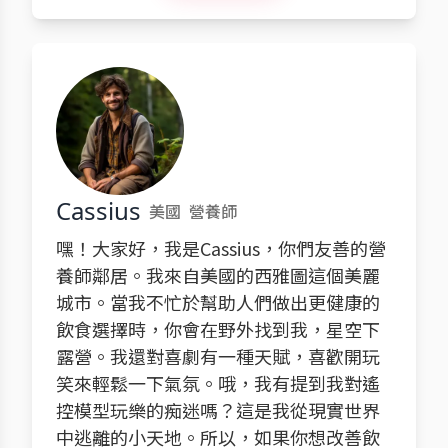
Cassius
美國
營養師
嘿！大家好，我是Cassius，你們友善的營
養師鄰居。我來自美國的西雅圖這個美麗
城市。當我不忙於幫助人們做出更健康的
飲食選擇時，你會在野外找到我，星空下
露營。我還對喜劇有一種天賦，喜歡開玩
笑來輕鬆一下氣氛。哦，我有提到我對遙
控模型玩樂的痴迷嗎？這是我從現實世界
中逃離的小天地。所以，如果你想改善飲