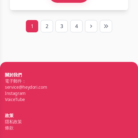
1
2
3
4
Next
Last
關於我們
電子郵件：
service@heydori.com
Instagram
VoiceTube
政策
隱私政策
條款