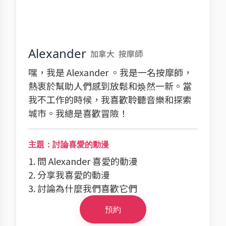
Alexander
加拿大
按摩師
嘿，我是 Alexander 。我是一名按摩師，
熱衷於幫助人們感到放鬆和焕然一新。當
我不工作的時候，我喜歡聆聽音樂和探索
城市。我總是喜歡冒險！
主題：討論喜愛的動漫
1. 問 Alexander 喜愛的動漫
2. 分享我喜愛的動漫
3. 討論為什麼我們喜歡它們
預約