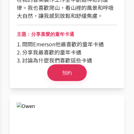
律。我也喜歡爬山，看山裡的風景和呼吸
大自然，讓我感到放鬆和舒緩焦慮。
主題：分享喜愛的童年卡通
1. 問問Emerson他最喜歡的童年卡通
2. 分享我最喜歡的童年卡通
3. 討論為什麼我們喜歡這些卡通
預約