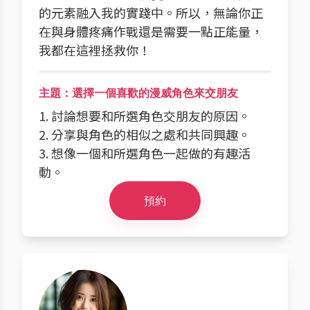
的元素融入我的實踐中。所以，無論你正
在與身體疼痛作戰還是需要一點正能量，
我都在這裡拯救你！
主題：選擇一個喜歡的漫威角色來交朋友
1. 討論想要和所選角色交朋友的原因。
2. 分享與角色的相似之處和共同興趣。
3. 想像一個和所選角色一起做的有趣活
動。
預約