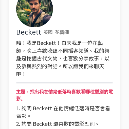
Beckett
英國
花藝師
嗨！我是Beckett！白天我是一位花藝
師，晚上喜歡收聽不同播客頻道。我的興
趣是挖掘古代文物，也喜歡分享故事，以
及參與熱烈的對話。所以讓我們來聊天
吧！
主題：找出我在情緒低落時喜歡看哪種型別的電
影。
1. 詢問 Beckett 在他情緒低落時是否會看
電影。
2. 詢問 Beckett 最喜歡的電影型別。