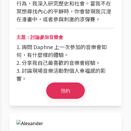
行為，我深入研究歷史和社會。當我不在
冥想尋找內心的平靜時，你會發現我沉浸
在漫畫中，或者參與刺激的漆彈賽。
主題：討論參加音樂會
1. 詢問 Daphne 上一次參加的音樂會如
何，有什麼樣的體驗。
2. 分享我自己最喜歡的音樂會經驗。
3. 討論現場音樂活動對個人幸福感的影
響。
預約