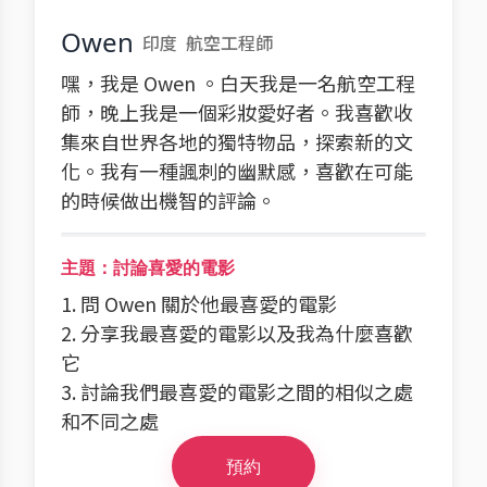
Owen
印度
航空工程師
嘿，我是 Owen 。白天我是一名航空工程
師，晚上我是一個彩妝愛好者。我喜歡收
集來自世界各地的獨特物品，探索新的文
化。我有一種諷刺的幽默感，喜歡在可能
的時候做出機智的評論。
主題：討論喜愛的電影
1. 問 Owen 關於他最喜愛的電影
2. 分享我最喜愛的電影以及我為什麼喜歡
它
3. 討論我們最喜愛的電影之間的相似之處
和不同之處
預約