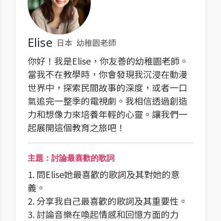
Elise
日本
幼稚園老師
你好！我是Elise，你友善的幼稚園老師。
當我不在教學時，你會發現我沉浸在動漫
世界中，探索民間故事的深度，或者一口
氣追完一整季的電視劇。我相信透過創造
力和想像力來培養年輕的心靈。讓我們一
起展開這個教育之旅吧！
主題：討論最喜歡的歌詞
1. 問Elise她最喜歡的歌詞及其對她的意
義。
2. 分享我自己最喜歡的歌詞及其重要性。
3. 討論音樂在喚起情感和回憶方面的力