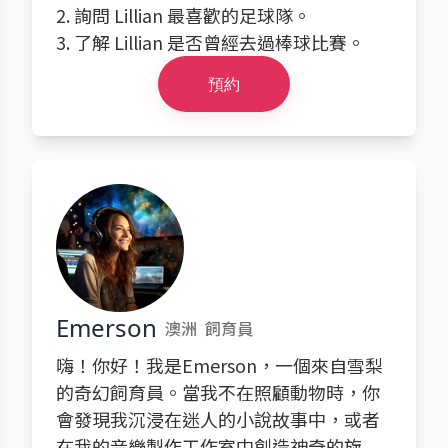
2. 詢問 Lillian 最喜歡的足球隊。
3. 了解 Lillian 是否曾經去過棒球比賽。
預約
Emerson
澳洲
飼育員
嗨！你好！我是Emerson，一個來自雪梨
的奇幻飼育員。當我不在照顧動物時，你
會發現我沉浸在迷人的小說故事中，或者
在我的音樂製作工作室中創造神奇的旋