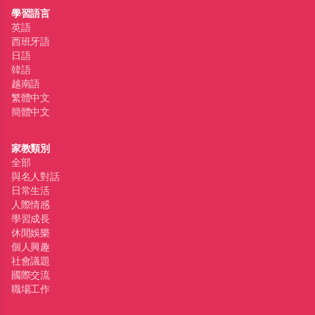
學習語言
英語
西班牙語
日語
韓語
越南語
繁體中文
簡體中文
家教類別
全部
與名人對話
日常生活
人際情感
學習成長
休閒娛樂
個人興趣
社會議題
國際交流
職場工作