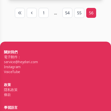
1
...
54
55
56
First
Previous
關於我們
電子郵件：
service@heydori.com
Instagram
VoiceTube
政策
隱私政策
條款
學習語言