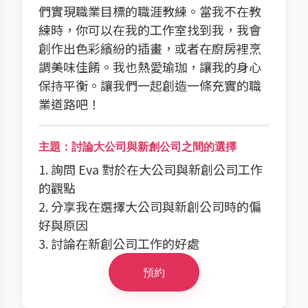
們實現職業目標的職涯教練。當我不在教
練時，你可以在我的工作室找到我，我會
創作出色彩繽紛的插畫，或者在廚房裡烹
調美味佳餚。我也熱愛瑜珈，讓我的身心
保持平衡。讓我們一起創造一條充實的職
業道路吧！
主題：討論大公司與新創公司之間的選擇
1. 詢問 Eva 對於在大公司與新創公司工作
的觀點
2. 分享我在選擇大公司與新創公司時的偏
好與原因
3. 討論在新創公司工作的好處
預約