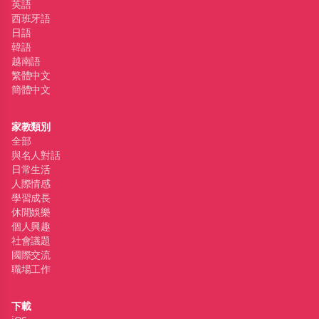
英語
西班牙語
日語
韓語
越南語
繁體中文
簡體中文
家教類別
全部
與名人對話
日常生活
人際情感
學習成長
休閒娛樂
個人興趣
社會議題
國際交流
職場工作
下載