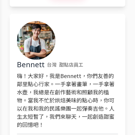
Bennett
台灣
甜點店員工
嗨！大家好，我是Bennett，你們友善的
鄰里點心行家。一手拿著畫筆，一手拿著
水壺，我總是在創作藝術和照顧我的植
物。當我不忙於烘焙美味的點心時，你可
以在我和我的民謠樂團一起彈奏吉他。人
生太短暫了，我們來聊天，一起創造甜蜜
的回憶吧！