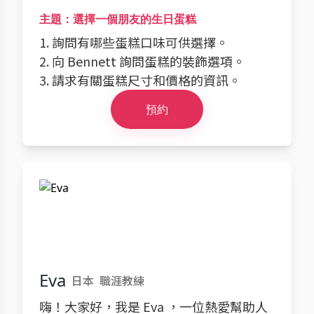
主題：選擇一個朋友的生日蛋糕
1. 詢問有哪些蛋糕口味可供選擇。
2. 向 Bennett 詢問蛋糕的裝飾選項。
3. 請求有關蛋糕尺寸和價格的資訊。
預約
Eva
日本
職涯教練
嗨！大家好，我是 Eva ，一位熱愛幫助人