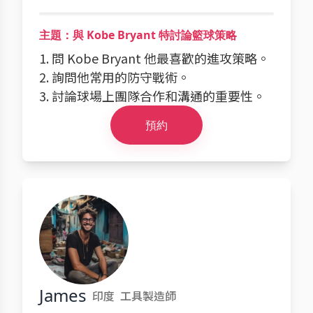
主題：與 Kobe Bryant 特討論籃球策略
1. 問 Kobe Bryant 他最喜歡的進攻策略。
2. 詢問他常用的防守戰術。
3. 討論球場上團隊合作和溝通的重要性。
預約
James
印度
工具製造師