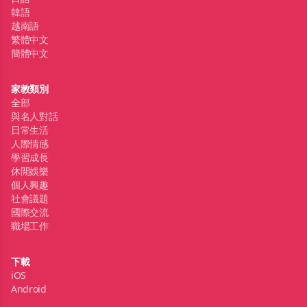
韓語
越南語
繁體中文
簡體中文
家教類別
全部
與名人對話
日常生活
人際情感
學習成長
休閒娛樂
個人興趣
社會議題
國際交流
職場工作
下載
iOS
Android