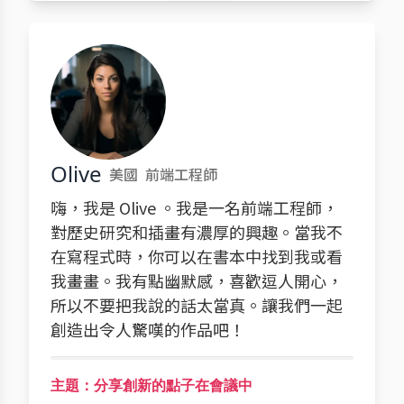
Olive
美國
前端工程師
嗨，我是 Olive 。我是一名前端工程師，
對歷史研究和插畫有濃厚的興趣。當我不
在寫程式時，你可以在書本中找到我或看
我畫畫。我有點幽默感，喜歡逗人開心，
所以不要把我說的話太當真。讓我們一起
創造出令人驚嘆的作品吧！
主題：分享創新的點子在會議中