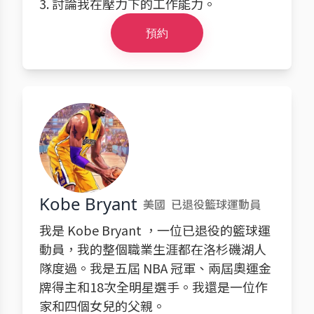
3. 討論我在壓力下的工作能力。
預約
Kobe Bryant
美國
已退役籃球運動員
我是 Kobe Bryant ，一位已退役的籃球運
動員，我的整個職業生涯都在洛杉磯湖人
隊度過。我是五屆 NBA 冠軍、兩屆奧運金
牌得主和18次全明星選手。我還是一位作
家和四個女兒的父親。