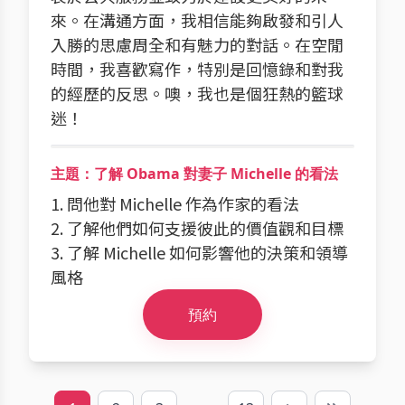
來。在溝通方面，我相信能夠啟發和引人
入勝的思慮周全和有魅力的對話。在空閒
時間，我喜歡寫作，特別是回憶錄和對我
的經歷的反思。噢，我也是個狂熱的籃球
迷！
主題：了解 Obama 對妻子 Michelle 的看法
1. 問他對 Michelle 作為作家的看法
2. 了解他們如何支援彼此的價值觀和目標
3. 了解 Michelle 如何影響他的決策和領導
風格
預約