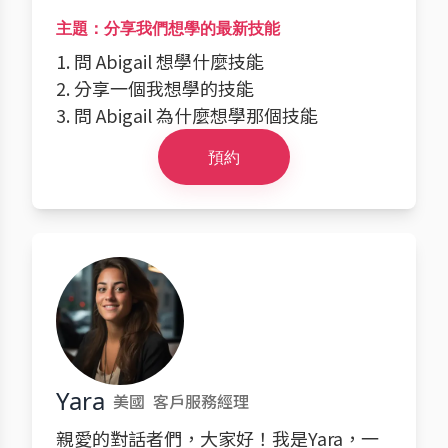
主題：分享我們想學的最新技能
1. 問 Abigail 想學什麼技能
2. 分享一個我想學的技能
3. 問 Abigail 為什麼想學那個技能
預約
Yara
美國
客戶服務經理
親愛的對話者們，大家好！我是Yara，一