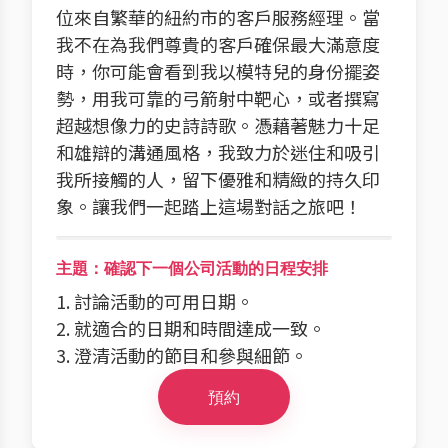
位來自繁華的紐約市的客戶服務經理。當
我不在為我們尊貴的客戶確保最大滿意度
時，你可能會看到我以模特兒的身份擺姿
勢，用我可靠的弓箭射中靶心，或者撰寫
超越想像力的史詩詩歌。憑藉著魅力十足
和雄辯的溝通風格，我致力於迷住和吸引
我所接觸的人，留下優雅和精緻的持久印
象。讓我們一起踏上這場對話之旅吧！
主題：確認下一個公司活動的日程安排
1. 討論活動的可用日期。
2. 就適合的日期和時間達成一致。
3. 澄清活動的節目和參與細節。
預約