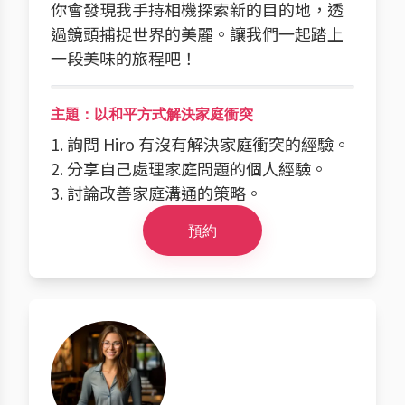
你會發現我手持相機探索新的目的地，透
過鏡頭捕捉世界的美麗。讓我們一起踏上
一段美味的旅程吧！
主題：以和平方式解決家庭衝突
1. 詢問 Hiro 有沒有解決家庭衝突的經驗。
2. 分享自己處理家庭問題的個人經驗。
3. 討論改善家庭溝通的策略。
預約