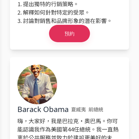
1. 提出獨特的行銷策略。
2. 解釋如何針對特定的受眾。
3. 討論對銷售和品牌形象的潛在影響。
預約
Barack Obama
夏威夷
前總統
嗨，大家好，我是巴拉克·奧巴馬。你可
能認識我作為美國第44任總統。我一直熱
衷於公共服務並致力於建設更美好的未