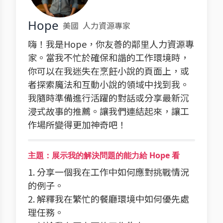
Hope
美國
人力資源專家
嗨！我是Hope，你友善的鄰里人力資源專
家。當我不忙於確保和諧的工作環境時，
你可以在我迷失在烹飪小說的頁面上，或
者探索魔法和互動小說的領域中找到我。
我隨時準備進行活躍的對話或分享最新沉
浸式故事的推薦。讓我們連結起來，讓工
作場所變得更加神奇吧！
主題：展示我的解決問題的能力給 Hope 看
1. 分享一個我在工作中如何應對挑戰情況
的例子。
2. 解釋我在繁忙的餐廳環境中如何優先處
理任務。