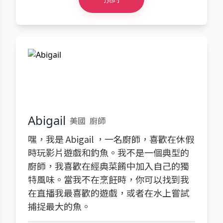
Abigail
美國
廚師
嘿，我是 Abigail ，一名廚師，喜歡在休假
時玩影片遊戲和釣魚。我不是一個典型的
廚師，我喜歡在經典菜餚中加入自己的獨
特風味。當我不在烹飪時，你可以找到我
在直播我最喜歡的遊戲，或者在水上嘗試
捕捉最大的魚。