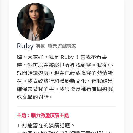
Ruby
英國
職業遊戲玩家
嗨，大家好，我是 Ruby ！當我不看書
時，你可以在遊戲世界裡找到我。我從小
就開始玩遊戲，現在已經成為我的熱情所
在。我喜歡旅行和體驗新文化，但我總是
確保帶著我的書。我很樂意進行有關遊戲
或文學的對話。
主題：腦力激盪演講主題
1. 討論潛在的演講話題。