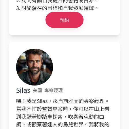
2. 詢問有關自我提升的書籍或資源。
3. 討論潛在的目標和自我發展領域。
預約
Silas
美國
專案經理
嘿！我是Silas，來自西雅圖的專案經理。
當我不忙於監督專案時，你可以在山上看
到我騎著腳踏車探索，吹奏著魂動的曲
調，或觀察著迷人的鳥兒世界。我將我的