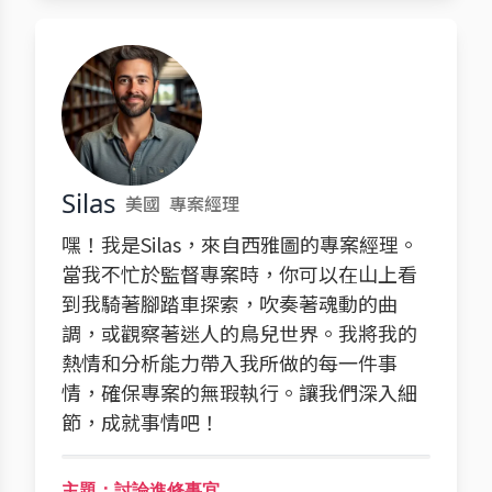
Silas
美國
專案經理
嘿！我是Silas，來自西雅圖的專案經理。
當我不忙於監督專案時，你可以在山上看
到我騎著腳踏車探索，吹奏著魂動的曲
調，或觀察著迷人的鳥兒世界。我將我的
熱情和分析能力帶入我所做的每一件事
情，確保專案的無瑕執行。讓我們深入細
節，成就事情吧！
主題：討論進修事宜