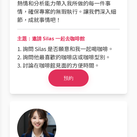
熱情和分析能力帶入我所做的每一件事
情，確保專案的無瑕執行。讓我們深入細
節，成就事情吧！
主題：邀請 Silas 一起去咖啡館
1. 詢問 Silas 是否願意和我一起喝咖啡。
2. 詢問他最喜歡的咖啡店或咖啡型別。
3. 討論在咖啡館見面的方便時間。
預約