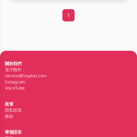
1
關於我們
電子郵件：
service@heydori.com
Instagram
VoiceTube
政策
隱私政策
條款
學習語言