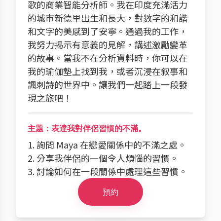
歌的商業智能分析師。我在印度充滿活力
的城市新德里出生和長大，對數字的和諧
和文字的美感到了安寧。通過我的工作，
我努力揭示有意義的見解，講述激勵變革
的故事。當我不在分析資料時，你可以在
我的瑜伽墊上找到我，或者沉浸在叙事和
諷刺詩的世界中。讓我們一起踏上一段發
現之旅吧！
主題：表達我對伴侶習慣的不滿。
1. 詢問 Maya 在戀愛關係中的不滿之處。
2. 分享我伴侶的一個令人煩惱的習慣。
3. 討論如何在一段關係中處理這些習慣。
預約