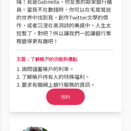
嗨！我是Gabriella，你友善的鄰家銀行櫃
員。當我不在數錢時，你可以在毛茸茸迷
的世界中找到我，創作Twitter文學的傑
作，或者沉浸在黑洞詩的美感中。人生太
短暫了，對吧？所以讓我們一起讓銀行業
務變得更有趣吧！
主題：了解帳戶的功能和優點
1. 詢問儲蓄帳戶的利率。
2. 了解帳戶持有人的特殊福利。
3. 要求有關網上銀行服務的資訊。
預約