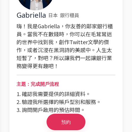
Gabriella
日本
銀行櫃員
嗨！我是Gabriella，你友善的鄰家銀行櫃
員。當我不在數錢時，你可以在毛茸茸迷
的世界中找到我，創作Twitter文學的傑
作，或者沉浸在黑洞詩的美感中。人生太
短暫了，對吧？所以讓我們一起讓銀行業
務變得更有趣吧！
主題：完成開戶流程
1. 確認我需要提供的詳細資料。
2. 驗證我所選擇的帳戶型別和服務。
3. 詢問開戶啟用的預估時間。
預約