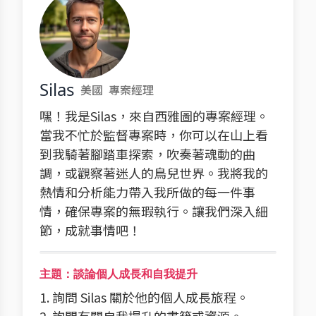
Silas
美國
專案經理
嘿！我是Silas，來自西雅圖的專案經理。
當我不忙於監督專案時，你可以在山上看
到我騎著腳踏車探索，吹奏著魂動的曲
調，或觀察著迷人的鳥兒世界。我將我的
熱情和分析能力帶入我所做的每一件事
情，確保專案的無瑕執行。讓我們深入細
節，成就事情吧！
主題：談論個人成長和自我提升
1. 詢問 Silas 關於他的個人成長旅程。