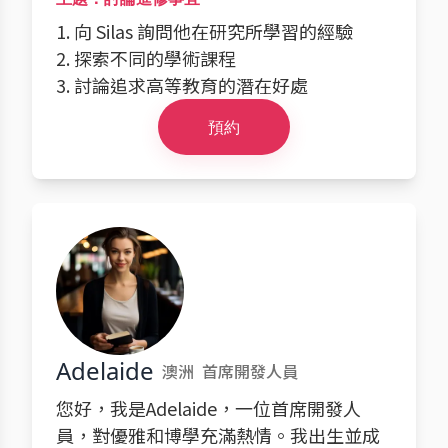
1. 向 Silas 詢問他在研究所學習的經驗
2. 探索不同的學術課程
3. 討論追求高等教育的潛在好處
預約
Adelaide
澳洲
首席開發人員
您好，我是Adelaide，一位首席開發人
員，對優雅和博學充滿熱情。我出生並成