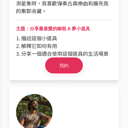
測星象時，我喜歡彈奏古典樂曲和擴充我
的集郵收藏。
主題：分享最喜愛的哆啦 A 夢小道具
1. 描述這個小道具
2. 解釋它如何有用
3. 分享一個適合使用這個道具的生活場景
預約