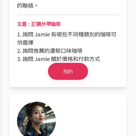
的聯絡。
主題：訂購外帶咖啡
1. 詢問 Jamie 有哪些不同種類別的咖啡可
供選擇
2. 詢問推薦的濃郁口味咖啡
3. 詢問 Jamie 關於價格和付款方式
預約