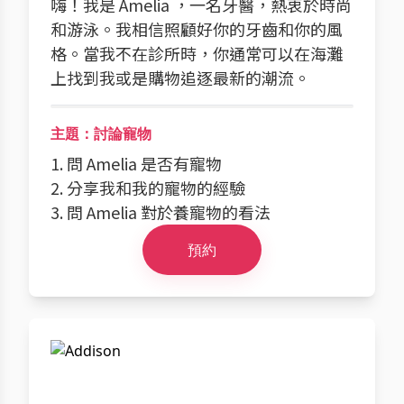
嗨！我是 Amelia ，一名牙醫，熱衷於時尚
和游泳。我相信照顧好你的牙齒和你的風
格。當我不在診所時，你通常可以在海灘
上找到我或是購物追逐最新的潮流。
主題：討論寵物
1. 問 Amelia 是否有寵物
2. 分享我和我的寵物的經驗
3. 問 Amelia 對於養寵物的看法
預約