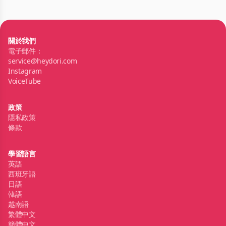
關於我們
電子郵件：
service@heydori.com
Instagram
VoiceTube
政策
隱私政策
條款
學習語言
英語
西班牙語
日語
韓語
越南語
繁體中文
簡體中文