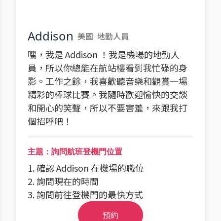
Addison
美國
地勤人員
嘿，我是 Addison ！我是機場的地勤人
員，所以你總能在航站樓看到我忙碌的身
影。工作之餘，我喜歡聽音樂和觀賞一場
精彩的棒球比賽。我隨時歡迎愉快的交談
和開心的笑聲，所以不要害羞，來跟我打
個招呼吧！
主題：詢問航班登機門位置
1. 確認 Addison 在機場的職位
2. 詢問現在的時間
3. 詢問前往登機門的最快方式
預約