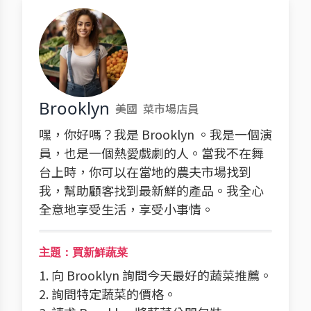
Brooklyn
美國
菜市場店員
嘿，你好嗎？我是 Brooklyn 。我是一個演
員，也是一個熱愛戲劇的人。當我不在舞
台上時，你可以在當地的農夫市場找到
我，幫助顧客找到最新鮮的產品。我全心
全意地享受生活，享受小事情。
主題：買新鮮蔬菜
1. 向 Brooklyn 詢問今天最好的蔬菜推薦。
2. 詢問特定蔬菜的價格。