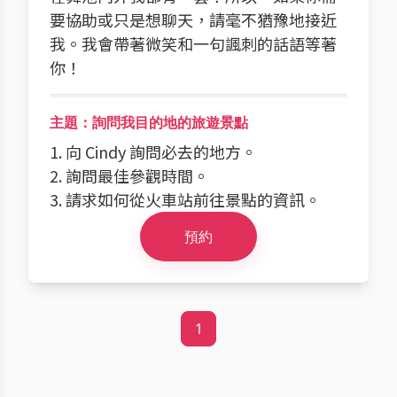
要協助或只是想聊天，請毫不猶豫地接近
我。我會帶著微笑和一句諷刺的話語等著
你！
主題：詢問我目的地的旅遊景點
1. 向 Cindy 詢問必去的地方。
2. 詢問最佳參觀時間。
3. 請求如何從火車站前往景點的資訊。
預約
1