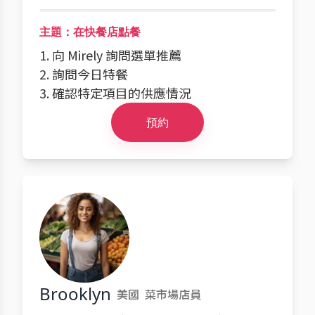
主題：在快餐店點餐
1. 向 Mirely 詢問選單推薦
2. 詢問今日特餐
3. 確認特定項目的供應情況
預約
Brooklyn
美國
菜市場店員