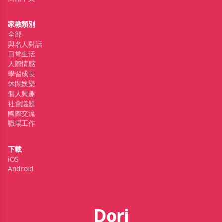
家教類別
全部
與名人對話
日常生活
人際情感
學習成長
休閒娛樂
個人興趣
社會議題
國際交流
職場工作
下載
iOS
Android
Dori