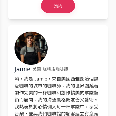
預約
Jamie
美國
咖啡店咖啡師
嗨，我是 Jamie，來自美國西雅圖這個熱
愛咖啡的城市的咖啡師。我的世界圍繞著
製作完美的一杯咖啡和創作精美的拿鐵藝
術而展開。我的溝通風格既友善又藝術。
我熱衷於將心情倒入每一杯拿鐵中，享受
音樂，並與我們咖啡館的顧客建立有意義