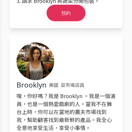
3. 請求 Brooklyn 將蔬菜分開包裝。
預約
Brooklyn
美國
菜市場店員
嘿，你好嗎？我是 Brooklyn 。我是一個演
員，也是一個熱愛戲劇的人。當我不在舞
台上時，你可以在當地的農夫市場找到
我，幫助顧客找到最新鮮的產品。我全心
全意地享受生活，享受小事情。