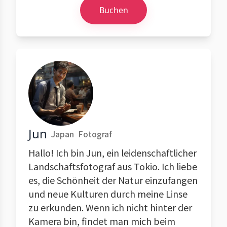
Buchen
Jun
Japan
Fotograf
Hallo! Ich bin Jun, ein leidenschaftlicher
Landschaftsfotograf aus Tokio. Ich liebe
es, die Schönheit der Natur einzufangen
und neue Kulturen durch meine Linse
zu erkunden. Wenn ich nicht hinter der
Kamera bin, findet man mich beim