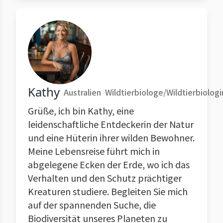
Kathy
Australien
Wildtierbiologe/Wildtierbiologi
Grüße, ich bin Kathy, eine
leidenschaftliche Entdeckerin der Natur
und eine Hüterin ihrer wilden Bewohner.
Meine Lebensreise führt mich in
abgelegene Ecken der Erde, wo ich das
Verhalten und den Schutz prächtiger
Kreaturen studiere. Begleiten Sie mich
auf der spannenden Suche, die
Biodiversität unseres Planeten zu