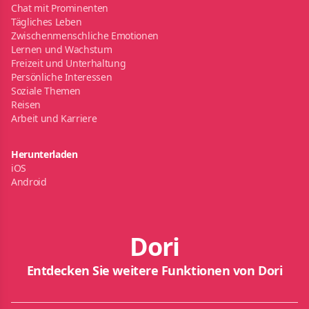
Chat mit Prominenten
Tägliches Leben
Zwischenmenschliche Emotionen
Lernen und Wachstum
Freizeit und Unterhaltung
Persönliche Interessen
Soziale Themen
Reisen
Arbeit und Karriere
Herunterladen
iOS
Android
Dori
Entdecken Sie weitere Funktionen von Dori