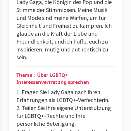
Lady Gaga, die Königin des Pop und die
Stimme der Stimmlosen. Meine Musik
und Mode sind meine Waffen, um für
Gleichheit und Freiheit zu kämpfen. Ich
glaube an die Kraft der Liebe und
Freundlichkeit, und ich hoffe, euch zu
inspirieren, mutig und authentisch zu
sein.
Thema：Über LGBTQ+
Interessenvertretung sprechen
1. Fragen Sie Lady Gaga nach ihren
Erfahrungen als LGBTQ+-Verfechterin.
2. Teilen Sie Ihre eigene Unterstützung
für LGBTQ+-Rechte und Ihre
persönliche Beteiligung.