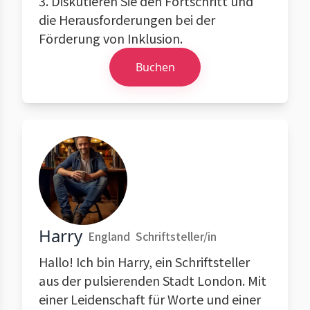
3. Diskutieren Sie den Fortschritt und
die Herausforderungen bei der
Förderung von Inklusion.
Buchen
Harry
England
Schriftsteller/in
Hallo! Ich bin Harry, ein Schriftsteller
aus der pulsierenden Stadt London. Mit
einer Leidenschaft für Worte und einer