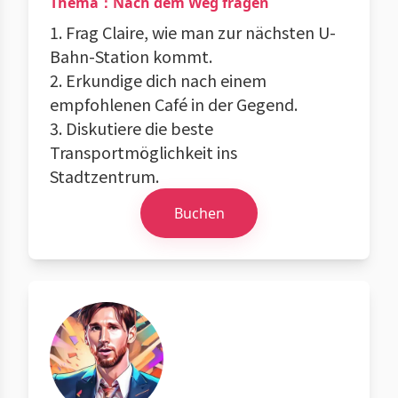
Thema：Nach dem Weg fragen
1. Frag Claire, wie man zur nächsten U-
Bahn-Station kommt.
2. Erkundige dich nach einem
empfohlenen Café in der Gegend.
3. Diskutiere die beste
Transportmöglichkeit ins
Stadtzentrum.
Buchen