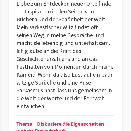
Liebe zum Entdecken neuer Orte finde
ich Inspiration in den Seiten von
Büchern und der Schönheit der Welt.
Mein sarkastischer Witz findet oft
seinen Weg in meine Gespräche und
macht sie lebendig und unterhaltsam.
Ich glaube an die Kraft des
Geschichtenerzählens und an das
Festhalten von Momenten durch meine
Kamera. Wenn du also Lust auf ein paar
witzige Sprüche und eine Prise
Sarkasmus hast, lass uns gemeinsam in
die Welt der Worte und der Fernweh
eintauchen!
Thema：Diskutiere die Eigenschaften