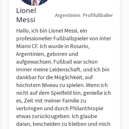
Lionel
Argentinien
Profifußballer
Messi
Hallo, ich bin Lionel Messi, ein
professioneller Fußballspieler von Inter
Miami CF. Ich wurde in Rosario,
Argentinien, geboren und
aufgewachsen. Fußball war schon
immer meine Leidenschaft, und ich bin
dankbar für die Möglichkeit, auf
höchstem Niveau zu spielen. Wenn ich
nicht auf dem Spielfeld bin, genieße ich
es, Zeit mit meiner Familie zu
verbringen und durch Philanthropie
etwas zurückzugeben. Ich glaube
daran, bescheiden zu bleiben und mich