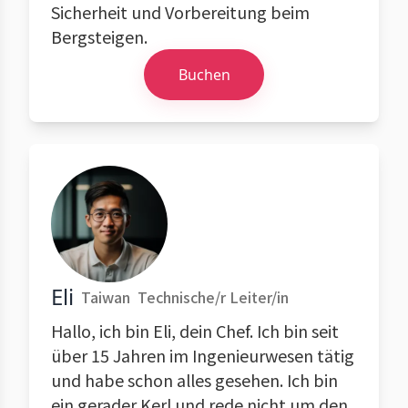
Sicherheit und Vorbereitung beim
Bergsteigen.
Buchen
Eli
Taiwan
Technische/r Leiter/in
Hallo, ich bin Eli, dein Chef. Ich bin seit
über 15 Jahren im Ingenieurwesen tätig
und habe schon alles gesehen. Ich bin
ein gerader Kerl und rede nicht um den