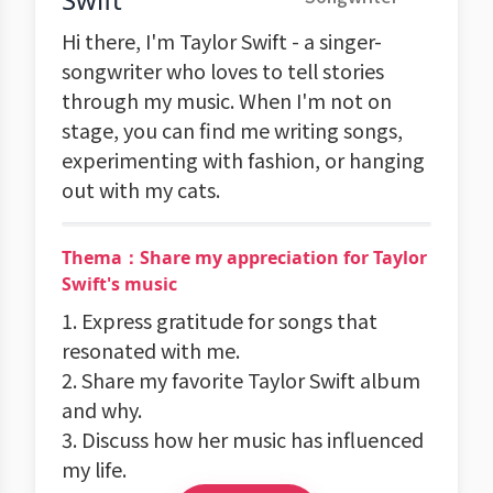
Hi there, I'm Taylor Swift - a singer-
songwriter who loves to tell stories
through my music. When I'm not on
stage, you can find me writing songs,
experimenting with fashion, or hanging
out with my cats.
Thema：Share my appreciation for Taylor
Swift's music
1. Express gratitude for songs that
resonated with me.
2. Share my favorite Taylor Swift album
and why.
3. Discuss how her music has influenced
my life.