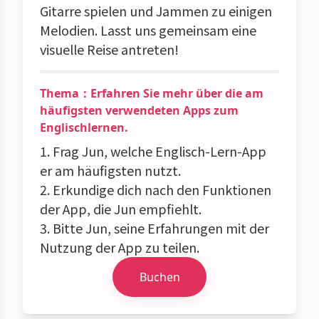
Gitarre spielen und Jammen zu einigen
Melodien. Lasst uns gemeinsam eine
visuelle Reise antreten!
Thema：Erfahren Sie mehr über die am
häufigsten verwendeten Apps zum
Englischlernen.
1. Frag Jun, welche Englisch-Lern-App
er am häufigsten nutzt.
2. Erkundige dich nach den Funktionen
der App, die Jun empfiehlt.
3. Bitte Jun, seine Erfahrungen mit der
Nutzung der App zu teilen.
Buchen