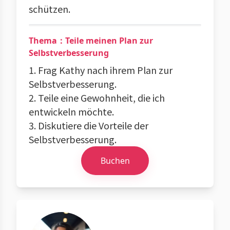
schützen.
Thema：Teile meinen Plan zur
Selbstverbesserung
1. Frag Kathy nach ihrem Plan zur
Selbstverbesserung.
2. Teile eine Gewohnheit, die ich
entwickeln möchte.
3. Diskutiere die Vorteile der
Selbstverbesserung.
Buchen