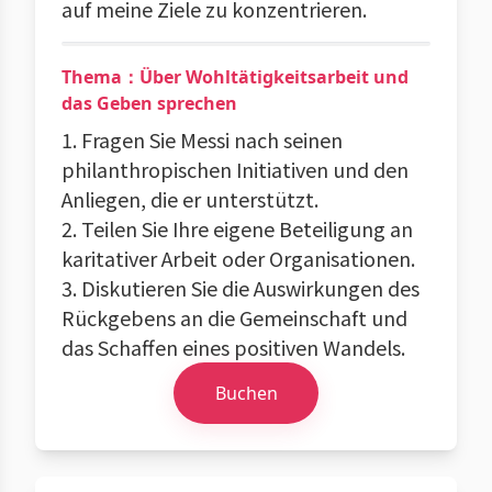
auf meine Ziele zu konzentrieren.
Thema：Über Wohltätigkeitsarbeit und
das Geben sprechen
1. Fragen Sie Messi nach seinen
philanthropischen Initiativen und den
Anliegen, die er unterstützt.
2. Teilen Sie Ihre eigene Beteiligung an
karitativer Arbeit oder Organisationen.
3. Diskutieren Sie die Auswirkungen des
Rückgebens an die Gemeinschaft und
das Schaffen eines positiven Wandels.
Buchen