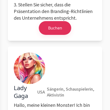
3. Stellen Sie sicher, dass die
Präsentation den Branding-Richtlinien
des Unternehmens entspricht.
Buchen
Lady
Sängerin, Schauspielerin,
USA
Gaga
Aktivistin
Hallo, meine kleinen Monster! Ich bin