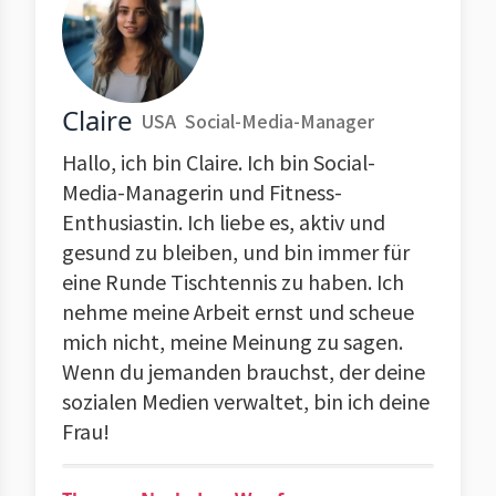
Claire
USA
Social-Media-Manager
Hallo, ich bin Claire. Ich bin Social-
Media-Managerin und Fitness-
Enthusiastin. Ich liebe es, aktiv und
gesund zu bleiben, und bin immer für
eine Runde Tischtennis zu haben. Ich
nehme meine Arbeit ernst und scheue
mich nicht, meine Meinung zu sagen.
Wenn du jemanden brauchst, der deine
sozialen Medien verwaltet, bin ich deine
Frau!