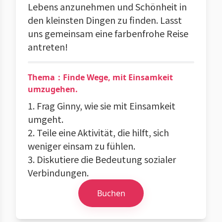
Lebens anzunehmen und Schönheit in
den kleinsten Dingen zu finden. Lasst
uns gemeinsam eine farbenfrohe Reise
antreten!
Thema：Finde Wege, mit Einsamkeit
umzugehen.
1. Frag Ginny, wie sie mit Einsamkeit
umgeht.
2. Teile eine Aktivität, die hilft, sich
weniger einsam zu fühlen.
3. Diskutiere die Bedeutung sozialer
Verbindungen.
Buchen