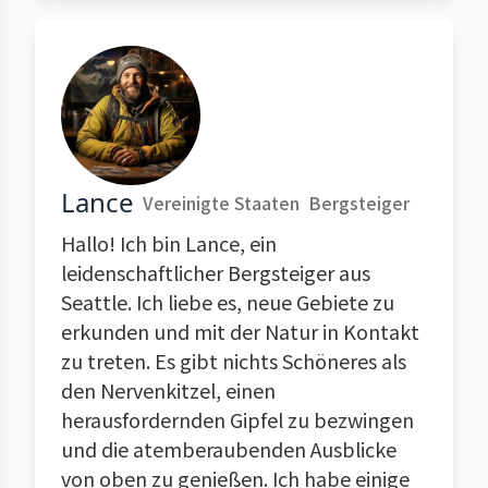
Lance
Vereinigte Staaten
Bergsteiger
Hallo! Ich bin Lance, ein
leidenschaftlicher Bergsteiger aus
Seattle. Ich liebe es, neue Gebiete zu
erkunden und mit der Natur in Kontakt
zu treten. Es gibt nichts Schöneres als
den Nervenkitzel, einen
herausfordernden Gipfel zu bezwingen
und die atemberaubenden Ausblicke
von oben zu genießen. Ich habe einige