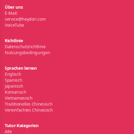
Über uns
E-Mail:
service@heydori.com
VoiceTube
Richtlinie
Datenschutzrichtlinie
Nutzungsbedingungen
Sprachen lernen
Englisch
Spanisch
Japanisch
Koreanisch
Vietnamesisch
Traditionelles Chinesisch
Vereinfachtes Chinesisch
Tutor-Kategorien
Alle