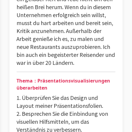
heißen Brei herum. Wenn du in diesem
Unternehmen erfolgreich sein willst,
musst du hart arbeiten und bereit sein,
Kritik anzunehmen. Außerhalb der
Arbeit genieße ich es, zu malen und
neue Restaurants auszuprobieren. Ich
bin auch ein begeisterter Reisender und
war in über 20 Ländern.
Thema：Präsentationsvisualisierungen
überarbeiten
1. Überprüfen Sie das Design und
Layout meiner Präsentationsfolien.
2. Besprechen Sie die Einbindung von
visuellen Hilfsmitteln, um das
Verständnis zu verbessern.