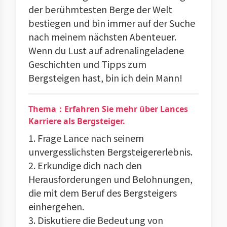
der berühmtesten Berge der Welt
bestiegen und bin immer auf der Suche
nach meinem nächsten Abenteuer.
Wenn du Lust auf adrenalingeladene
Geschichten und Tipps zum
Bergsteigen hast, bin ich dein Mann!
Thema：Erfahren Sie mehr über Lances
Karriere als Bergsteiger.
1. Frage Lance nach seinem
unvergesslichsten Bergsteigererlebnis.
2. Erkundige dich nach den
Herausforderungen und Belohnungen,
die mit dem Beruf des Bergsteigers
einhergehen.
3. Diskutiere die Bedeutung von