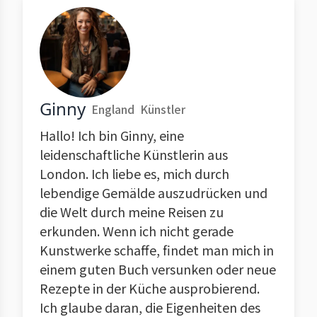
Ginny
England
Künstler
Hallo! Ich bin Ginny, eine
leidenschaftliche Künstlerin aus
London. Ich liebe es, mich durch
lebendige Gemälde auszudrücken und
die Welt durch meine Reisen zu
erkunden. Wenn ich nicht gerade
Kunstwerke schaffe, findet man mich in
einem guten Buch versunken oder neue
Rezepte in der Küche ausprobierend.
Ich glaube daran, die Eigenheiten des