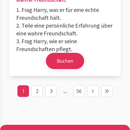
wahrer Freundschaft.
1. Frag Harry, was er für eine echte
Freundschaft hält.
2. Teile eine persönliche Erfahrung über
eine wahre Freundschaft.
3. Frag Harry, wie er seine
Freundschaften pflegt.
Buchen
1
2
3
...
56
Next
Last