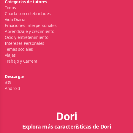
Categorías de tutores
Todos
Charla con celebridades
Vida Diaria
Emociones Interpersonales
Aprendizaje y crecimiento
Ocio y entretenimiento
Intereses Personales
Temas sociales
Viajes
Trabajo y Carrera
Descargar
iOS
Android
Dori
Explora más características de Dori