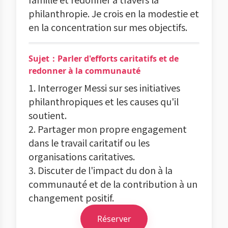
philanthropie. Je crois en la modestie et
en la concentration sur mes objectifs.
Sujet：Parler d'efforts caritatifs et de
redonner à la communauté
1. Interroger Messi sur ses initiatives
philanthropiques et les causes qu'il
soutient.
2. Partager mon propre engagement
dans le travail caritatif ou les
organisations caritatives.
3. Discuter de l'impact du don à la
communauté et de la contribution à un
changement positif.
Réserver