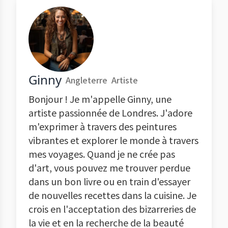
Ginny
Angleterre
Artiste
Bonjour ! Je m'appelle Ginny, une
artiste passionnée de Londres. J'adore
m'exprimer à travers des peintures
vibrantes et explorer le monde à travers
mes voyages. Quand je ne crée pas
d'art, vous pouvez me trouver perdue
dans un bon livre ou en train d'essayer
de nouvelles recettes dans la cuisine. Je
crois en l'acceptation des bizarreries de
la vie et en la recherche de la beauté