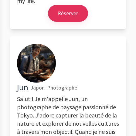
my life.
Réserver
Jun
Japon
Photographe
Salut ! Je m'appelle Jun, un
photographe de paysage passionné de
Tokyo. J'adore capturer la beauté de la
nature et explorer de nouvelles cultures
à travers mon objectif. Quand je ne suis