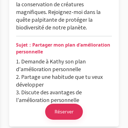
la conservation de créatures
magnifiques. Rejoignez-moi dans la
quête palpitante de protéger la
biodiversité de notre planète.
Sujet：Partager mon plan d'amélioration
personnelle
1. Demande à Kathy son plan
d'amélioration personnelle
2. Partage une habitude que tu veux
développer
3. Discute des avantages de
l'amélioration personnelle
Réserver