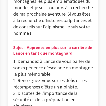
montagnes les plus emblématiques du
monde, et je suis toujours à la recherche
de ma prochaine aventure. Si vous êtes
à la recherche d'histoires palpitantes et
de conseils sur l'alpinisme, je suis votre
homme !
Sujet：Apprenez-en plus sur la carrière de
Lance en tant que montagnard.
1. Demandez à Lance de vous parler de
son expérience d'escalade en montagne
la plus mémorable.
2. Renseignez-vous sur les défis et les
récompenses d'être un alpiniste.
3. Discutez de l'importance de la
sécurité et de la préparation en
alpinisme.