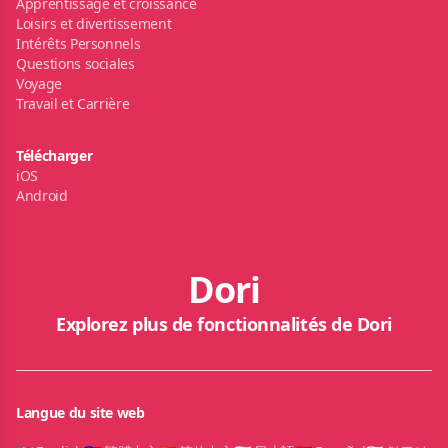
Apprentissage et croissance
Loisirs et divertissement
Intérêts Personnels
Questions sociales
Voyage
Travail et Carrière
Télécharger
iOS
Android
Dori
Explorez plus de fonctionnalités de Dori
Langue du site web