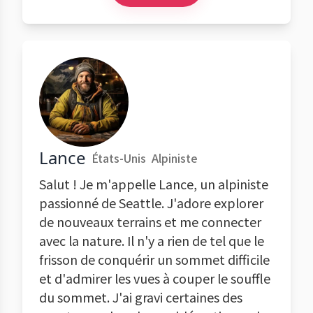
Lance
États-Unis
Alpiniste
Salut ! Je m'appelle Lance, un alpiniste
passionné de Seattle. J'adore explorer
de nouveaux terrains et me connecter
avec la nature. Il n'y a rien de tel que le
frisson de conquérir un sommet difficile
et d'admirer les vues à couper le souffle
du sommet. J'ai gravi certaines des