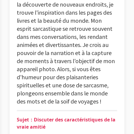
la découverte de nouveaux endroits, je
trouve l'inspiration dans les pages des
livres et la beauté du monde. Mon
esprit sarcastique se retrouve souvent
dans mes conversations, les rendant
animées et divertissantes. Je crois au
pouvoir de la narration et à la capture
de moments à travers l'objectif de mon
appareil photo. Alors, si vous êtes
d'humeur pour des plaisanteries
spirituelles et une dose de sarcasme,
plongeons ensemble dans le monde
des mots et de la soif de voyages !
Sujet：Discuter des caractéristiques de la
vraie amitié