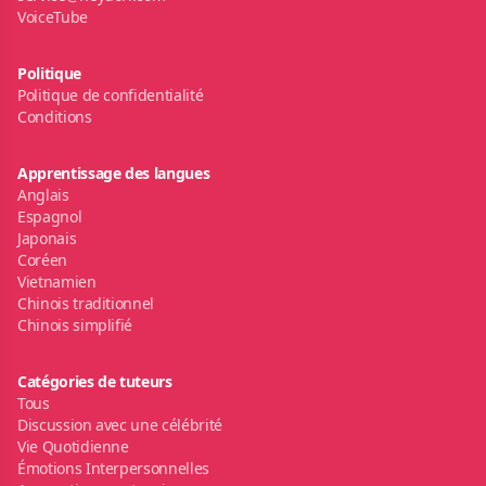
VoiceTube
Politique
Politique de confidentialité
Conditions
Apprentissage des langues
Anglais
Espagnol
Japonais
Coréen
Vietnamien
Chinois traditionnel
Chinois simplifié
Catégories de tuteurs
Tous
Discussion avec une célébrité
Vie Quotidienne
Émotions Interpersonnelles