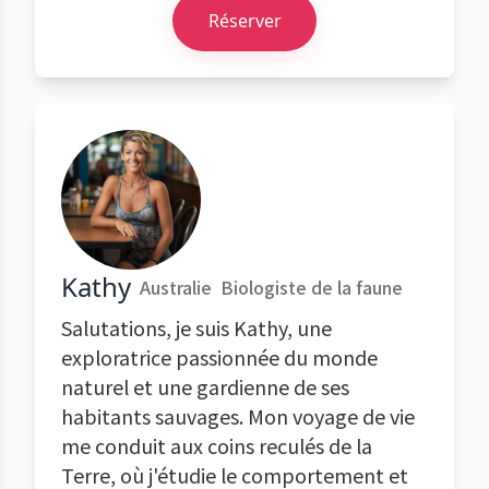
Réserver
Kathy
Australie
Biologiste de la faune
Salutations, je suis Kathy, une
exploratrice passionnée du monde
naturel et une gardienne de ses
habitants sauvages. Mon voyage de vie
me conduit aux coins reculés de la
Terre, où j'étudie le comportement et