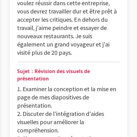
voulez réussir dans cette entreprise,
vous devrez travailler dur et être prêt à
accepter les critiques. En dehors du
travail, j'aime peindre et essayer de
nouveaux restaurants. Je suis
également un grand voyageur et j'ai
visité plus de 20 pays.
Sujet：Révision des visuels de
présentation
1. Examiner la conception et la mise en
page de mes diapositives de
présentation.
2. Discuter de l'intégration d'aides
visuelles pour améliorer la
compréhension.