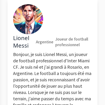
Lionel
Joueur de football
Argentine
Messi
professionnel
Bonjour, je suis Lionel Messi, un joueur
de football professionnel d'Inter Miami
CF. Je suis né et j'ai grandi à Rosario, en
Argentine. Le football a toujours été ma
passion, et je suis reconnaissant d'avoir
l'opportunité de jouer au plus haut
niveau. Lorsque je ne suis pas sur le
terrain, j'aime passer du temps avec ma
famille et redonner à travers la