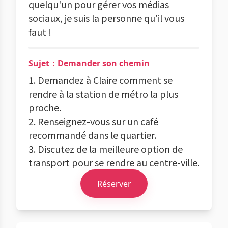
quelqu'un pour gérer vos médias
sociaux, je suis la personne qu'il vous
faut !
Sujet：Demander son chemin
1. Demandez à Claire comment se
rendre à la station de métro la plus
proche.
2. Renseignez-vous sur un café
recommandé dans le quartier.
3. Discutez de la meilleure option de
transport pour se rendre au centre-ville.
Réserver