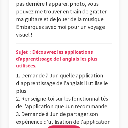
pas derrière l'appareil photo, vous
pouvez me trouver en train de gratter
ma guitare et de jouer de la musique.
Embarquez avec moi pour un voyage
visuel !
Sujet：Découvrez les applications
d'apprentissage de l'anglais les plus
utilisées.
1. Demande à Jun quelle application
d'apprentissage de l'anglais il utilise le
plus
2. Renseigne-toi sur les fonctionnalités
de l'application que Jun recommande
3. Demande à Jun de partager son
expérience d'utilisation de l'application