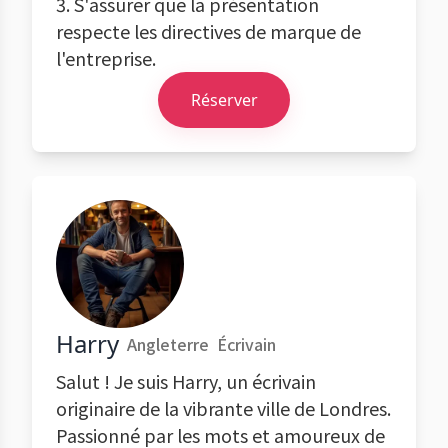
3. S'assurer que la présentation
respecte les directives de marque de
l'entreprise.
Réserver
Harry
Angleterre
Écrivain
Salut ! Je suis Harry, un écrivain
originaire de la vibrante ville de Londres.
Passionné par les mots et amoureux de