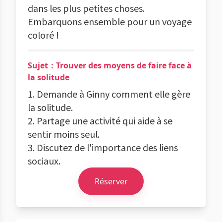
dans les plus petites choses.
Embarquons ensemble pour un voyage
coloré !
Sujet：Trouver des moyens de faire face à
la solitude
1. Demande à Ginny comment elle gère
la solitude.
2. Partage une activité qui aide à se
sentir moins seul.
3. Discutez de l'importance des liens
sociaux.
Réserver