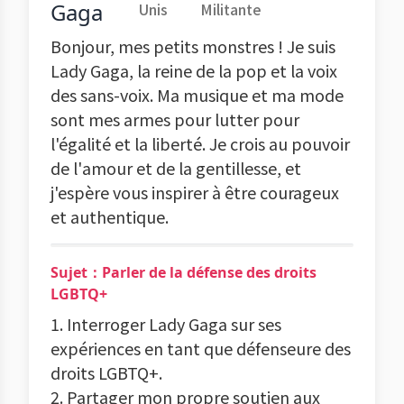
Gaga
Unis
Militante
Bonjour, mes petits monstres ! Je suis
Lady Gaga, la reine de la pop et la voix
des sans-voix. Ma musique et ma mode
sont mes armes pour lutter pour
l'égalité et la liberté. Je crois au pouvoir
de l'amour et de la gentillesse, et
j'espère vous inspirer à être courageux
et authentique.
Sujet：Parler de la défense des droits
LGBTQ+
1. Interroger Lady Gaga sur ses
expériences en tant que défenseure des
droits LGBTQ+.
2. Partager mon propre soutien aux