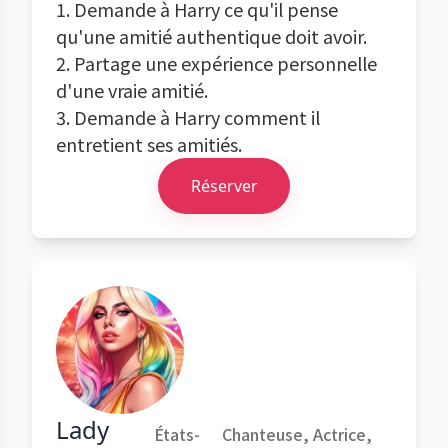
1. Demande à Harry ce qu'il pense
qu'une amitié authentique doit avoir.
2. Partage une expérience personnelle
d'une vraie amitié.
3. Demande à Harry comment il
entretient ses amitiés.
Réserver
Lady
États-
Chanteuse, Actrice,