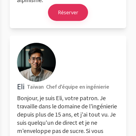
Réserver
Eli
Taïwan
Chef d'équipe en ingénierie
Bonjour, je suis Eli, votre patron. Je
travaille dans le domaine de l'ingénierie
depuis plus de 15 ans, et j'ai tout vu. Je
suis quelqu'un de direct et je ne
m'enveloppe pas de sucre. Si vous