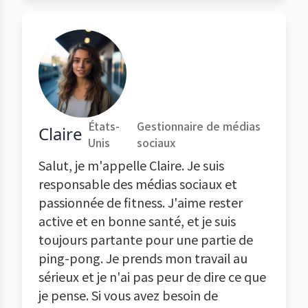
États-
Gestionnaire de médias
Claire
Unis
sociaux
Salut, je m'appelle Claire. Je suis
responsable des médias sociaux et
passionnée de fitness. J'aime rester
active et en bonne santé, et je suis
toujours partante pour une partie de
ping-pong. Je prends mon travail au
sérieux et je n'ai pas peur de dire ce que
je pense. Si vous avez besoin de