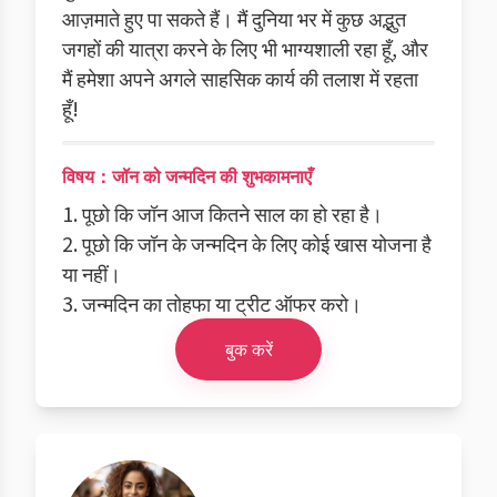
आज़माते हुए पा सकते हैं। मैं दुनिया भर में कुछ अद्भुत
जगहों की यात्रा करने के लिए भी भाग्यशाली रहा हूँ, और
मैं हमेशा अपने अगले साहसिक कार्य की तलाश में रहता
हूँ!
विषय：जॉन को जन्मदिन की शुभकामनाएँ
1. पूछो कि जॉन आज कितने साल का हो रहा है।
2. पूछो कि जॉन के जन्मदिन के लिए कोई खास योजना है
या नहीं।
3. जन्मदिन का तोहफा या ट्रीट ऑफर करो।
बुक करें