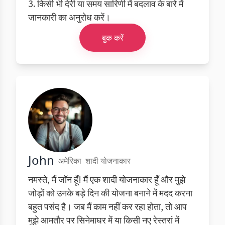
3. किसी भी देरी या समय सारिणी में बदलाव के बारे में
जानकारी का अनुरोध करें।
बुक करें
John
अमेरिका
शादी योजनाकार
नमस्ते, मैं जॉन हूँ! मैं एक शादी योजनाकार हूँ और मुझे
जोड़ों को उनके बड़े दिन की योजना बनाने में मदद करना
बहुत पसंद है। जब मैं काम नहीं कर रहा होता, तो आप
मुझे आमतौर पर सिनेमाघर में या किसी नए रेस्तरां में