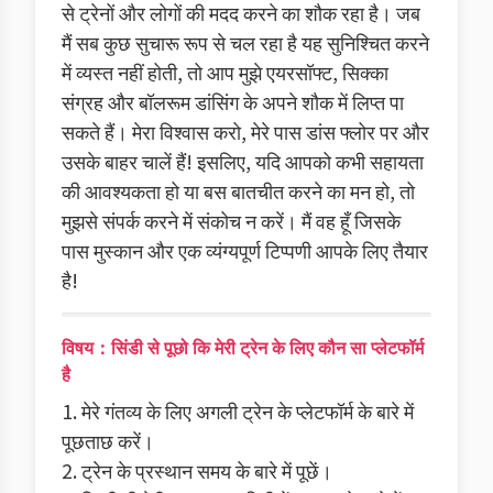
से ट्रेनों और लोगों की मदद करने का शौक रहा है। जब
मैं सब कुछ सुचारू रूप से चल रहा है यह सुनिश्चित करने
में व्यस्त नहीं होती, तो आप मुझे एयरसॉफ्ट, सिक्का
संग्रह और बॉलरूम डांसिंग के अपने शौक में लिप्त पा
सकते हैं। मेरा विश्वास करो, मेरे पास डांस फ्लोर पर और
उसके बाहर चालें हैं! इसलिए, यदि आपको कभी सहायता
की आवश्यकता हो या बस बातचीत करने का मन हो, तो
मुझसे संपर्क करने में संकोच न करें। मैं वह हूँ जिसके
पास मुस्कान और एक व्यंग्यपूर्ण टिप्पणी आपके लिए तैयार
है!
विषय：सिंडी से पूछो कि मेरी ट्रेन के लिए कौन सा प्लेटफॉर्म
है
1. मेरे गंतव्य के लिए अगली ट्रेन के प्लेटफॉर्म के बारे में
पूछताछ करें।
2. ट्रेन के प्रस्थान समय के बारे में पूछें।