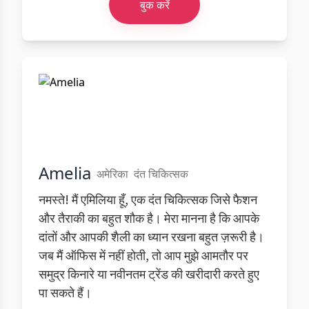
बुक करें
Amelia
अमेरिका
दंत चिकित्सक
नमस्ते! मैं एमिलिया हूँ, एक दंत चिकित्सक जिसे फैशन
और तैराकी का बहुत शौक है। मेरा मानना है कि आपके
दांतों और आपकी शैली का ध्यान रखना बहुत ज़रूरी है।
जब मैं ऑफिस में नहीं होती, तो आप मुझे आमतौर पर
समुद्र किनारे या नवीनतम ट्रेंड की खरीदारी करते हुए
पा सकते हैं।