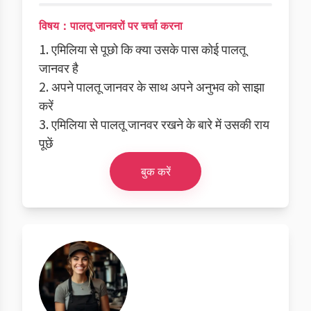
विषय：पालतू जानवरों पर चर्चा करना
1. एमिलिया से पूछो कि क्या उसके पास कोई पालतू
जानवर है
2. अपने पालतू जानवर के साथ अपने अनुभव को साझा
करें
3. एमिलिया से पालतू जानवर रखने के बारे में उसकी राय
पूछें
बुक करें