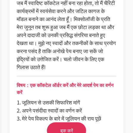
जब मैं स्वादिष्ट कॉकटेल नहीं बना रहा होता, तो मैं चैरिटी
कार्यक्रमों में स्वयंसेवा करने और जटिल कागज के
मॉडल बनाने का आनंद लेता हूँ। मिक्सोलॉजी के प्रति
मेरा जुनून तब शुरू हुआ जब मैं एक छोटा लड़का था और
अपने दादाजी को उनकी प्रसिद्ध संगरिया बनाते हुए
देखता था। मुझे नए स्वादों और तकनीकों के साथ प्रयोग
करना पसंद है ताकि अनोखे पेय बनाए जा सकें जो
इंद्रियों को उत्तेजित करें। चलो जीवन के लिए एक
गिलास उठाते हैं!
विषय：एक कॉकटेल ऑर्डर करें और मेरे आदर्श पेय का वर्णन
करें
1. जूलियन से उसकी सिफारिश मांगें
2. अपने पसंदीदा स्वादों का वर्णन करें
3. मेरे पेय विकल्प के बारे में जूलियन की राय पूछें
बुक करें