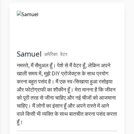
Samuel
अमेरिका
वेटर
नमस्ते, मैं सैमुअल हूँ। पेशे से मैं वेटर हूँ, लेकिन अपने
खाली समय में, मुझे DIY प्रोजेक्ट्स के साथ प्रयोग
करना बहुत पसंद है। मैं एक स्व-सिखाया हुआ रसोइया
और फोटोग्राफी का शौकीन हूँ। मेरा मानना है कि जीवन
को पूरी तरह से जीना चाहिए और नई चीजों को आजमाना
चाहिए। मैं लोगों का इंसान हूँ और अपने रास्ते में आने
वाले किसी भी व्यक्ति के साथ बातचीत करना पसंद करता
हूँ।