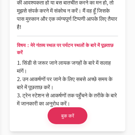
की आवश्यकता हो या बस बातचीत करने का मन हो, तो
मुझसे संपर्क करने में संकोच न करें। मैं वह हूँ जिसके
पास मुस्कान और एक व्यंग्यपूर्ण टिप्पणी आपके लिए तैयार
है!
विषय：मेरे गंतव्य स्थल पर पर्यटन स्थलों के बारे में पूछताछ
करें
1. सिंडी से जरूर जाने लायक जगहों के बारे में सलाह
मांगें।
2. उन आकर्षणों पर जाने के लिए सबसे अच्छे समय के
बारे में पूछताछ करें।
3. ट्रेन स्टेशन से आकर्षणों तक पहुँचने के तरीके के बारे
में जानकारी का अनुरोध करें।
बुक करें