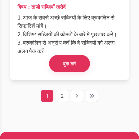
विषय：ताज़ी सब्ज़ियाँ खरीदें
1. आज के सबसे अच्छे सब्जियों के लिए ब्रुकलिन से
सिफारिशें मांगें।
2. विशिष्ट सब्जियों की कीमतों के बारे में पूछताछ करें।
3. ब्रुकलिन से अनुरोध करें कि वे सब्जियों को अलग-
अलग पैक करें।
बुक करें
1
2
Next
Last