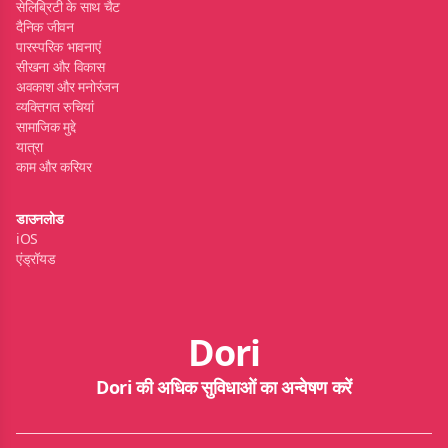
सेलिब्रिटी के साथ चैट
दैनिक जीवन
पारस्परिक भावनाएं
सीखना और विकास
अवकाश और मनोरंजन
व्यक्तिगत रुचियां
सामाजिक मुद्दे
यात्रा
काम और करियर
डाउनलोड
iOS
एंड्रॉयड
Dori
Dori की अधिक सुविधाओं का अन्वेषण करें