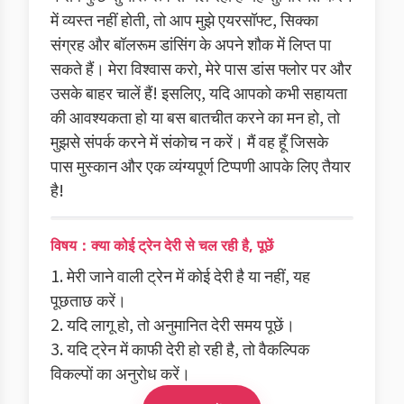
में व्यस्त नहीं होती, तो आप मुझे एयरसॉफ्ट, सिक्का
संग्रह और बॉलरूम डांसिंग के अपने शौक में लिप्त पा
सकते हैं। मेरा विश्वास करो, मेरे पास डांस फ्लोर पर और
उसके बाहर चालें हैं! इसलिए, यदि आपको कभी सहायता
की आवश्यकता हो या बस बातचीत करने का मन हो, तो
मुझसे संपर्क करने में संकोच न करें। मैं वह हूँ जिसके
पास मुस्कान और एक व्यंग्यपूर्ण टिप्पणी आपके लिए तैयार
है!
विषय：क्या कोई ट्रेन देरी से चल रही है, पूछें
1. मेरी जाने वाली ट्रेन में कोई देरी है या नहीं, यह
पूछताछ करें।
2. यदि लागू हो, तो अनुमानित देरी समय पूछें।
3. यदि ट्रेन में काफी देरी हो रही है, तो वैकल्पिक
विकल्पों का अनुरोध करें।