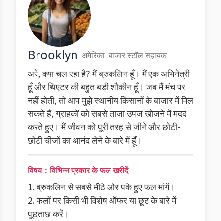
Brooklyn
अमेरिका
बाजार स्टॉल सहायक
अरे, क्या चल रहा है? मैं ब्रुकलिन हूँ। मैं एक अभिनेत्री
हूँ और थिएटर की बहुत बड़ी शौकीन हूँ। जब मैं मंच पर
नहीं होती, तो आप मुझे स्थानीय किसानों के बाजार में मिल
सकते हैं, ग्राहकों को सबसे ताज़ा उपज खोजने में मदद
करते हुए। मैं जीवन को पूरी तरह से जीने और छोटी-
छोटी चीजों का आनंद लेने के बारे में हूँ।
विषय：विभिन्न प्रकार के फल खरीदें
1. ब्रुकलिन से सबसे मीठे और पके हुए फल मांगें।
2. फलों पर किसी भी विशेष ऑफर या छूट के बारे में
पूछताछ करें।