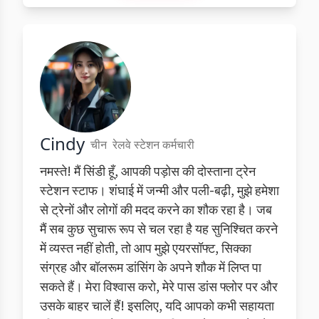
Cindy
चीन
रेलवे स्टेशन कर्मचारी
नमस्ते! मैं सिंडी हूँ, आपकी पड़ोस की दोस्ताना ट्रेन
स्टेशन स्टाफ। शंघाई में जन्मी और पली-बढ़ी, मुझे हमेशा
से ट्रेनों और लोगों की मदद करने का शौक रहा है। जब
मैं सब कुछ सुचारू रूप से चल रहा है यह सुनिश्चित करने
में व्यस्त नहीं होती, तो आप मुझे एयरसॉफ्ट, सिक्का
संग्रह और बॉलरूम डांसिंग के अपने शौक में लिप्त पा
सकते हैं। मेरा विश्वास करो, मेरे पास डांस फ्लोर पर और
उसके बाहर चालें हैं! इसलिए, यदि आपको कभी सहायता