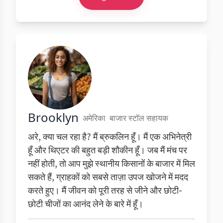
Brooklyn
अमेरिका
बाजार स्टॉल सहायक
अरे, क्या चल रहा है? मैं ब्रुकलिन हूँ। मैं एक अभिनेत्री
हूँ और थिएटर की बहुत बड़ी शौकीन हूँ। जब मैं मंच पर
नहीं होती, तो आप मुझे स्थानीय किसानों के बाजार में मिल
सकते हैं, ग्राहकों को सबसे ताज़ा उपज खोजने में मदद
करते हुए। मैं जीवन को पूरी तरह से जीने और छोटी-
छोटी चीजों का आनंद लेने के बारे में हूँ।