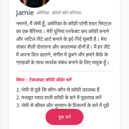
Jamie
अमेरिका
कॉफी शॉप बरिस्ता
नमस्ते, मैं जेमी हूँ, अमेरिका के कॉफ़ी प्रेमी शहर सिएटल
का एक बैरिस्ता। मेरी दुनिया परफेक्ट कप कॉफ़ी बनाने
और जटिल लैटे आर्ट बनाने के इर्द-गिर्द घूमती है। मेरा
संचार शैली दोस्ताना और कलात्मक दोनों है। मैं हर लैटे
में अपना दिल डालने, संगीत में डूबने और हमारे कैफ़े के
ग्राहकों के साथ सार्थक संबंध बनाने के लिए भावुक हूँ।
विषय：टेकआउट कॉफी ऑर्डर करें
1. जेमी से पूछें कि कौन-कौन से कॉफ़ी उपलब्ध हैं
2. मज़बूत स्वाद वाली कॉफ़ी के बारे में पूछताछ करें
3. जेमी से कीमत और भुगतान के विकल्पों के बारे में पूछें
बुक करें