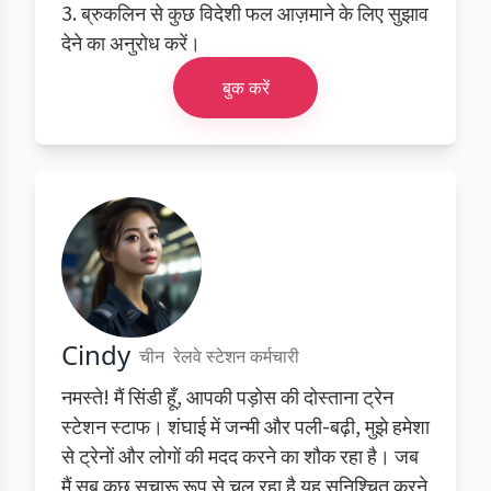
3. ब्रुकलिन से कुछ विदेशी फल आज़माने के लिए सुझाव
देने का अनुरोध करें।
बुक करें
Cindy
चीन
रेलवे स्टेशन कर्मचारी
नमस्ते! मैं सिंडी हूँ, आपकी पड़ोस की दोस्ताना ट्रेन
स्टेशन स्टाफ। शंघाई में जन्मी और पली-बढ़ी, मुझे हमेशा
से ट्रेनों और लोगों की मदद करने का शौक रहा है। जब
मैं सब कुछ सुचारू रूप से चल रहा है यह सुनिश्चित करने