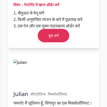
विषय：रेस्टोरेंट में खाना ऑर्डर करें
1. सैमुअल से मेनू मांगें
2. किसी अनुशंसित व्यंजन के बारे में पूछताछ करें
3. एक पेय और एक मुख्य पाठ्यक्रम ऑर्डर करें
बुक करें
Julian
ऑस्ट्रेलिया
मिक्सोलॉजिस्ट
नमस्ते! मैं जूलियन हूँ, सिंगापुर का एक मिक्सोलॉजिस्ट।