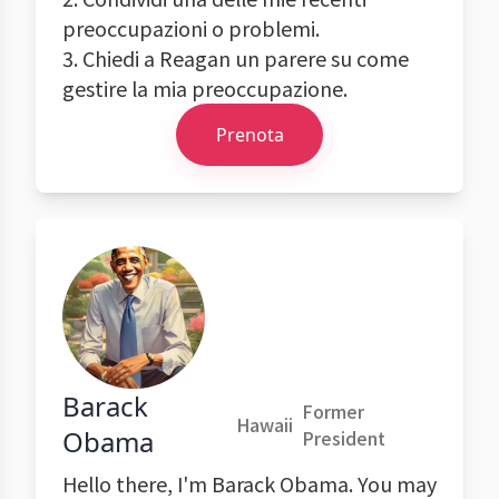
preoccupazioni o problemi.
3. Chiedi a Reagan un parere su come
gestire la mia preoccupazione.
Prenota
Barack
Former
Hawaii
Obama
President
Hello there, I'm Barack Obama. You may