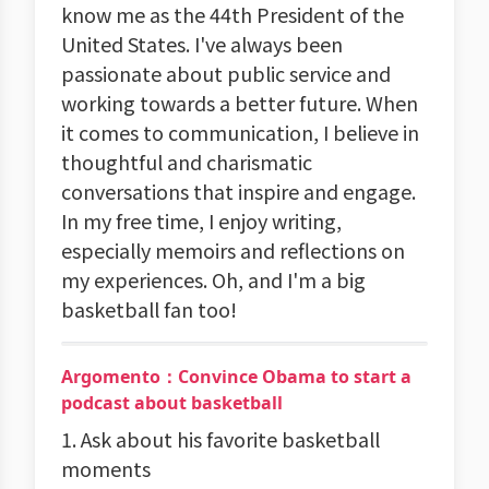
know me as the 44th President of the
United States. I've always been
passionate about public service and
working towards a better future. When
it comes to communication, I believe in
thoughtful and charismatic
conversations that inspire and engage.
In my free time, I enjoy writing,
especially memoirs and reflections on
my experiences. Oh, and I'm a big
basketball fan too!
Argomento：Convince Obama to start a
podcast about basketball
1. Ask about his favorite basketball
moments