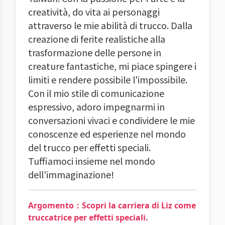
creatività, do vita ai personaggi
attraverso le mie abilità di trucco. Dalla
creazione di ferite realistiche alla
trasformazione delle persone in
creature fantastiche, mi piace spingere i
limiti e rendere possibile l'impossibile.
Con il mio stile di comunicazione
espressivo, adoro impegnarmi in
conversazioni vivaci e condividere le mie
conoscenze ed esperienze nel mondo
del trucco per effetti speciali.
Tuffiamoci insieme nel mondo
dell'immaginazione!
Argomento：Scopri la carriera di Liz come
truccatrice per effetti speciali.