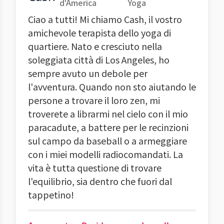
d'America
Yoga
Ciao a tutti! Mi chiamo Cash, il vostro
amichevole terapista dello yoga di
quartiere. Nato e cresciuto nella
soleggiata città di Los Angeles, ho
sempre avuto un debole per
l'avventura. Quando non sto aiutando le
persone a trovare il loro zen, mi
troverete a librarmi nel cielo con il mio
paracadute, a battere per le recinzioni
sul campo da baseball o a armeggiare
con i miei modelli radiocomandati. La
vita è tutta questione di trovare
l'equilibrio, sia dentro che fuori dal
tappetino!