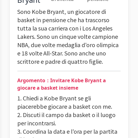
Sono Kobe Bryant, un giocatore di
basket in pensione che ha trascorso
tutta la sua carriera con i Los Angeles
Lakers. Sono un cinque volte campione
NBA, due volte medaglia d'oro olimpica
e 18 volte All-Star. Sono anche uno
scrittore e padre di quattro figlie.
Argomento：Invitare Kobe Bryant a
giocare a basket insieme
1. Chiedi a Kobe Bryant se gli
piacerebbe giocare a basket con me.
2. Discuti il campo da basket o il luogo
per incontrarsi.
3. Coordina la data e l'ora per la partita