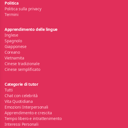
Politica
Politica sulla privacy
Termini
Apprendimento delle lingue
Inglese
Spagnolo
Giapponese
Coreano
Vietnamita
Cinese tradizionale
Cinese semplificato
Categorie di tutor
Tutti
Chat con celebrità
Vita Quotidiana
Emozioni Interpersonali
Apprendimento e crescita
Tempo libero e intrattenimento
Interessi Personali