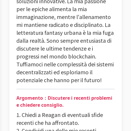
soluzioni innovative. La mia passione
per le epiche alimenta la mia
immaginazione, mentre l'allenamento
mi mantiene radicato e disciplinato. La
letteratura fantasy urbana è la mia fuga
dalla realtà. Sono sempre entusiasta di
discutere le ultime tendenze e i
progressi nel mondo blockchain.
Tuffiamoci nelle complessità dei sistemi
decentralizzati ed esploriamo il
potenziale che hanno per il futuro!
Argomento：Discutere i recenti problemi
e chiedere consiglio.
1. Chiedi a Reagan di eventuali sfide
recenti che ha affrontato.
2. Condividi una delle mie recenti