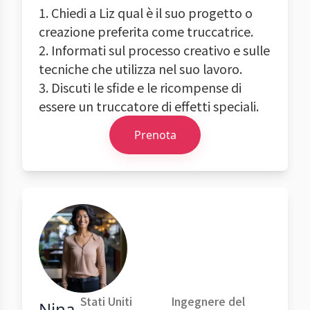
1. Chiedi a Liz qual è il suo progetto o
creazione preferita come truccatrice.
2. Informati sul processo creativo e sulle
tecniche che utilizza nel suo lavoro.
3. Discuti le sfide e le ricompense di
essere un truccatore di effetti speciali.
Prenota
Stati Uniti
Ingegnere del
Nina