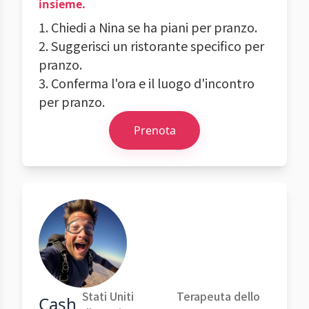
insieme.
1. Chiedi a Nina se ha piani per pranzo.
2. Suggerisci un ristorante specifico per
pranzo.
3. Conferma l'ora e il luogo d'incontro
per pranzo.
Prenota
Stati Uniti
Terapeuta dello
Cash