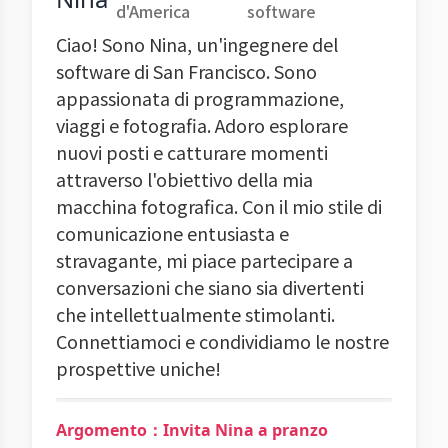
d'America
software
Ciao! Sono Nina, un'ingegnere del
software di San Francisco. Sono
appassionata di programmazione,
viaggi e fotografia. Adoro esplorare
nuovi posti e catturare momenti
attraverso l'obiettivo della mia
macchina fotografica. Con il mio stile di
comunicazione entusiasta e
stravagante, mi piace partecipare a
conversazioni che siano sia divertenti
che intellettualmente stimolanti.
Connettiamoci e condividiamo le nostre
prospettive uniche!
Argomento：Invita Nina a pranzo