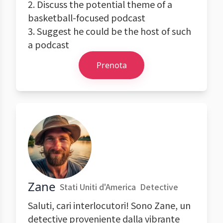
2. Discuss the potential theme of a
basketball-focused podcast
3. Suggest he could be the host of such
a podcast
Prenota
Zane
Stati Uniti d'America
Detective
Saluti, cari interlocutori! Sono Zane, un
detective proveniente dalla vibrante