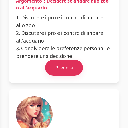
Argomento：Decidere se andare allo zoo
o all'acquario
1. Discutere i pro e i contro di andare
allo zoo
2. Discutere i pro e i contro di andare
all'acquario
3. Condividere le preferenze personali e
prendere una decisione
Prenota