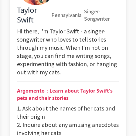
Taylor
Singer-
Pennsylvania
Swift
Songwriter
Hi there, I'm Taylor Swift - a singer-
songwriter who loves to tell stories
through my music. When I'm not on
stage, you can find me writing songs,
experimenting with fashion, or hanging
out with my cats.
Argomento：Learn about Taylor Swift's
pets and their stories
1. Ask about the names of her cats and
their origin
2. Inquire about any amusing anecdotes
involving her cats