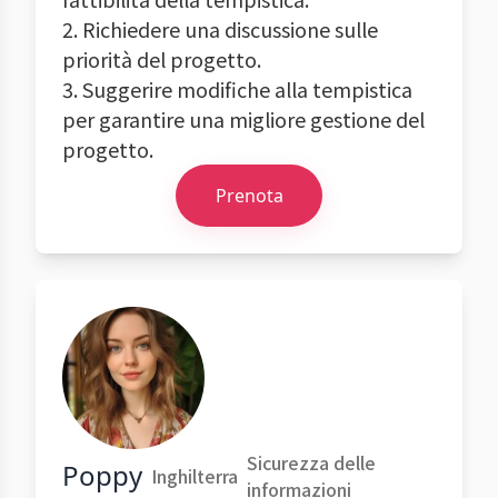
2. Richiedere una discussione sulle
priorità del progetto.
3. Suggerire modifiche alla tempistica
per garantire una migliore gestione del
progetto.
Prenota
Sicurezza delle
Poppy
Inghilterra
informazioni