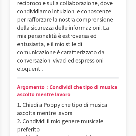
reciproco e sulla collaborazione, dove
condividiamo intuizioni e conoscenze
per rafforzare la nostra comprensione
della sicurezza delle informazioni. La
mia personalità è estroversa ed
entusiasta, e il mio stile di
comunicazione è caratterizzato da
conversazioni vivaci ed espressioni
eloquenti.
Argomento：Condividi che tipo di musica
ascolto mentre lavoro
1. Chiedi a Poppy che tipo di musica
ascolta mentre lavora
2. Condividi il mio genere musicale
preferito