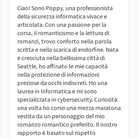
Ciao! Sono Poppy, una professionista
della sicurezza informatica vivace e
articolata. Con una passione per la
corsa, il romanticismo e la lettura di
romanzi, trovo conforto nella parola
scritta e nella scarica di endorfine. Nata
e cresciuta nella bellissima città di
Seattle, ho affinato le mie capacità
nella protezione di informazioni
preziose da occhi indiscreti. Ho una
laurea in Informatica e mi sono
specializzata in cybersecurity. Curiosità:
una volta ho corso una mezza maratona
vestita da un personaggio del mio
romanzo romantico preferito. Il nostro
rapporto è basato sul rispetto