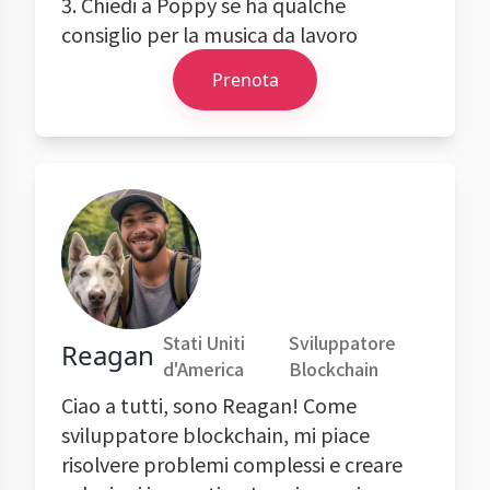
3. Chiedi a Poppy se ha qualche
consiglio per la musica da lavoro
Prenota
Stati Uniti
Sviluppatore
Reagan
d'America
Blockchain
Ciao a tutti, sono Reagan! Come
sviluppatore blockchain, mi piace
risolvere problemi complessi e creare