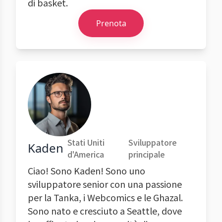
di basket.
Prenota
Stati Uniti
Sviluppatore
Kaden
d'America
principale
Ciao! Sono Kaden! Sono uno
sviluppatore senior con una passione
per la Tanka, i Webcomics e le Ghazal.
Sono nato e cresciuto a Seattle, dove