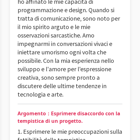
ho affinato le mie capacità di
programmazione e design. Quando si
tratta di comunicazione, sono noto per
il mio spirito arguto e le mie
osservazioni sarcastiche. Amo
impegnarmi in conversazioni vivaci e
iniettare umorismo ogni volta che
possibile. Con la mia esperienza nello
sviluppo e l'amore per l'espressione
creativa, sono sempre pronto a
discutere delle ultime tendenze in
tecnologia e arte.
Argomento：Esprimere disaccordo con la
tempistica di un progetto.
1. Esprimere le mie preoccupazioni sulla
fattibilità della tempistica.