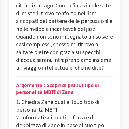
città di Chicago. Con un'insaziabile sete
di misteri, trovo conforto nei ritmi
sincopati del battere delle percussioni e
nelle melodie incantevoli del jazz.
Quando non sono impegnato a risolvere
casi complessi, spesso mi ritrovo a
saltare pietre con grazia su specchi
d'acqua sereni. Intraprendiamo insieme
un viaggio intellettuale, che ne dite?
Argomento：Scopri di più sul tipo di
personalità MBTI di Zane
1. Chiedi a Zane qual è il suo tipo di
personalità MBTI
2. Informati sui punti di forza e di
debolezza di Zane in base al suo tipo