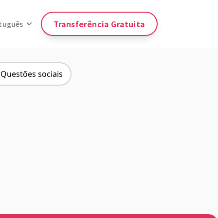
Transferência Gratuita
rtuguês
Questões sociais