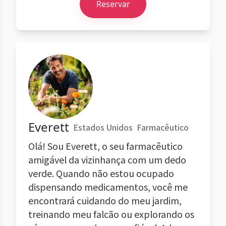
Reservar
Everett
Estados Unidos
Farmacêutico
Olá! Sou Everett, o seu farmacêutico
amigável da vizinhança com um dedo
verde. Quando não estou ocupado
dispensando medicamentos, você me
encontrará cuidando do meu jardim,
treinando meu falcão ou explorando os