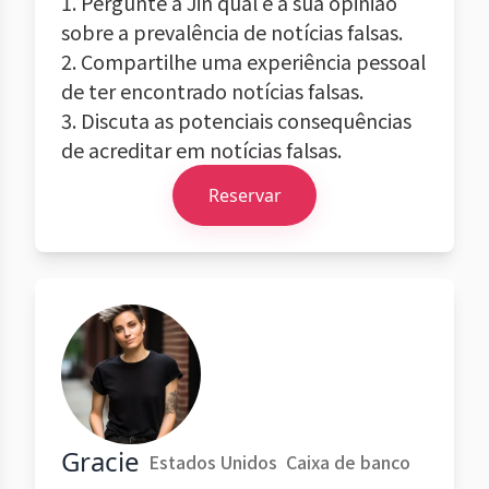
1. Pergunte a Jin qual é a sua opinião
sobre a prevalência de notícias falsas.
2. Compartilhe uma experiência pessoal
de ter encontrado notícias falsas.
3. Discuta as potenciais consequências
de acreditar em notícias falsas.
Reservar
Gracie
Estados Unidos
Caixa de banco