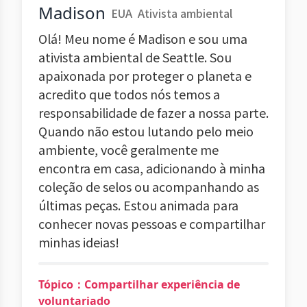
Madison
EUA
Ativista ambiental
Olá! Meu nome é Madison e sou uma
ativista ambiental de Seattle. Sou
apaixonada por proteger o planeta e
acredito que todos nós temos a
responsabilidade de fazer a nossa parte.
Quando não estou lutando pelo meio
ambiente, você geralmente me
encontra em casa, adicionando à minha
coleção de selos ou acompanhando as
últimas peças. Estou animada para
conhecer novas pessoas e compartilhar
minhas ideias!
Tópico：Compartilhar experiência de
voluntariado