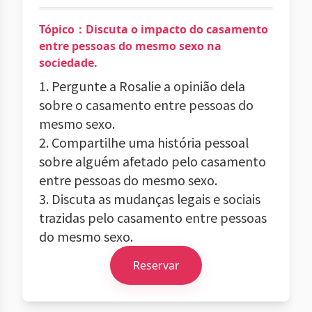
Tópico：Discuta o impacto do casamento
entre pessoas do mesmo sexo na
sociedade.
1. Pergunte a Rosalie a opinião dela
sobre o casamento entre pessoas do
mesmo sexo.
2. Compartilhe uma história pessoal
sobre alguém afetado pelo casamento
entre pessoas do mesmo sexo.
3. Discuta as mudanças legais e sociais
trazidas pelo casamento entre pessoas
do mesmo sexo.
Reservar