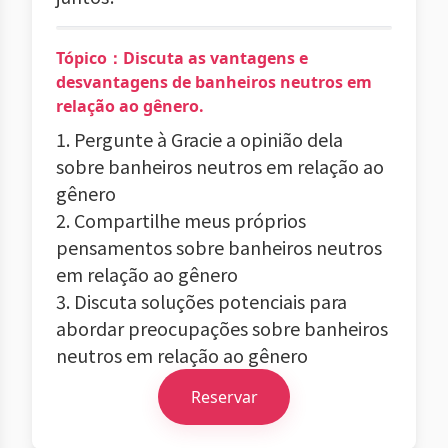
Tópico：Discuta as vantagens e
desvantagens de banheiros neutros em
relação ao gênero.
1. Pergunte à Gracie a opinião dela
sobre banheiros neutros em relação ao
gênero
2. Compartilhe meus próprios
pensamentos sobre banheiros neutros
em relação ao gênero
3. Discuta soluções potenciais para
abordar preocupações sobre banheiros
neutros em relação ao gênero
Reservar