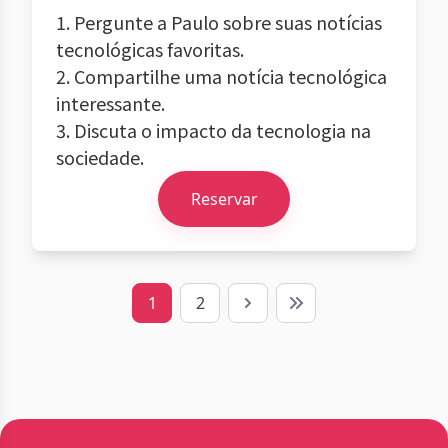
1. Pergunte a Paulo sobre suas notícias
tecnológicas favoritas.
2. Compartilhe uma notícia tecnológica
interessante.
3. Discuta o impacto da tecnologia na
sociedade.
Reservar
1
2
Next
Last