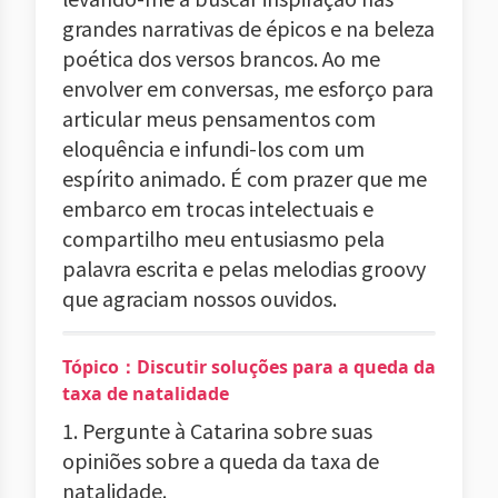
grandes narrativas de épicos e na beleza
poética dos versos brancos. Ao me
envolver em conversas, me esforço para
articular meus pensamentos com
eloquência e infundi-los com um
espírito animado. É com prazer que me
embarco em trocas intelectuais e
compartilho meu entusiasmo pela
palavra escrita e pelas melodias groovy
que agraciam nossos ouvidos.
Tópico：Discutir soluções para a queda da
taxa de natalidade
1. Pergunte à Catarina sobre suas
opiniões sobre a queda da taxa de
natalidade.