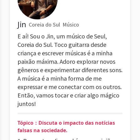
Jin
Coreia do Sul
Músico
E aí! Sou o Jin, um músico de Seul,
Coreia do Sul. Toco guitarra desde
criança e escrever músicas é a minha
paixão máxima. Adoro explorar novos
gêneros e experimentar diferentes sons.
A música é a minha forma de me
expressar e me conectar com os outros.
Então, vamos tocar e criar algo mágico
juntos!
Tópico：Discuta o impacto das notícias
falsas na sociedade.