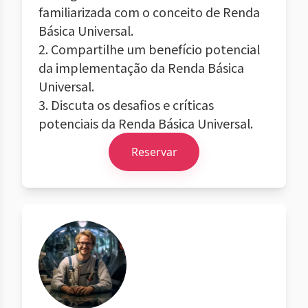
familiarizada com o conceito de Renda
Básica Universal.
2. Compartilhe um benefício potencial
da implementação da Renda Básica
Universal.
3. Discuta os desafios e críticas
potenciais da Renda Básica Universal.
Reservar