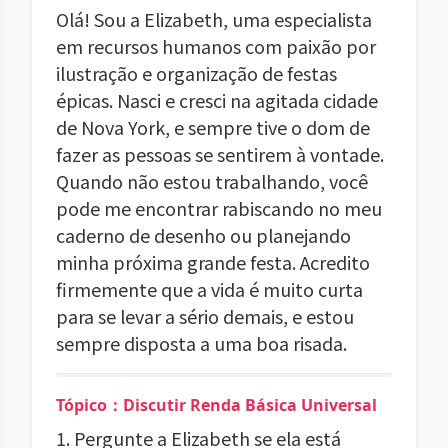
Olá! Sou a Elizabeth, uma especialista
em recursos humanos com paixão por
ilustração e organização de festas
épicas. Nasci e cresci na agitada cidade
de Nova York, e sempre tive o dom de
fazer as pessoas se sentirem à vontade.
Quando não estou trabalhando, você
pode me encontrar rabiscando no meu
caderno de desenho ou planejando
minha próxima grande festa. Acredito
firmemente que a vida é muito curta
para se levar a sério demais, e estou
sempre disposta a uma boa risada.
Tópico：Discutir Renda Básica Universal
1. Pergunte a Elizabeth se ela está