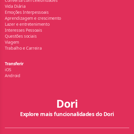
Conversa com celebridades
Vida Diária
Emoções Interpessoais
Aprendizagem e crescimento
Lazer e entretenimento
Interesses Pessoais
Questões sociais
Viagem
Trabalho e Carreira
Transferir
iOS
Android
Dori
Explore mais funcionalidades do Dori