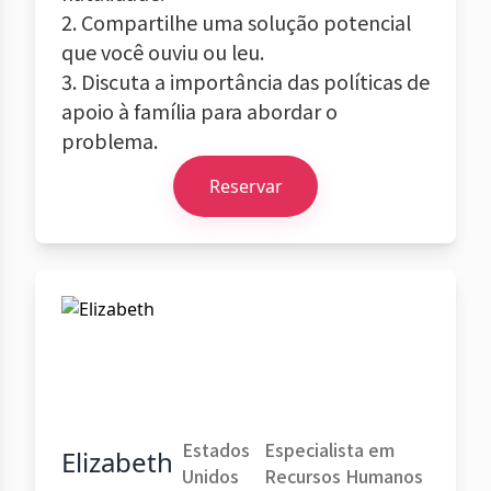
2. Compartilhe uma solução potencial
que você ouviu ou leu.
3. Discuta a importância das políticas de
apoio à família para abordar o
problema.
Reservar
Estados
Especialista em
Elizabeth
Unidos
Recursos Humanos