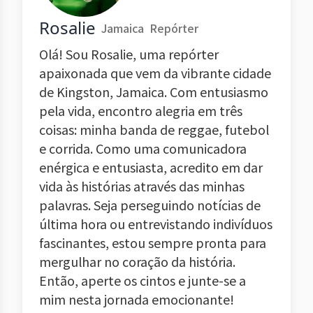
Rosalie
Jamaica
Repórter
Olá! Sou Rosalie, uma repórter
apaixonada que vem da vibrante cidade
de Kingston, Jamaica. Com entusiasmo
pela vida, encontro alegria em três
coisas: minha banda de reggae, futebol
e corrida. Como uma comunicadora
enérgica e entusiasta, acredito em dar
vida às histórias através das minhas
palavras. Seja perseguindo notícias de
última hora ou entrevistando indivíduos
fascinantes, estou sempre pronta para
mergulhar no coração da história.
Então, aperte os cintos e junte-se a
mim nesta jornada emocionante!