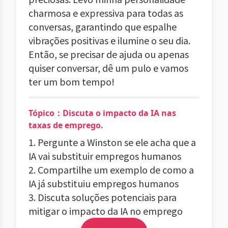
charmosa e expressiva para todas as
conversas, garantindo que espalhe
vibrações positivas e ilumine o seu dia.
Então, se precisar de ajuda ou apenas
quiser conversar, dê um pulo e vamos
ter um bom tempo!
Tópico：Discuta o impacto da IA nas
taxas de emprego.
1. Pergunte a Winston se ele acha que a
IA vai substituir empregos humanos
2. Compartilhe um exemplo de como a
IA já substituiu empregos humanos
3. Discuta soluções potenciais para
mitigar o impacto da IA no emprego