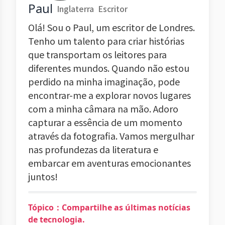
Paul
Inglaterra
Escritor
Olá! Sou o Paul, um escritor de Londres.
Tenho um talento para criar histórias
que transportam os leitores para
diferentes mundos. Quando não estou
perdido na minha imaginação, pode
encontrar-me a explorar novos lugares
com a minha câmara na mão. Adoro
capturar a essência de um momento
através da fotografia. Vamos mergulhar
nas profundezas da literatura e
embarcar em aventuras emocionantes
juntos!
Tópico：Compartilhe as últimas notícias
de tecnologia.