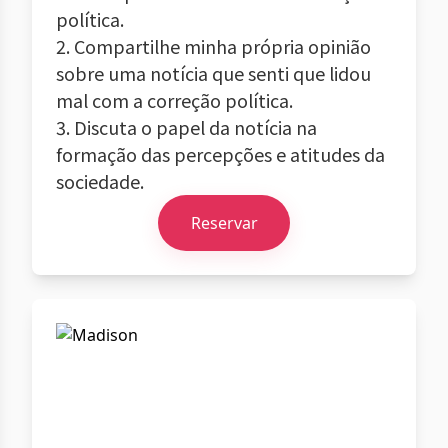
política.
2. Compartilhe minha própria opinião
sobre uma notícia que senti que lidou
mal com a correção política.
3. Discuta o papel da notícia na
formação das percepções e atitudes da
sociedade.
Reservar