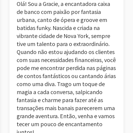
Olá! Sou a Gracie, a encantadora caixa
de banco com paixão por fantasia
urbana, canto de ópera e groove em
batidas funky. Nascida e criada na
vibrante cidade de Nova York, sempre
tive um talento para o extraordinário.
Quando não estou ajudando os clientes
com suas necessidades financeiras, você
pode me encontrar perdida nas páginas
de contos fantásticos ou cantando árias
como uma diva. Trago um toque de
magia a cada conversa, salpicando
fantasia e charme para fazer até as
transações mais banais parecerem uma
grande aventura. Então, venha e vamos
tecer um pouco de encantamento
juntos!