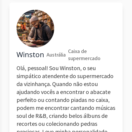
Caixa de
Winston
Austrália
supermercado
Olá, pessoal! Sou Winston, o seu
simpático atendente do supermercado
da vizinhança. Quando não estou
ajudando vocês a encontrar o abacate
perfeito ou contando piadas no caixa,
podem me encontrar cantando músicas
soul de R&B, criando belos álbuns de
recortes ou colecionando pedras
preciosas. Levo minha personalidade