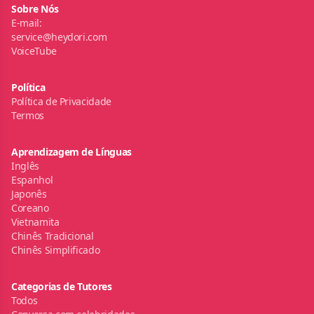
Sobre Nós
E-mail:
service@heydori.com
VoiceTube
Política
Política de Privacidade
Termos
Aprendizagem de Línguas
Inglês
Espanhol
Japonês
Coreano
Vietnamita
Chinês Tradicional
Chinês Simplificado
Categorias de Tutores
Todos