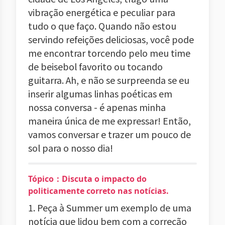
vibração energética e peculiar para
tudo o que faço. Quando não estou
servindo refeições deliciosas, você pode
me encontrar torcendo pelo meu time
de beisebol favorito ou tocando
guitarra. Ah, e não se surpreenda se eu
inserir algumas linhas poéticas em
nossa conversa - é apenas minha
maneira única de me expressar! Então,
vamos conversar e trazer um pouco de
sol para o nosso dia!
Tópico：Discuta o impacto do
politicamente correto nas notícias.
1. Peça à Summer um exemplo de uma
notícia que lidou bem com a correção