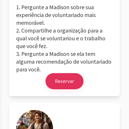
1. Pergunte a Madison sobre sua
experiência de voluntariado mais
memorável.
2. Compartilhe a organização para a
qual você se voluntariou e o trabalho
que você fez.
3. Pergunte a Madison se ela tem
alguma recomendação de voluntariado
para você.
Reservar