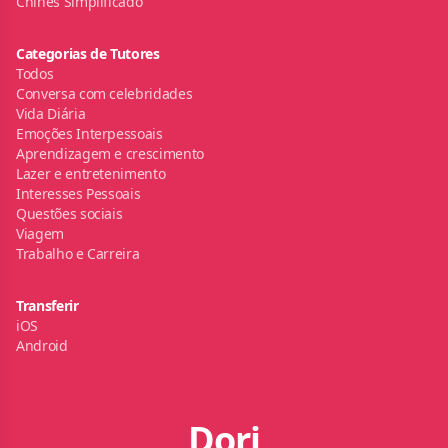
Chinês Simplificado
Categorias de Tutores
Todos
Conversa com celebridades
Vida Diária
Emoções Interpessoais
Aprendizagem e crescimento
Lazer e entretenimento
Interesses Pessoais
Questões sociais
Viagem
Trabalho e Carreira
Transferir
iOS
Android
Dori