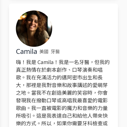
Camila
美國
牙醫
嗨！我是 Camila！我是一名牙醫，但我的
真正熱情在於劇本創作、口琴演奏和唱
歌。我在充滿活力的邁阿密市出生和長
大，那裡是我對音樂和故事講述的愛萌芽
之地。當我不在創造美麗的笑容時，你會
發現我在撥動口琴或高唱我最喜愛的電影
歌曲。我一直被電影的魔力和音樂的力量
所吸引。這是我表達自己和給他人帶來快
樂的方式。所以，如果你需要牙科檢查或