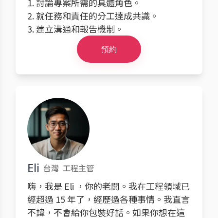
1. 討論專案所需的具體角色。
2. 就任務和責任的分工達成共識。
3. 建立溝通和報告機制。
預約
Eli
台灣
工程主管
嗨，我是 Eli ，你的老闆。我在工程領域已
經超過 15 年了，經歷過各種事情。我直言
不諱，不會給你包裝好話。如果你想在這