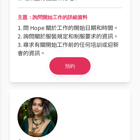
主題：詢問開始工作的詳細資料
1. 問 Hope 關於工作的開始日期和時間。
2. 詢問關於服裝規定和制服要求的資訊。
3. 尋求有關開始工作前的任何培訓或迎新
會的資訊。
預約