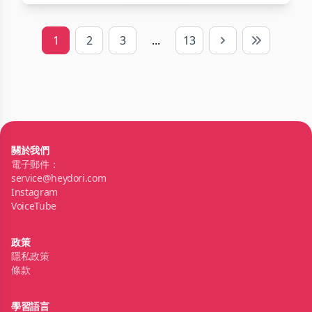
1
2
3
...
13
Next
Last
關於我們
電子郵件：
service@heydori.com
Instagram
VoiceTube
政策
隱私政策
條款
學習語言