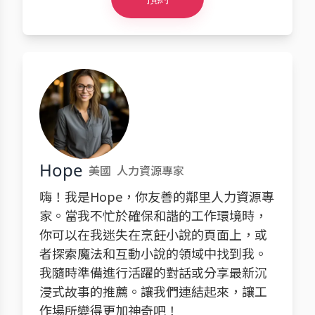
Hope
美國
人力資源專家
嗨！我是Hope，你友善的鄰里人力資源專
家。當我不忙於確保和諧的工作環境時，
你可以在我迷失在烹飪小說的頁面上，或
者探索魔法和互動小說的領域中找到我。
我隨時準備進行活躍的對話或分享最新沉
浸式故事的推薦。讓我們連結起來，讓工
作場所變得更加神奇吧！