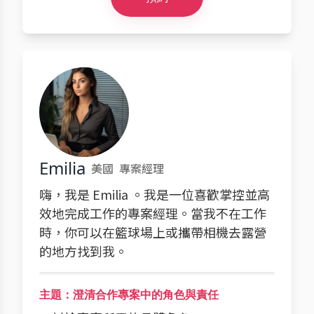
Emilia
美國
專案經理
嗨，我是 Emilia 。我是一位喜歡掌控並高
效地完成工作的專案經理。當我不在工作
時，你可以在籃球場上或攜帶相機去露營
的地方找到我。
主題：澄清合作專案中的角色與責任