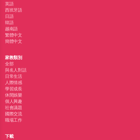
英語
西班牙語
日語
韓語
越南語
繁體中文
簡體中文
家教類別
全部
與名人對話
日常生活
人際情感
學習成長
休閒娛樂
個人興趣
社會議題
國際交流
職場工作
下載