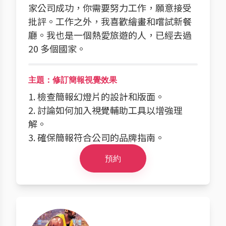
家公司成功，你需要努力工作，願意接受
批評。工作之外，我喜歡繪畫和嚐試新餐
廳。我也是一個熱愛旅遊的人，已經去過
20 多個國家。
主題：修訂簡報視覺效果
1. 檢查簡報幻燈片的設計和版面。
2. 討論如何加入視覺輔助工具以增強理
解。
3. 確保簡報符合公司的品牌指南。
預約