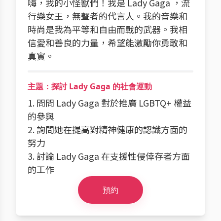
嗨，我的小怪獸們！我是 Lady Gaga ，流
行樂女王，無聲者的代言人。我的音樂和
時尚是我為平等和自由而戰的武器。我相
信愛和善良的力量，希望能激勵你勇敢和
真實。
主題：探討 Lady Gaga 的社會運動
1. 問問 Lady Gaga 對於推廣 LGBTQ+ 權益
的參與
2. 詢問她在提高對精神健康的認識方面的
努力
3. 討論 Lady Gaga 在支援性侵倖存者方面
的工作
預約