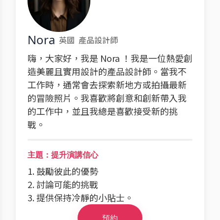
Nora
英國
產品設計師
嗨，大家好，我是 Nora ！我是一位熱愛創
造美麗且實用設計的產品設計師。當我不
工作時，通常會去探索新地方或拍攝最新
的冒險照片。我喜歡將創意和創新帶入我
的工作中，並且我總是喜歡接受新的挑
戰。
主題：提升演講信心
1. 鼓勵彼此的優勢
2. 討論可能的挑戰
3. 提供保持冷靜的小貼士。
預約