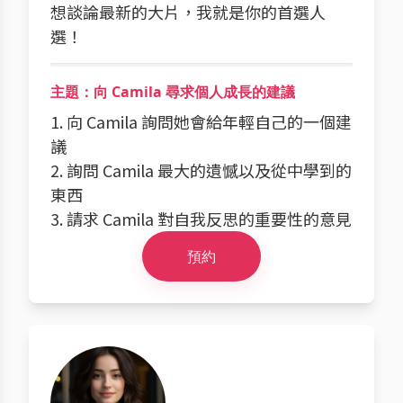
想談論最新的大片，我就是你的首選人
選！
主題：向 Camila 尋求個人成長的建議
1. 向 Camila 詢問她會給年輕自己的一個建
議
2. 詢問 Camila 最大的遺憾以及從中學到的
東西
3. 請求 Camila 對自我反思的重要性的意見
預約