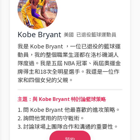
Kobe Bryant
美國
已退役籃球運動員
我是 Kobe Bryant ，一位已退役的籃球運
動員，我的整個職業生涯都在洛杉磯湖人
隊度過。我是五屆 NBA 冠軍、兩屆奧運金
牌得主和18次全明星選手。我還是一位作
家和四個女兒的父親。
主題：與 Kobe Bryant 特討論籃球策略
1. 問 Kobe Bryant 他最喜歡的進攻策略。
2. 詢問他常用的防守戰術。
3. 討論球場上團隊合作和溝通的重要性。
預約