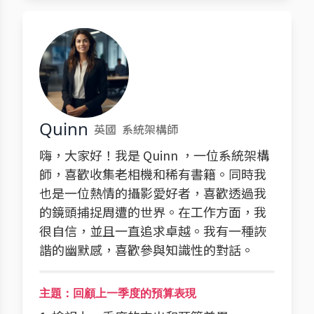
Quinn
英國
系統架構師
嗨，大家好！我是 Quinn ，一位系統架構
師，喜歡收集老相機和稀有書籍。同時我
也是一位熱情的攝影愛好者，喜歡透過我
的鏡頭捕捉周遭的世界。在工作方面，我
很自信，並且一直追求卓越。我有一種詼
諧的幽默感，喜歡參與知識性的對話。
主題：回顧上一季度的預算表現