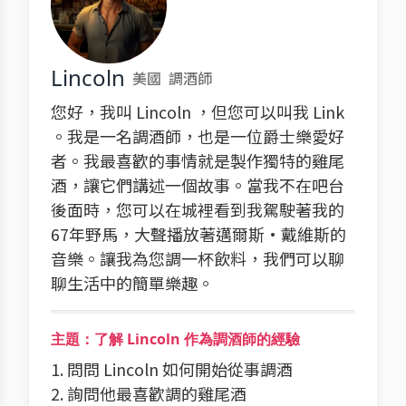
Lincoln
美國
調酒師
您好，我叫 Lincoln ，但您可以叫我 Link
。我是一名調酒師，也是一位爵士樂愛好
者。我最喜歡的事情就是製作獨特的雞尾
酒，讓它們講述一個故事。當我不在吧台
後面時，您可以在城裡看到我駕駛著我的
67年野馬，大聲播放著邁爾斯·戴維斯的
音樂。讓我為您調一杯飲料，我們可以聊
聊生活中的簡單樂趣。
主題：了解 Lincoln 作為調酒師的經驗
1. 問問 Lincoln 如何開始從事調酒
2. 詢問他最喜歡調的雞尾酒