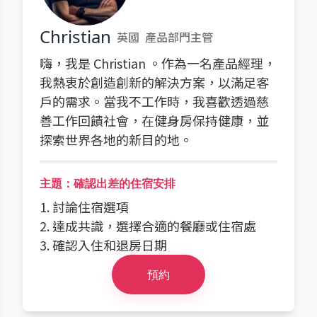
Christian
英國
產品部門主管
嗨，我是 Christian 。作為一名產品經理，
我熱衷於創造創新的解決方案，以滿足客
戶的需求。當我不工作時，我喜歡透過慈
善工作回饋社會，在健身房保持健康，並
探索世界各地的新目的地。
主題：確認出差的住宿安排
1. 討論住宿選項
2. 達成共識，選擇合適的餐廳或住宿處
3. 確認入住和退房日期
預約