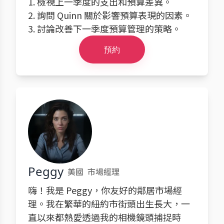
1. 檢視上一季度的支出和預算差異。
2. 詢問 Quinn 關於影響預算表現的因素。
3. 討論改善下一季度預算管理的策略。
預約
Peggy
美國
市場經理
嗨！我是 Peggy，你友好的鄰居市場經
理。我在繁華的紐約市街頭出生長大，一
直以來都熱愛透過我的相機鏡頭捕捉時