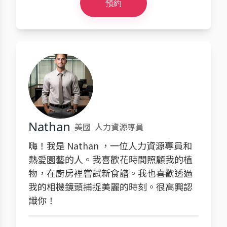
預約
Nathan
美國
人力資源專員
嗨！我是 Nathan ，一位人力資源專員和
熱愛園藝的人。我喜歡花時間照顧我的植
物，在廚房裡嘗試新食譜。我也喜歡透過
我的相機鏡頭捕捉美麗的時刻。很高興認
識你！