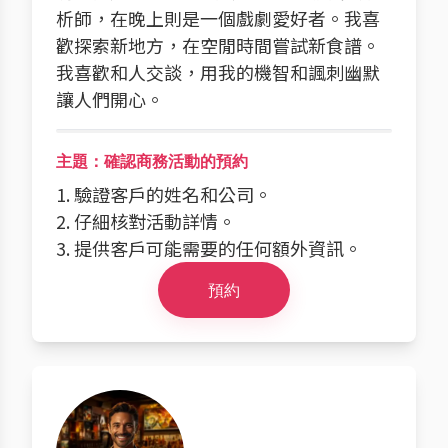
析師，在晚上則是一個戲劇愛好者。我喜
歡探索新地方，在空閒時間嘗試新食譜。
我喜歡和人交談，用我的機智和諷刺幽默
讓人們開心。
主題：確認商務活動的預約
1. 驗證客戶的姓名和公司。
2. 仔細核對活動詳情。
3. 提供客戶可能需要的任何額外資訊。
預約