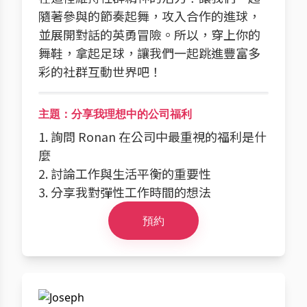
隨著參與的節奏起舞，攻入合作的進球，
並展開對話的英勇冒險。所以，穿上你的
舞鞋，拿起足球，讓我們一起跳進豐富多
彩的社群互動世界吧！
主題：分享我理想中的公司福利
1. 詢問 Ronan 在公司中最重視的福利是什
麼
2. 討論工作與生活平衡的重要性
3. 分享我對彈性工作時間的想法
預約