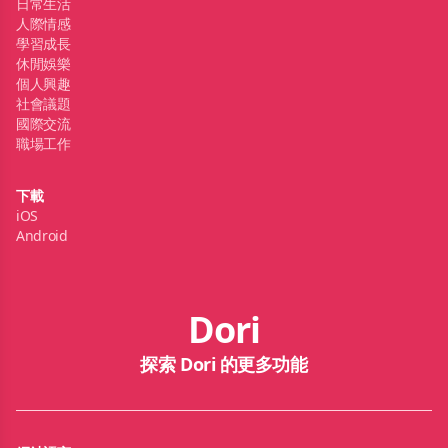
日常生活
人際情感
學習成長
休閒娛樂
個人興趣
社會議題
國際交流
職場工作
下載
iOS
Android
Dori
探索 Dori 的更多功能