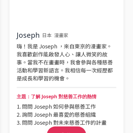
Joseph
日本
漫畫家
嗨！我是 Joseph ，來自東京的漫畫家。
我喜歡創作能啟發人心、讓人微笑的故
事。當我不在畫畫時，我會參與各種慈善
活動和學習新語言。我相信每一次經歷都
是成長和學習的機會。
主題：了解 Joseph 對慈善工作的熱情
1. 問問 Joseph 如何參與慈善工作
2. 詢問 Joseph 最喜愛的慈善組織
3. 問問 Joseph 對未來慈善工作的計畫