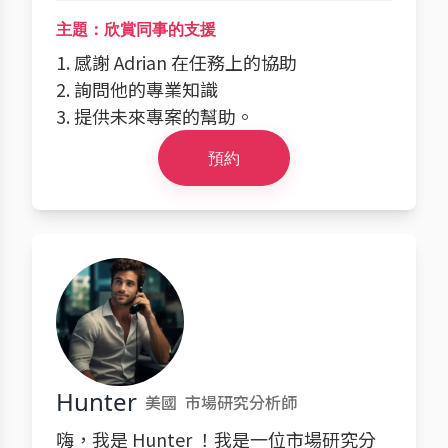
主題：欣賞同事的支援
1. 感謝 Adrian 在任務上的協助
2. 詢問他的專業知識
3. 提供未來專案的幫助。
預約
Hunter
美國
市場研究分析師
嗨，我是 Hunter ！我是一位市場研究分