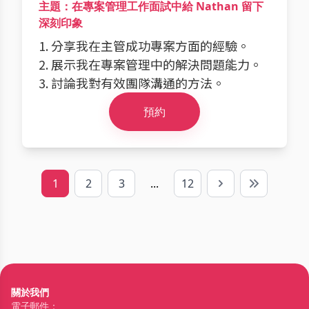
主題：在專案管理工作面試中給 Nathan 留下
深刻印象
1. 分享我在主管成功專案方面的經驗。
2. 展示我在專案管理中的解決問題能力。
3. 討論我對有效團隊溝通的方法。
預約
1
2
3
...
12
Next
Last
關於我們
電子郵件：