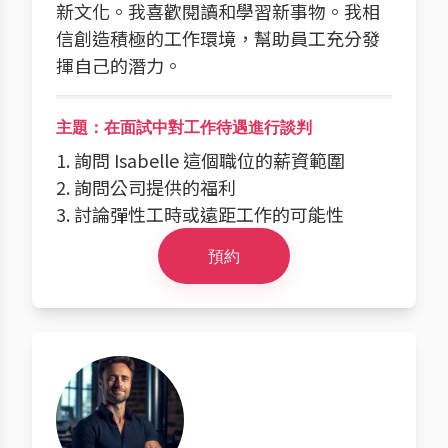
新文化。我喜歡閱讀和學習新事物。我相
信創造積極的工作環境，幫助員工充分發
揮自己的潛力。
主題：在面試中對工作待遇進行談判
1. 詢問 Isabelle 這個職位的薪資範圍
2. 詢問公司提供的福利
3. 討論彈性工時或遠距工作的可能性
預約