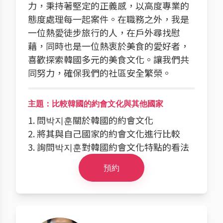
力，秉持著堅定的正義感，以高度專業的
態度處理每一起案件。在職務之外，我是
一位熱愛徒步旅行的人，在戶外尋找慰
藉，同時也是一位熱衷於美食的愛好者，
喜歡探索韓國多元的美食文化。讓我們共
同努力，確保我們的社區安全繁榮。
主題：比較韓國的約會文化與其他國家
1. 問박지훈關於韓國的約會文化
2. 將其與自己國家的約會文化進行比較
3. 詢問박지훈對韓國約會文化特點的看法
預約