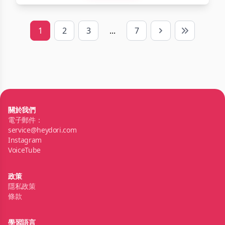
1
2
3
...
7
Next
Last
關於我們
電子郵件：
service@heydori.com
Instagram
VoiceTube
政策
隱私政策
條款
學習語言