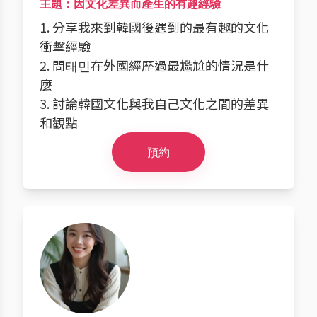
主題：因文化差異而產生的有趣經驗
1. 分享我來到韓國後遇到的最有趣的文化
衝擊經驗
2. 問태민在外國經歷過最尷尬的情況是什
麼
3. 討論韓國文化與我自己文化之間的差異
和觀點
預約