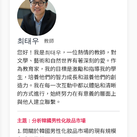
최태우
教師
您好！我是최태우，一位熱情的教師，對
文學、藝術和自然世界有著深刻的愛。作
為教育家，我的目標是激勵和指導我的學
生，培養他們的智力成長和滋養他們的創
造力。我在每一次互動中都以體貼和清晰
的方式進行，始終努力在有意義的層面上
與他人建立聯繫。
主題：分析韓國男性化妝品市場
1. 問關於韓國男性化妝品市場的現有規模