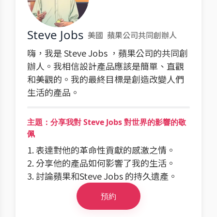
Steve Jobs
美國
蘋果公司共同創辦人
嗨，我是 Steve Jobs ，蘋果公司的共同創
辦人。我相信設計產品應該是簡單、直觀
和美觀的。我的最終目標是創造改變人們
生活的產品。
主題：分享我對 Steve Jobs 對世界的影響的敬
佩
1. 表達對他的革命性貢獻的感激之情。
2. 分享他的產品如何影響了我的生活。
3. 討論蘋果和Steve Jobs 的持久遺產。
預約