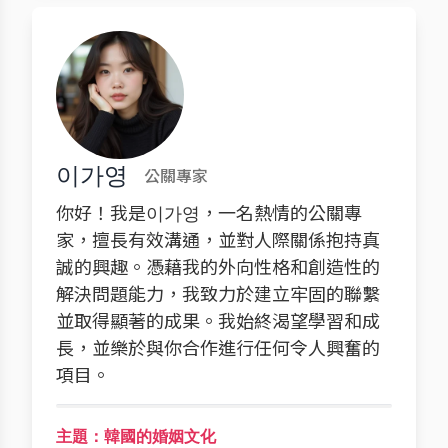
이가영
公關專家
你好！我是이가영，一名熱情的公關專
家，擅長有效溝通，並對人際關係抱持真
誠的興趣。憑藉我的外向性格和創造性的
解決問題能力，我致力於建立牢固的聯繫
並取得顯著的成果。我始終渴望學習和成
長，並樂於與你合作進行任何令人興奮的
項目。
主題：韓國的婚姻文化