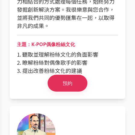
力相結合的方式處理每個任務，始終努力
發掘創新解決方案。我很樂意與您合作，
並將我們共同的優勢匯集在一起，以取得
非凡的成果。
主題：K-POP偶像粉絲文化
1. 聽取並理解粉絲文化的負面影響
2. 瞭解粉絲對偶像歌手的影響
3. 提出改善粉絲文化的建議
預約