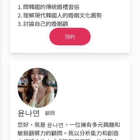
1. 問韓國的傳統婚禮習俗
2. 理解現代韓國人的婚姻文化趨勢
3. 討論自己的婚姻觀
預約
윤나연
顧問
您好，我是 윤나연，一位擁有多元興趣和
敏銳觀察力的顧問。我以分析能力和創造