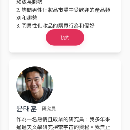
和成長趨勢
2. 詢問男性化妝品市場中受歡迎的產品類
別和趨勢
3. 問男性化妝品的購買行為和偏好
預約
윤태훈
研究員
作為一名熱情且敬業的研究員，我多年來
通過天文學研究探索宇宙的奧秘。我無止