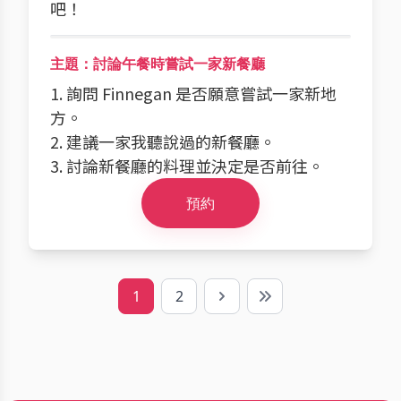
吧！
主題：討論午餐時嘗試一家新餐廳
1. 詢問 Finnegan 是否願意嘗試一家新地
方。
2. 建議一家我聽說過的新餐廳。
3. 討論新餐廳的料理並決定是否前往。
預約
1
2
Next
Last