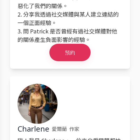
惡化了我們的關係。
2. 分享我透過社交媒體與某人建立連結的
一個正面經驗。
3. 問 Patrick 是否曾經有過社交媒體對他
的關係產生負面影響的經驗。
預約
Charlene
愛爾蘭
作家