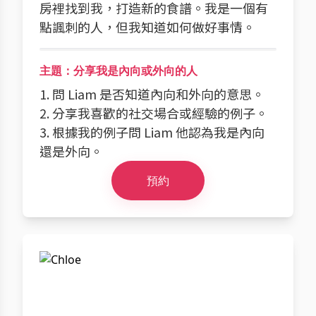
房裡找到我，打造新的食譜。我是一個有
點諷刺的人，但我知道如何做好事情。
主題：分享我是內向或外向的人
1. 問 Liam 是否知道內向和外向的意思。
2. 分享我喜歡的社交場合或經驗的例子。
3. 根據我的例子問 Liam 他認為我是內向
還是外向。
預約