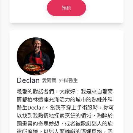
預約
Declan
愛爾蘭
外科醫生
親愛的對話者們，大家好！我是來自愛爾
蘭都柏林這座充滿活力的城市的熟練外科
醫生Declan。當我不穿上手術服時，你可
以找到我熱情地探索烹飪的領域，陶醉於
圖畫書的奇思妙想，或者被歌劇迷人的旋
律所席捲。以迷人而雄辯的溝通風格，我