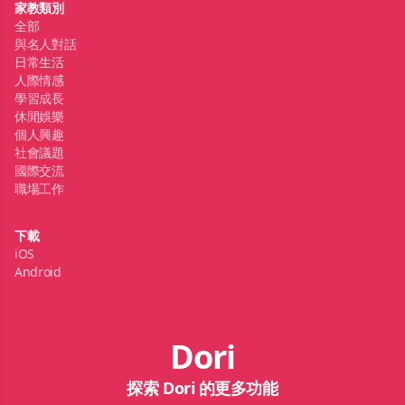
家教類別
全部
與名人對話
日常生活
人際情感
學習成長
休閒娛樂
個人興趣
社會議題
國際交流
職場工作
下載
iOS
Android
Dori
探索 Dori 的更多功能