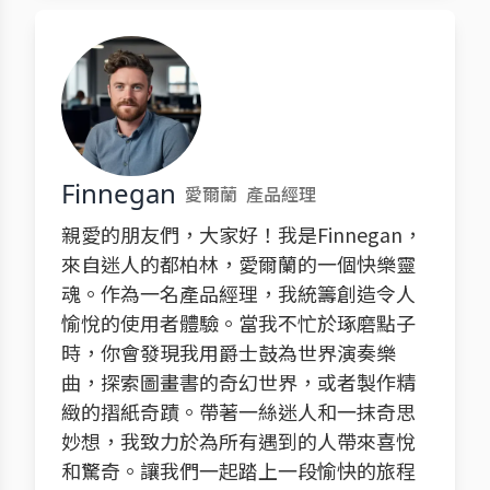
Finnegan
愛爾蘭
產品經理
親愛的朋友們，大家好！我是Finnegan，
來自迷人的都柏林，愛爾蘭的一個快樂靈
魂。作為一名產品經理，我統籌創造令人
愉悅的使用者體驗。當我不忙於琢磨點子
時，你會發現我用爵士鼓為世界演奏樂
曲，探索圖畫書的奇幻世界，或者製作精
緻的摺紙奇蹟。帶著一絲迷人和一抹奇思
妙想，我致力於為所有遇到的人帶來喜悅
和驚奇。讓我們一起踏上一段愉快的旅程