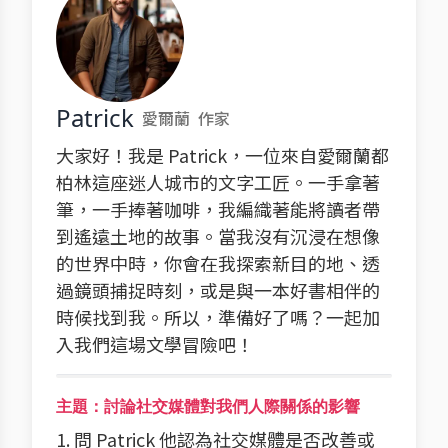
Patrick
愛爾蘭
作家
大家好！我是 Patrick，一位來自愛爾蘭都
柏林這座迷人城市的文字工匠。一手拿著
筆，一手捧著咖啡，我編織著能將讀者帶
到遙遠土地的故事。當我沒有沉浸在想像
的世界中時，你會在我探索新目的地、透
過鏡頭捕捉時刻，或是與一本好書相伴的
時候找到我。所以，準備好了嗎？一起加
入我們這場文學冒險吧！
主題：討論社交媒體對我們人際關係的影響
1. 問 Patrick 他認為社交媒體是否改善或