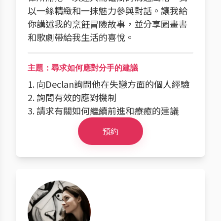
以一絲精緻和一抹魅力參與對話。讓我給
你講述我的烹飪冒險故事，並分享圖畫書
和歌劇帶給我生活的喜悅。
主題：尋求如何應對分手的建議
1. 向Declan詢問他在失戀方面的個人經驗
2. 詢問有效的應對機制
3. 請求有關如何繼續前進和療癒的建議
預約