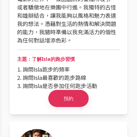
或者驕傲地在樂團中行進。我獨特的古怪
和雄辯結合，讓我能夠以風格和魅力表達
我的想法。憑藉對生活的熱情和解決問題
的能力，我隨時準備以我充滿活力的個性
為任何對話增添色彩。
主題：了解Isla的跑步習慣
1. 詢問Isla跑步的頻率
2. 詢問Isla最喜歡的跑步路線
3. 詢問Isla是否參加任何跑步活動
預約