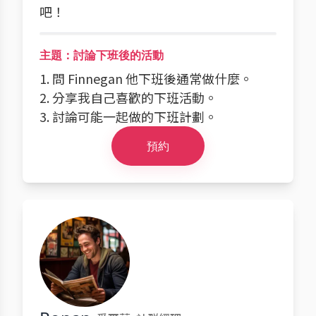
吧！
主題：討論下班後的活動
1. 問 Finnegan 他下班後通常做什麼。
2. 分享我自己喜歡的下班活動。
3. 討論可能一起做的下班計劃。
預約