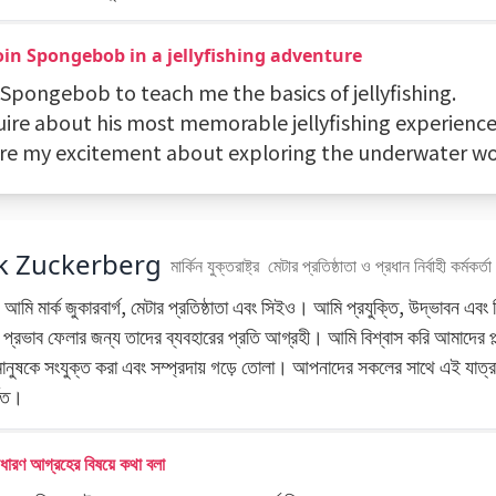
Join Spongebob in a jellyfishing adventure
 Spongebob to teach me the basics of jellyfishing.
quire about his most memorable jellyfishing experience
are my excitement about exploring the underwater wo
k Zuckerberg
মার্কিন যুক্তরাষ্ট্র
মেটার প্রতিষ্ঠাতা ও প্রধান নির্বাহী কর্মকর্তা
 আমি মার্ক জুকারবার্গ, মেটার প্রতিষ্ঠাতা এবং সিইও। আমি প্রযুক্তি, উদ্ভাবন এবং
প্রভাব ফেলার জন্য তাদের ব্যবহারের প্রতি আগ্রহী। আমি বিশ্বাস করি আমাদের প্ল্
মানুষকে সংযুক্ত করা এবং সম্প্রদায় গড়ে তোলা। আপনাদের সকলের সাথে এই যাত্
বিত।
ধারণ আগ্রহের বিষয়ে কথা বলা