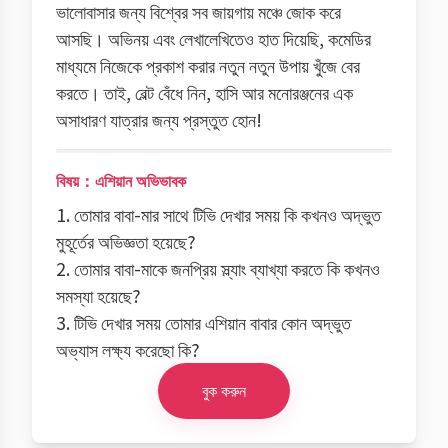
ভালোবাসার জন্য বিশ্বের সব জায়গায় মঞ্চে জোক করে
আসছি। অভিনয় এবং লেখালেখিতেও হাত দিয়েছি, কমেডির
মাধ্যমে নিজেকে প্রকাশ করার নতুন নতুন উপায় খুঁজে বের
করতে। তাই, বেল্ট বেঁধে নিন, হাসি আর মনোরঞ্জনের এক
অসাধারণ যাত্রার জন্য প্রস্তুত হোন!
বিষয়：এশিয়ান অভিভাবক
1. তোমার বাবা-মার সাথে টিভি দেখার সময় কি কখনও অদ্ভুত
মুহূর্তের অভিজ্ঞতা হয়েছে?
2. তোমার বাবা-মাকে জনপ্রিয় স্ল্যাং ব্যাখ্যা করতে কি কখনও
সমস্যা হয়েছে?
3. টিভি দেখার সময় তোমার এশিয়ান বাবার কোন অদ্ভুত
অভ্যাস লক্ষ্য করেছো কি?
বুক করুন