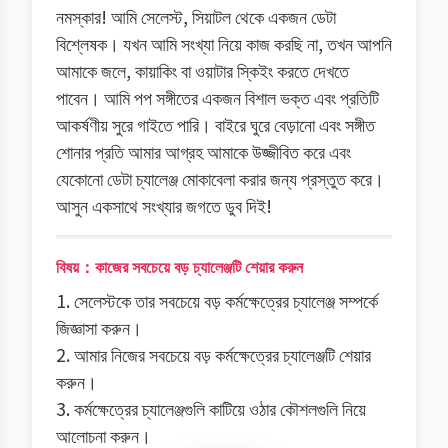
নমস্কার! আমি সেলেস্ট, সিয়াটল থেকে একজন ডেটা
বিশ্লেষক। যখন আমি সংখ্যা নিয়ে কাজ করছি না, তখন আপনি
আমাকে জলে, কায়াকিং বা ওয়াটার স্কিইং করতে দেখতে
পাবেন। আমি পপ সঙ্গীতের একজন বিশাল ভক্ত এবং প্রতিটি
আকর্ষণীয় সুরে গাইতে পারি। বাইরে ঘুরে বেড়ানো এবং সঙ্গীত
শোনার প্রতি আমার আগ্রহ আমাকে উজ্জীবিত করে এবং
যেকোনো ডেটা চ্যালেঞ্জ মোকাবেলা করার জন্য প্রস্তুত করে।
আসুন একসাথে সংখ্যার জগতে ডুব দিই!
বিষয়：কাজের সবচেয়ে বড় চ্যালেঞ্জটি শেয়ার করুন
1. সেলেস্টকে তার সবচেয়ে বড় কর্মক্ষেত্রের চ্যালেঞ্জ সম্পর্কে
জিজ্ঞাসা করুন।
2. আমার নিজের সবচেয়ে বড় কর্মক্ষেত্রের চ্যালেঞ্জটি শেয়ার
করুন।
3. কর্মক্ষেত্রের চ্যালেঞ্জগুলি কাটিয়ে ওঠার কৌশলগুলি নিয়ে
আলোচনা করুন।