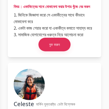
বিষয়：একাকিত্বের সাথে মোকাবেলা করার উপায় খুঁজে বের করুন
1. জিনিকে জিজ্ঞাসা করো সে একাকীত্বের সাথে কীভাবে
মোকাবেলা করে
2. একটা কাজ শেয়ার করো যা একাকীত্ব কমাতে সাহায্য করে
3. সামাজিক যোগাযোগের গুরুত্ব নিয়ে আলোচনা করো
বুক করুন
Celeste
মার্কিন যুক্তরাষ্ট্র
ডেটা বিশ্লেষক