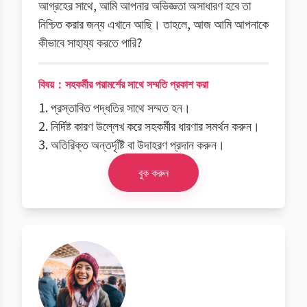
আগ্রহের সাথে, আমি আপনার অভিজ্ঞতা অসাধারণ হবে তা
নিশ্চিত করার জন্য এখানে আছি। তাহলে, আজ আমি আপনাকে
কীভাবে সাহায্য করতে পারি?
বিষয়：সহকর্মীর পরামর্শের সাথে সম্মতি প্রকাশ করা
1. প্রস্তাবিত পদ্ধতির সাথে সম্মত হন।
2. নির্দিষ্ট কারণ উল্লেখ করে সহকর্মীর ধারণার সমর্থন করুন।
3. অতিরিক্ত অন্তর্দৃষ্টি বা উদাহরণ প্রদান করুন।
বুক করুন