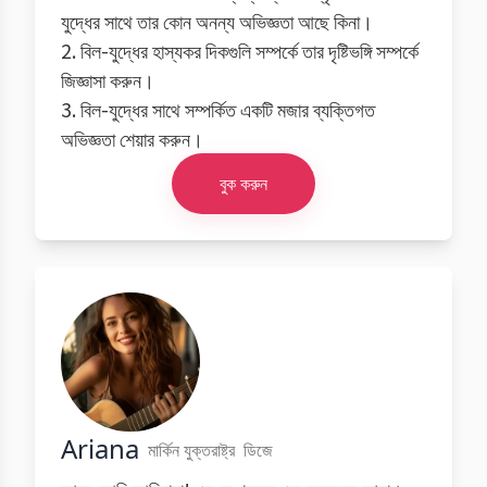
যুদ্ধের সাথে তার কোন অনন্য অভিজ্ঞতা আছে কিনা।
2. বিল-যুদ্ধের হাস্যকর দিকগুলি সম্পর্কে তার দৃষ্টিভঙ্গি সম্পর্কে
জিজ্ঞাসা করুন।
3. বিল-যুদ্ধের সাথে সম্পর্কিত একটি মজার ব্যক্তিগত
অভিজ্ঞতা শেয়ার করুন।
বুক করুন
Ariana
মার্কিন যুক্তরাষ্ট্র
ডিজে