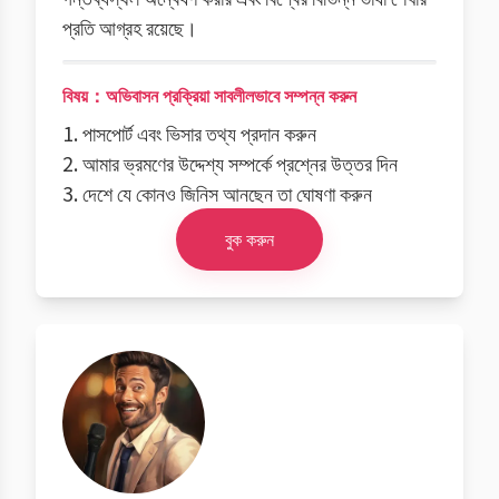
প্রতি আগ্রহ রয়েছে।
বিষয়：অভিবাসন প্রক্রিয়া সাবলীলভাবে সম্পন্ন করুন
1. পাসপোর্ট এবং ভিসার তথ্য প্রদান করুন
2. আমার ভ্রমণের উদ্দেশ্য সম্পর্কে প্রশ্নের উত্তর দিন
3. দেশে যে কোনও জিনিস আনছেন তা ঘোষণা করুন
বুক করুন