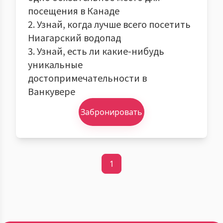
посещения в Канаде
2. Узнай, когда лучше всего посетить
Ниагарский водопад
3. Узнай, есть ли какие-нибудь
уникальные
достопримечательности в
Ванкувере
Забронировать
1