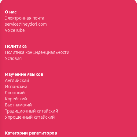
О нас
Электронная почта:
service@heydori.com
VoiceTube
Политика
Политика конфиденциальности
Условия
Изучение языков
Английский
Испанский
Японский
Корейский
Вьетнамский
Традиционный китайский
Упрощенный китайский
Категории репетиторов