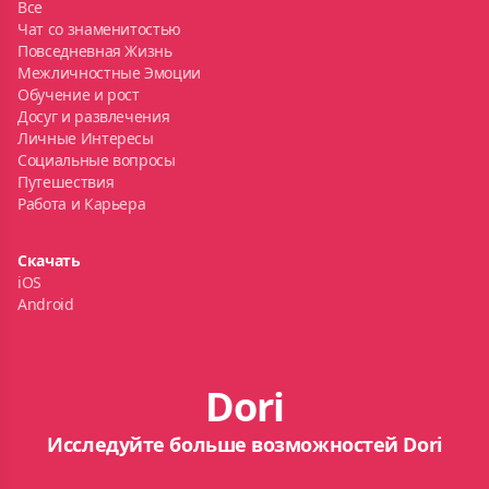
Все
Чат со знаменитостью
Повседневная Жизнь
Межличностные Эмоции
Обучение и рост
Досуг и развлечения
Личные Интересы
Социальные вопросы
Путешествия
Работа и Карьера
Скачать
iOS
Android
Dori
Исследуйте больше возможностей Dori