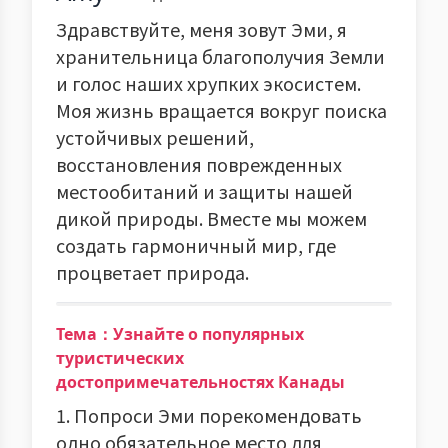
Здравствуйте, меня зовут Эми, я
хранительница благополучия Земли
и голос наших хрупких экосистем.
Моя жизнь вращается вокруг поиска
устойчивых решений,
восстановления поврежденных
местообитаний и защиты нашей
дикой природы. Вместе мы можем
создать гармоничный мир, где
процветает природа.
Тема：Узнайте о популярных
туристических
достопримечательностях Канады
1. Попроси Эми порекомендовать
одно обязательное место для