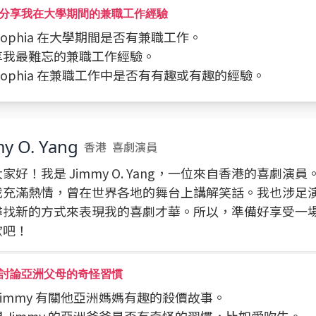
分享我在大學期間的兼職工作經驗
問 Sophia 在大學期間是否有兼職工作。
分享我最難忘的兼職工作經驗。
問 Sophia 在兼職工作中是否有有趣或有趣的經驗。
y O. Yang
香港
喜劇演員
家好！我是 Jimmy O. Yang，一位來自香港的喜劇演
我充滿熱情，曾在世界各地的舞台上講解笑話。我也涉足
尋找新的方式來表現我的喜劇才華。所以，準備好享受一
歡吧！
討論亞洲父母的奇怪習慣
問 Jimmy 有關他亞洲媽媽有趣的殺價故事。