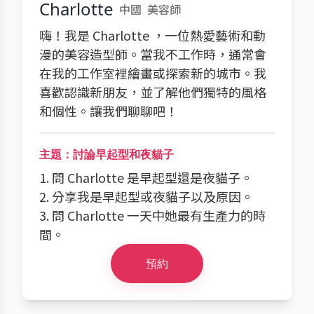
Charlotte
中國
美容師
嗨！我是 Charlotte ，一位熱愛藝術和動
漫的美容造型師。當我不工作時，通常會
在我的工作室裡繪畫或探索新的城市。我
喜歡認識新朋友，並了解他們獨特的風格
和個性。讓我們聊聊吧！
主題：討論早起型和夜貓子
1. 問 Charlotte 是早起型還是夜貓子。
2. 分享我是早起型或夜貓子以及原因。
3. 問 Charlotte 一天中她最有生產力的時
間。
預約