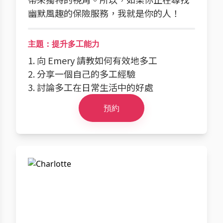
幽默風趣的保險服務，我就是你的人！
主題：提升多工能力
1. 向 Emery 請教如何有效地多工
2. 分享一個自己的多工經驗
3. 討論多工在日常生活中的好處
預約