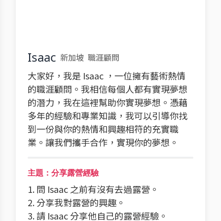
Isaac
新加坡
職涯顧問
大家好，我是 Isaac ，一位擁有藝術熱情
的職涯顧問。我相信每個人都有實現夢想
的潛力，我在這裡幫助你實現夢想。憑藉
多年的經驗和專業知識，我可以引導你找
到一份與你的熱情和興趣相符的充實職
業。讓我們攜手合作，實現你的夢想。
主題：分享露營經驗
1. 問 Isaac 之前有沒有去過露營。
2. 分享我對露營的興趣。
3. 請 Isaac 分享他自己的露營經驗。