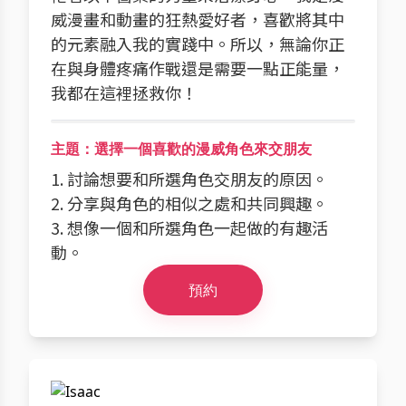
威漫畫和動畫的狂熱愛好者，喜歡將其中
的元素融入我的實踐中。所以，無論你正
在與身體疼痛作戰還是需要一點正能量，
我都在這裡拯救你！
主題：選擇一個喜歡的漫威角色來交朋友
1. 討論想要和所選角色交朋友的原因。
2. 分享與角色的相似之處和共同興趣。
3. 想像一個和所選角色一起做的有趣活
動。
預約