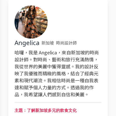
Angelica
新加坡
時尚設計師
哈囉，我是 Angelica，來自新加坡的時尚
設計師。對時尚、藝術和旅行充滿熱情，
我從世界的美麗中獲得靈感。我的設計反
映了我優雅而精緻的風格，結合了經典元
素和現代潮流。我相信時尚是一種自我表
達和賦予個人力量的方式。透過我的作
品，我希望讓人們感到自信和美麗。
主題：了解新加坡多元的飲食文化