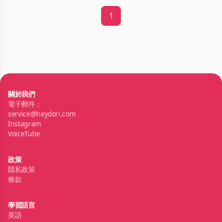
1
關於我們
電子郵件：
service@heydori.com
Instagram
VoiceTube
政策
隱私政策
條款
學習語言
英語