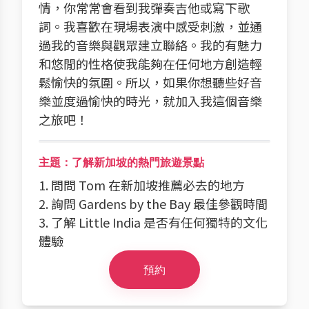
情，你常常會看到我彈奏吉他或寫下歌
詞。我喜歡在現場表演中感受刺激，並通
過我的音樂與觀眾建立聯絡。我的有魅力
和悠閒的性格使我能夠在任何地方創造輕
鬆愉快的氛圍。所以，如果你想聽些好音
樂並度過愉快的時光，就加入我這個音樂
之旅吧！
主題：了解新加坡的熱門旅遊景點
1. 問問 Tom 在新加坡推薦必去的地方
2. 詢問 Gardens by the Bay 最佳參觀時間
3. 了解 Little India 是否有任何獨特的文化
體驗
預約