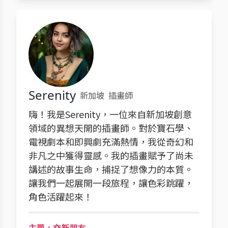
Serenity
新加坡
插畫師
嗨！我是Serenity，一位來自新加坡創意
領域的異想天開的插畫師。對於寶石學、
電視劇本和即興劇充滿熱情，我從奇幻和
非凡之中獲得靈感。我的插畫賦予了尚未
講述的故事生命，捕捉了想像力的本質。
讓我們一起展開一段旅程，讓色彩跳躍，
角色活躍起來！