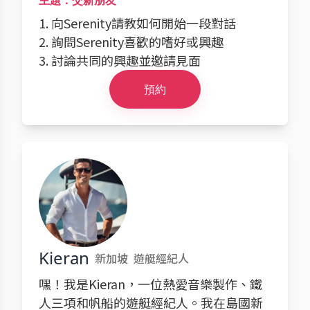
主題：交新朋友
1. 向Serenity請教如何開始一段對話
2. 詢問Serenity喜歡的嗜好或興趣
3. 討論共同的興趣並邀請見面
預約
Kieran
新加坡
遊艇經紀人
嘿！我是Kieran，一位熱愛音樂製作、鐵
人三項和帆船的遊艇經紀人。我在島國新