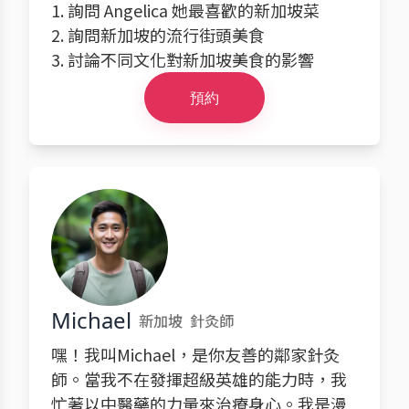
1. 詢問 Angelica 她最喜歡的新加坡菜
2. 詢問新加坡的流行街頭美食
3. 討論不同文化對新加坡美食的影響
預約
Michael
新加坡
針灸師
嘿！我叫Michael，是你友善的鄰家針灸
師。當我不在發揮超級英雄的能力時，我
忙著以中醫藥的力量來治療身心。我是漫