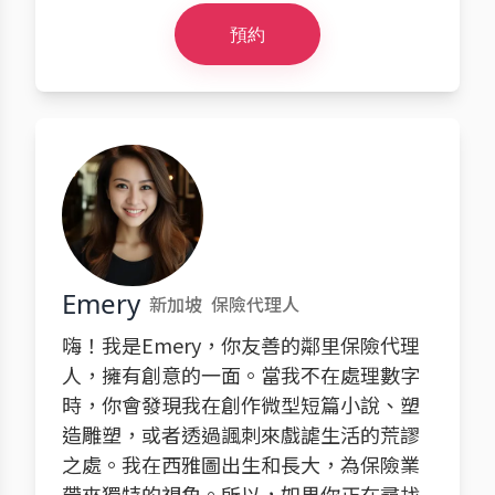
預約
Emery
新加坡
保險代理人
嗨！我是Emery，你友善的鄰里保險代理
人，擁有創意的一面。當我不在處理數字
時，你會發現我在創作微型短篇小說、塑
造雕塑，或者透過諷刺來戲謔生活的荒謬
之處。我在西雅圖出生和長大，為保險業
帶來獨特的視角。所以，如果你正在尋找