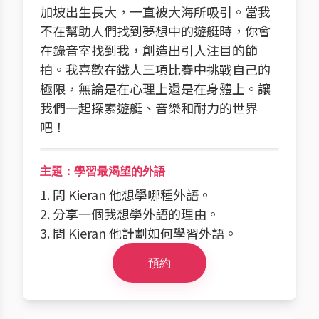
加坡出生長大，一直被大海所吸引。當我
不在幫助人們找到夢想中的遊艇時，你會
在錄音室找到我，創造出引人注目的節
拍。我喜歡在鐵人三項比賽中挑戰自己的
極限，無論是在心理上還是在身體上。讓
我們一起探索遊艇、音樂和耐力的世界
吧！
主題：學習最渴望的外語
1. 問 Kieran 他想學哪種外語。
2. 分享一個我想學外語的理由。
3. 問 Kieran 他計劃如何學習外語。
預約