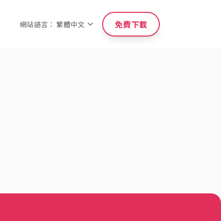
免費下載
網站語言： 繁體中文