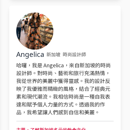
Angelica
新加坡
時尚設計師
哈囉，我是 Angelica，來自新加坡的時尚
設計師。對時尚、藝術和旅行充滿熱情，
我從世界的美麗中獲得靈感。我的設計反
映了我優雅而精緻的風格，結合了經典元
素和現代潮流。我相信時尚是一種自我表
達和賦予個人力量的方式。透過我的作
品，我希望讓人們感到自信和美麗。