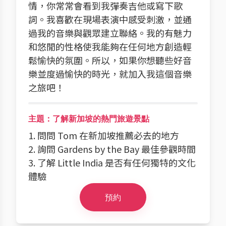
情，你常常會看到我彈奏吉他或寫下歌
詞。我喜歡在現場表演中感受刺激，並通
過我的音樂與觀眾建立聯絡。我的有魅力
和悠閒的性格使我能夠在任何地方創造輕
鬆愉快的氛圍。所以，如果你想聽些好音
樂並度過愉快的時光，就加入我這個音樂
之旅吧！
主題：了解新加坡的熱門旅遊景點
1. 問問 Tom 在新加坡推薦必去的地方
2. 詢問 Gardens by the Bay 最佳參觀時間
3. 了解 Little India 是否有任何獨特的文化
體驗
預約