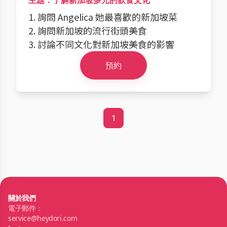
主題：了解新加坡多元的飲食文化
1. 詢問 Angelica 她最喜歡的新加坡菜
2. 詢問新加坡的流行街頭美食
3. 討論不同文化對新加坡美食的影響
預約
1
關於我們
電子郵件：
service@heydori.com