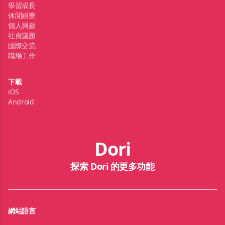
學習成長
休閒娛樂
個人興趣
社會議題
國際交流
職場工作
下載
iOS
Android
Dori
探索 Dori 的更多功能
網站語言