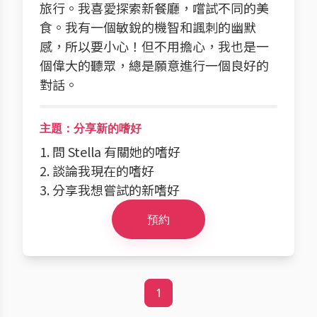
旅行。我喜愛探索新餐廳，嚐試不同的美
食。我有一個敏銳的機智和諷刺的幽默
感，所以要小心！但不用擔心，我也是一
個偉大的聽眾，總是願意進行一個良好的
對話。
主題：分享新的嗜好
1. 問 Stella 有關她的嗜好
2. 談論我現在的嗜好
3. 分享我想嘗試的新嗜好
預約
1