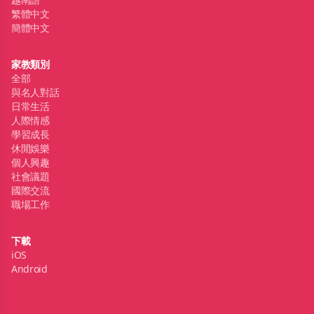
繁體中文
簡體中文
家教類別
全部
與名人對話
日常生活
人際情感
學習成長
休閒娛樂
個人興趣
社會議題
國際交流
職場工作
下載
iOS
Android