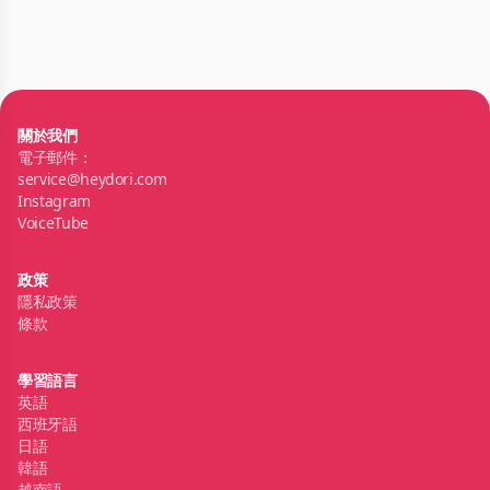
關於我們
電子郵件：
service@heydori.com
Instagram
VoiceTube
政策
隱私政策
條款
學習語言
英語
西班牙語
日語
韓語
越南語