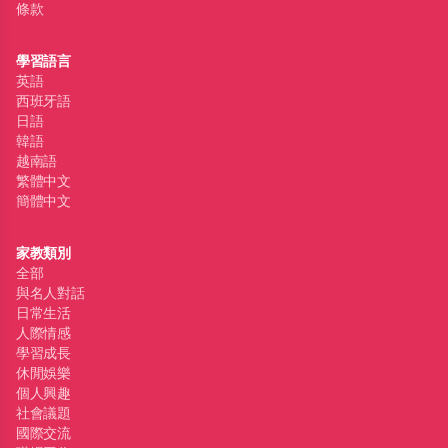
條款
學習語言
英語
西班牙語
日語
韓語
越南語
繁體中文
簡體中文
家教類別
全部
與名人對話
日常生活
人際情感
學習成長
休閒娛樂
個人興趣
社會議題
國際交流