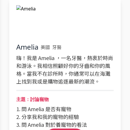
Amelia
美國
牙醫
嗨！我是 Amelia ，一名牙醫，熱衷於時尚
和游泳。我相信照顧好你的牙齒和你的風
格。當我不在診所時，你通常可以在海灘
上找到我或是購物追逐最新的潮流。
主題：討論寵物
1. 問 Amelia 是否有寵物
2. 分享我和我的寵物的經驗
3. 問 Amelia 對於養寵物的看法