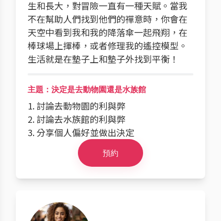
生和長大，對冒險一直有一種天賦。當我
不在幫助人們找到他們的禪意時，你會在
天空中看到我和我的降落傘一起飛翔，在
棒球場上揮棒，或者修理我的遙控模型。
生活就是在墊子上和墊子外找到平衡！
主題：決定是去動物園還是水族館
1. 討論去動物園的利與弊
2. 討論去水族館的利與弊
3. 分享個人偏好並做出決定
預約