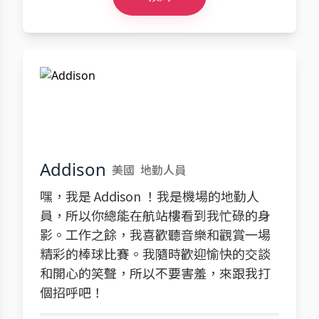
Addison
美國
地勤人員
嘿，我是 Addison ！我是機場的地勤人
員，所以你總能在航站樓看到我忙碌的身
影。工作之餘，我喜歡聽音樂和觀賞一場
精彩的棒球比賽。我隨時歡迎愉快的交談
和開心的笑聲，所以不要害羞，來跟我打
個招呼吧！