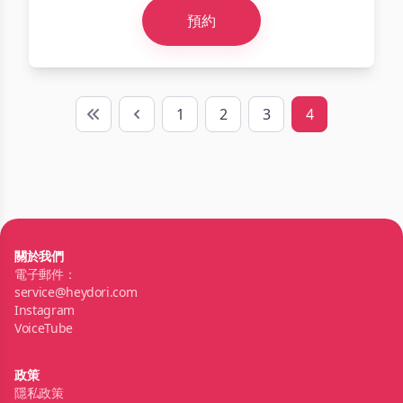
預約
1
2
3
4
First
Previous
關於我們
電子郵件：
service@heydori.com
Instagram
VoiceTube
政策
隱私政策