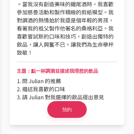
。當我沒有創造美味的雞尾酒時，我喜歡
參加慈善活動和製作精緻的剪紙模型。我
對調酒的熱情始於我還是個年輕的男孩，
看著我的祖父製作他著名的桑格利亞。我
喜歡嘗試新的口味和技巧，創造出獨特的
飲品，讓人興奮不已。讓我們為生命舉杯
致敬！
主題：點一杯調酒並描述我理想的飲品
1. 問 Julian 的推薦
2. 描述我喜歡的口味
3. 請 Julian 對我選擇的飲品提出意見
預約