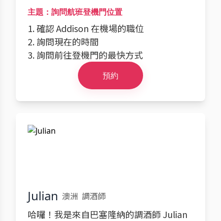
主題：詢問航班登機門位置
1. 確認 Addison 在機場的職位
2. 詢問現在的時間
3. 詢問前往登機門的最快方式
預約
Julian
澳洲
調酒師
哈囉！我是來自巴塞隆納的調酒師 Julian