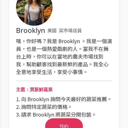
Brooklyn
美國
菜市場店員
嘿，你好嗎？我是 Brooklyn 。我是一個演
員，也是一個熱愛戲劇的人。當我不在舞
台上時，你可以在當地的農夫市場找到
我，幫助顧客找到最新鮮的產品。我全心
全意地享受生活，享受小事情。
主題：買新鮮蔬菜
1. 向 Brooklyn 詢問今天最好的蔬菜推薦。
2. 詢問特定蔬菜的價格。
3. 請求 Brooklyn 將蔬菜分開包裝。
預約