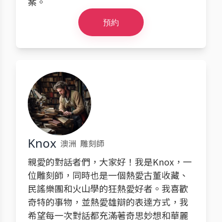
案。
預約
Knox
澳洲
雕刻師
親愛的對話者們，大家好！我是Knox，一
位雕刻師，同時也是一個熱愛古董收藏、
民謠樂團和火山學的狂熱愛好者。我喜歡
奇特的事物，並熱愛雄辯的表達方式，我
希望每一次對話都充滿著奇思妙想和華麗