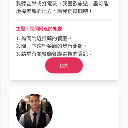
我聽音樂或打電玩。我喜歡旅遊，盡可能
地探索新的地方。讓我們聊聊吧！
主題：詢問附近的餐廳
1. 詢問附近推薦的餐廳。
2. 問一下這些餐廳的步行距離。
3. 請求有關餐廳餐廳選擇的資訊。
預約