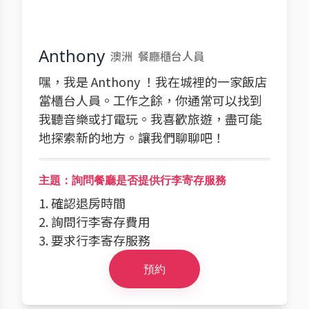
Anthony
澳洲
餐廳櫃台人員
嘿，我是 Anthony ！我在城裡的一家飯店
當櫃台人員。工作之餘，你通常可以找到
我聽音樂或打電玩。我喜歡旅遊，盡可能
地探索新的地方。讓我們聊聊吧！
主題：詢問餐廳是否提供行李寄存服務
1. 確認退房時間
2. 詢問行李寄存費用
3. 要求行李寄存服務
預約