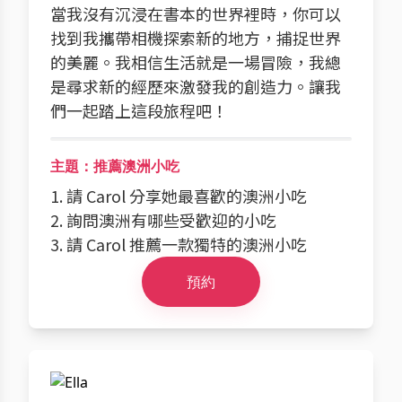
當我沒有沉浸在書本的世界裡時，你可以
找到我攜帶相機探索新的地方，捕捉世界
的美麗。我相信生活就是一場冒險，我總
是尋求新的經歷來激發我的創造力。讓我
們一起踏上這段旅程吧！
主題：推薦澳洲小吃
1. 請 Carol 分享她最喜歡的澳洲小吃
2. 詢問澳洲有哪些受歡迎的小吃
3. 請 Carol 推薦一款獨特的澳洲小吃
預約