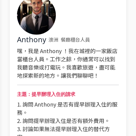
Anthony
澳洲
餐廳櫃台人員
嘿，我是 Anthony ！我在城裡的一家飯店
當櫃台人員。工作之餘，你通常可以找到
我聽音樂或打電玩。我喜歡旅遊，盡可能
地探索新的地方。讓我們聊聊吧！
主題：提早辦理入住的請求
1. 詢問 Anthony 是否有提早辦理入住的服
務。
2. 詢問提早辦理入住是否有額外費用。
3. 討論如果無法提早辦理入住的替代方