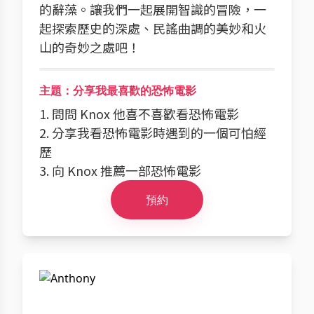
的辭藻。讓我們一起展開智識的冒險，一
起探索歷史的深處、民謠曲調的美妙和火
山的奇妙之處吧！
主題：分享我最喜歡的恐怖電影
1. 問問 Knox 他喜不喜歡看恐怖電影
2. 分享我看恐怖電影時遇到的一個可怕經
歷
3. 向 Knox 推薦一部恐怖電影
預約