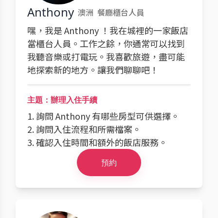
Anthony
澳洲
餐廳櫃台人員
嘿，我是 Anthony ！我在城裡的一家飯店
當櫃台人員。工作之餘，你通常可以找到
我聽音樂或打電玩。我喜歡旅遊，盡可能
地探索新的地方。讓我們聊聊吧！
主題：辦理入住手續
1. 詢問 Anthony 有哪些房型可供選擇。
2. 詢問入住流程和所需檔案。
3. 確認入住時間和額外的飯店服務。
預約