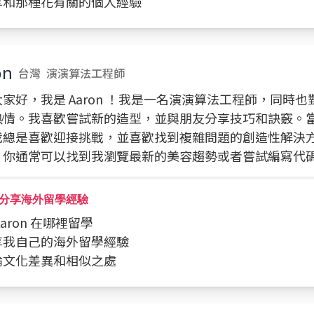
分享和那種花有關的個人經驗
on
台灣
演演算法工程師
家好，我是 Aaron ！我是一名演演算法工程師，同時
熱情。我喜歡嘗試新的造型，並與朋友分享技巧和訣竅。
我總是喜歡迎接挑戰，並喜歡找到複雜問題的創造性解決
，你通常可以找到我瀏覽最新的美容趨勢或者嘗試編寫代
分享海外留學經驗
 Aaron 在哪裡留學
分享我自己的海外留學經驗
討論文化差異和相似之處