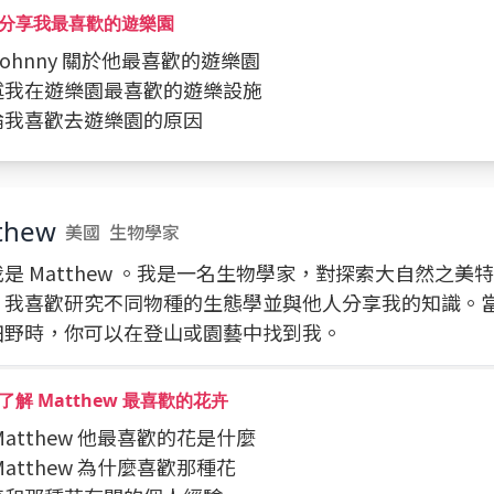
分享我最喜歡的遊樂園
問 Johnny 關於他最喜歡的遊樂園
描述我在遊樂園最喜歡的遊樂設施
討論我喜歡去遊樂園的原因
thew
美國
生物學家
是 Matthew 。我是一名生物學家，對探索大自然之美
。我喜歡研究不同物種的生態學並與他人分享我的知識。
田野時，你可以在登山或園藝中找到我。
了解 Matthew 最喜歡的花卉
問 Matthew 他最喜歡的花是什麼
問 Matthew 為什麼喜歡那種花