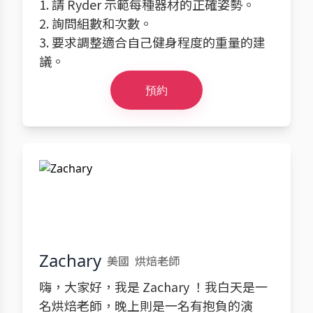
1. 請 Ryder 示範每種器材的正確姿勢。
2. 詢問組數和次數。
3. 要求調整適合自己健身程度的重量的建
議。
預約
Zachary
美國
烘焙老師
嗨，大家好，我是 Zachary ！我白天是一
名烘焙老師，晚上則是一名有抱負的演