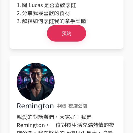
1. 問 Lucas 是否喜歡烹飪
2. 分享我最喜歡的食材
3. 解釋如何烹飪我的拿手菜餚
預約
Remington
中國
夜店公關
親愛的對話者們，大家好！我是
Remington，一位對夜生活充滿熱情的夜
店公關。我在繁華的上海出生長大，培養