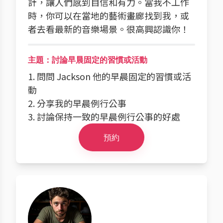
計，讓人們感到自信和有力。當我不工作
時，你可以在當地的藝術畫廊找到我，或
者去看最新的音樂場景。很高興認識你！
主題：討論早晨固定的習慣或活動
1. 問問 Jackson 他的早晨固定的習慣或活
動
2. 分享我的早晨例行公事
3. 討論保持一致的早晨例行公事的好處
預約