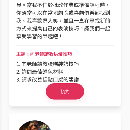
員。當我不忙於批改作業或準備課程時，
你通常可以在當地劇院或喜劇俱樂部找到
我。我喜歡逗人笑，並且一直在尋找新的
方式來提高自己的表演技巧。讓我們一起
享受學習的樂趣吧！
主題：向老師請教烘焙技巧
1. 向老師請教蛋糕裝飾技巧
2. 詢問最佳麵包材料
3. 請求改善糕點口感的建議
預約