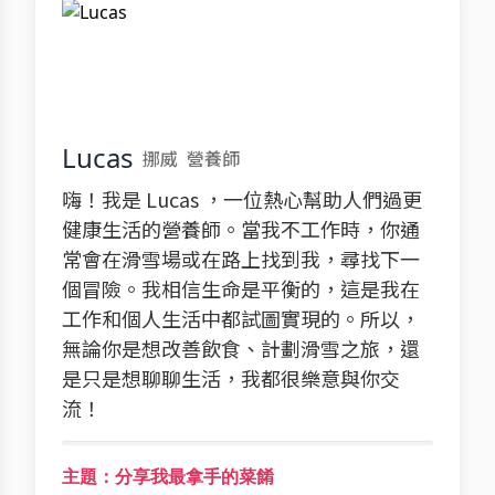
Lucas
挪威
營養師
嗨！我是 Lucas ，一位熱心幫助人們過更
健康生活的營養師。當我不工作時，你通
常會在滑雪場或在路上找到我，尋找下一
個冒險。我相信生命是平衡的，這是我在
工作和個人生活中都試圖實現的。所以，
無論你是想改善飲食、計劃滑雪之旅，還
是只是想聊聊生活，我都很樂意與你交
流！
主題：分享我最拿手的菜餚