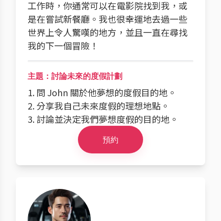
工作時，你通常可以在電影院找到我，或
是在嘗試新餐廳。我也很幸運地去過一些
世界上令人驚嘆的地方，並且一直在尋找
我的下一個冒險！
主題：討論未來的度假計劃
1. 問 John 關於他夢想的度假目的地。
2. 分享我自己未來度假的理想地點。
3. 討論並決定我們夢想度假的目的地。
預約