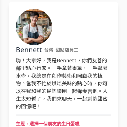
Bennett
台灣
甜點店員工
嗨！大家好，我是Bennett，你們友善的
鄰里點心行家。一手拿著畫筆，一手拿著
水壺，我總是在創作藝術和照顧我的植
物。當我不忙於烘焙美味的點心時，你可
以在我和我的民謠樂團一起彈奏吉他。人
生太短暫了，我們來聊天，一起創造甜蜜
的回憶吧！
主題：選擇一個朋友的生日蛋糕