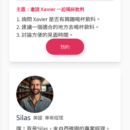
主題：邀請 Xavier 一起喝杯飲料
1. 詢問 Xavier 是否有興趣喝杯飲料。
2. 建議一個適合的地方去喝杯飲料。
3. 討論方便的見面時間。
預約
Silas
美國
專案經理
嘿！我是Silas，來自西雅圖的專案經理。