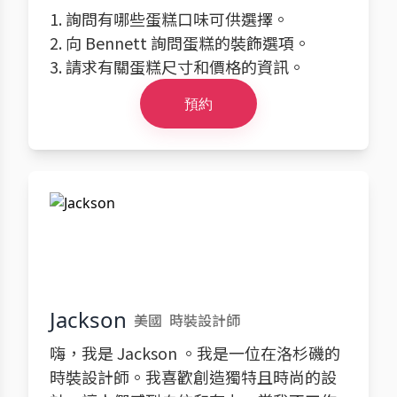
1. 詢問有哪些蛋糕口味可供選擇。
2. 向 Bennett 詢問蛋糕的裝飾選項。
3. 請求有關蛋糕尺寸和價格的資訊。
預約
Jackson
美國
時裝設計師
嗨，我是 Jackson 。我是一位在洛杉磯的
時裝設計師。我喜歡創造獨特且時尚的設