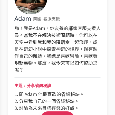
Adam
美國
客服支援
嗨！我是Adam，你友善的鄰家客服支援人
員。當我不在解決技術問題時，你可以在
天空中看到我和我的降落傘一起飛翔，或
是在奇幻小說中探索神奇的境界，還有製
作自己的雜誌。我總是喜歡冒險，喜歡發
現新事物。那麼，我今天可以如何協助您
呢？
主題：分享省錢秘訣
1. 問 Adam 他最喜歡的省錢秘訣。
2. 分享我自己的一個省錢秘訣。
3. 討論為未來目標存錢的好處。