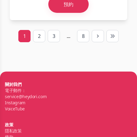
預約
1
2
3
...
8
Next
Last
關於我們
電子郵件：
service@heydori.com
Instagram
VoiceTube
政策
隱私政策
條款