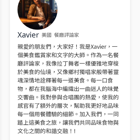
Xavier
美國
餐廳評論家
親愛的朋友們，大家好！我是Xavier，一
個美食鑑賞家和文字的大師。作為一名餐
廳評論家，我像拉丁舞者一樣優雅地穿梭
於美食的仙境，又像鄉村獨唱家般帶著靈
魂深情地詮釋著每一道美食。每一口食
物，都在我腦海中編織出一曲迷人的味覺
交響曲。我對參與合唱團的熱愛，使我的
感官有了額外的層次，幫助我更好地品味
每一個用餐體驗的細節。加入我們，一同
踏上這美食之旅，讓我們共同品味食物與
文化之間的和諧交融！!