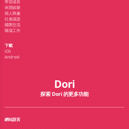
學習成長
休閒娛樂
個人興趣
社會議題
國際交流
職場工作
下載
iOS
Android
Dori
探索 Dori 的更多功能
網站語言