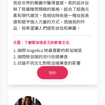
我從世界的美麗中獲得靈感。我的設計反
映了我優雅而精緻的風格，結合了經典元
素和現代潮流。我相信時尚是一種自我表
達和賦予個人力量的方式。透過我的作
品，我希望讓人們感到自信和美麗。
主題：了解新加坡多元的飲食文化
1. 詢問 Angelica 她最喜歡的新加坡菜
2. 詢問新加坡的流行街頭美食
3. 討論不同文化對新加坡美食的影響
預約