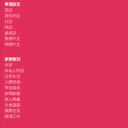
學習語言
英語
西班牙語
日語
韓語
越南語
繁體中文
簡體中文
家教類別
全部
與名人對話
日常生活
人際情感
學習成長
休閒娛樂
個人興趣
社會議題
國際交流
職場工作