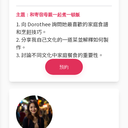
主題：和寄宿母親一起煮一頓飯
1. 向 Dorothee 詢問她最喜歡的家庭食譜
和烹飪技巧。
2. 分享我自己文化的一道菜並解釋如何製
作。
3. 討論不同文化中家庭餐食的重要性。
預約