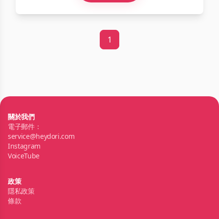
1
關於我們
電子郵件：
service@heydori.com
Instagram
VoiceTube
政策
隱私政策
條款