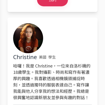
Christine
美國
學生
哈囉！我是 Christine，一位來自洛杉磯的
18歲學生。我對攝影、時尚和寫作有著濃
厚的興趣。我喜歡透過相機鏡頭捕捉時
刻，並透過獨特的服裝表達自己。寫作讓
我能與他人分享我的想法和經歷。我總是
很興奮地認識新朋友並參與有趣的對話！