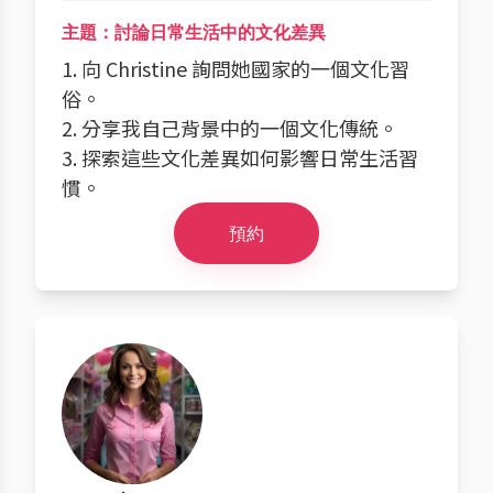
主題：討論日常生活中的文化差異
1. 向 Christine 詢問她國家的一個文化習
俗。
2. 分享我自己背景中的一個文化傳統。
3. 探索這些文化差異如何影響日常生活習
慣。
預約