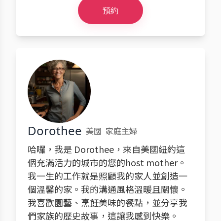
預約
Dorothee
美國
家庭主婦
哈囉，我是 Dorothee，來自美國紐約這
個充滿活力的城市的您的host mother。
我一生的工作就是照顧我的家人並創造一
個溫馨的家。我的溝通風格溫暖且關懷。
我喜歡園藝、烹飪美味的餐點，並分享我
們家族的歷史故事，這讓我感到快樂。