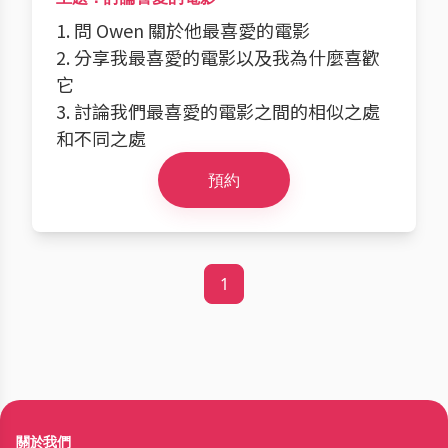
1. 問 Owen 關於他最喜愛的電影
2. 分享我最喜愛的電影以及我為什麼喜歡
它
3. 討論我們最喜愛的電影之間的相似之處
和不同之處
預約
1
關於我們