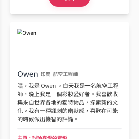
Owen
印度
航空工程師
嘿，我是 Owen 。白天我是一名航空工程
師，晚上我是一個彩妝愛好者。我喜歡收
集來自世界各地的獨特物品，探索新的文
化。我有一種諷刺的幽默感，喜歡在可能
的時候做出機智的評論。
主題：討論喜愛的電影