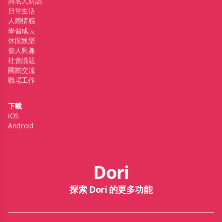
與名人對話
日常生活
人際情感
學習成長
休閒娛樂
個人興趣
社會議題
國際交流
職場工作
下載
iOS
Android
Dori
探索 Dori 的更多功能