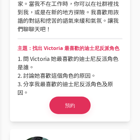
家。當我不在工作時，你可以在社群裡找
到我，或是在新的地方探險。我喜歡用詼
諧的對話和挖苦的語氣來緩和氣氛。讓我
們聊聊天吧！
主題：找出 Victoria 最喜歡的迪士尼反派角色
1. 問 Victoria 她最喜歡的迪士尼反派角色
是誰。
2. 討論她喜歡這個角色的原因。
3. 分享我最喜歡的迪士尼反派角色及原
因。
預約