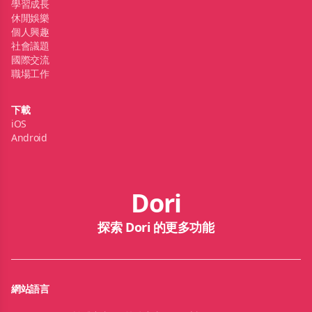
學習成長
休閒娛樂
個人興趣
社會議題
國際交流
職場工作
下載
iOS
Android
Dori
探索 Dori 的更多功能
網站語言