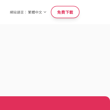
免費下載
網站語言： 繁體中文