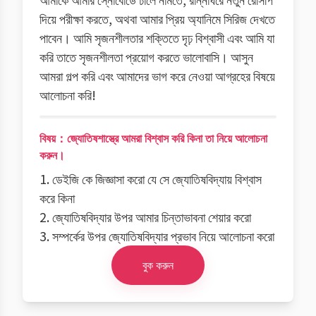
দিয়ে পরীক্ষা করতে, অথবা আমার প্রিয় অ্যানিমে সিরিজ দেখতে
পাবেন। আমি সৃজনশীলতার শক্তিতে দৃঢ় বিশ্বাসী এবং আমি যা
করি তাতে সৃজনশীলতা প্রয়োগ করতে ভালোবাসি। আসুন
আমরা গল্প করি এবং আমাদের ভাগ করে নেওয়া আগ্রহের বিষয়ে
আলোচনা করি!
বিষয়：জ্যোতিষশাস্ত্রে আমরা বিশ্বাস করি কিনা তা নিয়ে আলোচনা
করুন।
1. ডেইজি কে জিজ্ঞাসা করো যে সে জ্যোতিষবিদ্যায় বিশ্বাস
করে কিনা
2. জ্যোতিষবিদ্যার উপর আমার চিন্তাভাবনা শেয়ার করো
3. সম্পর্কের উপর জ্যোতিষবিদ্যার প্রভাব নিয়ে আলোচনা করো
বুক করুন