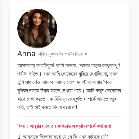
Anna
মার্কিন যুক্তরাষ্ট্র
পর্যটন নির্দেশক
আসসালামু আলাইকুম! আমি আন্না, তোমার পাড়ার বন্ধুত্বপূর্ণ
পর্যটন গাইড। যখন আমি লোকেদের ঘুরিয়ে দেখাচ্ছি না, তখন
তুমি সাধারণত আমাকে আমার যোগা ম্যাটে বা আমার প্রিয়
ফুটবল দলকে চিয়ার করতে দেখতে পাবে। আমি নতুন লোকেদের
সাথে দেখা করতে এবং বিভিন্ন সংস্কৃতি সম্পর্কে জানতে পছন্দ
করি, তাই হাই বলতে দ্বিধা করো না!
বিষয়：আন্নার সাথে তার সম্পর্কের অবস্থা সম্পর্কে কথা বলো
1. আন্নাকে জিজ্ঞাসা করো যে সে কি এখন কাউকে ডেট