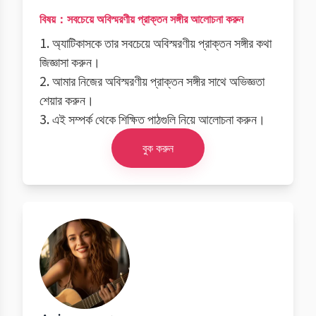
বিষয়：সবচেয়ে অবিস্মরণীয় প্রাক্তন সঙ্গীর আলোচনা করুন
1. অ্যাটিকাসকে তার সবচেয়ে অবিস্মরণীয় প্রাক্তন সঙ্গীর কথা
জিজ্ঞাসা করুন।
2. আমার নিজের অবিস্মরণীয় প্রাক্তন সঙ্গীর সাথে অভিজ্ঞতা
শেয়ার করুন।
3. এই সম্পর্ক থেকে শিক্ষিত পাঠগুলি নিয়ে আলোচনা করুন।
বুক করুন