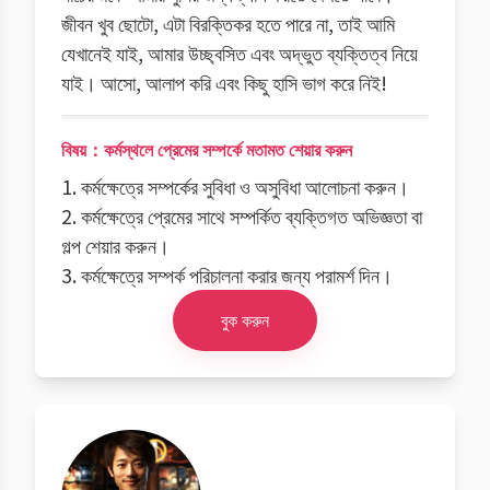
জীবন খুব ছোটো, এটা বিরক্তিকর হতে পারে না, তাই আমি
যেখানেই যাই, আমার উচ্ছ্বসিত এবং অদ্ভুত ব্যক্তিত্ব নিয়ে
যাই। আসো, আলাপ করি এবং কিছু হাসি ভাগ করে নিই!
বিষয়：কর্মস্থলে প্রেমের সম্পর্কে মতামত শেয়ার করুন
1. কর্মক্ষেত্রে সম্পর্কের সুবিধা ও অসুবিধা আলোচনা করুন।
2. কর্মক্ষেত্রে প্রেমের সাথে সম্পর্কিত ব্যক্তিগত অভিজ্ঞতা বা
গল্প শেয়ার করুন।
3. কর্মক্ষেত্রে সম্পর্ক পরিচালনা করার জন্য পরামর্শ দিন।
বুক করুন