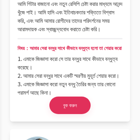
আমি গিটার বাজানো এবং নতুন রেসিপি চেষ্টা করার মাধ্যমে আনন্দ
খুঁজে পাই। আমি হাসি এবং ইতিবাচকতার শক্তিতে বিশ্বাস
করি, এবং আমি আমার রোগীদের তাদের পরিদর্শনের সময়
আরামদায়ক এবং স্বাচ্ছন্দ্যবোধ করাতে চেষ্টা করি।
বিষয়：আমার সেরা বন্ধুর সাথে কীভাবে বন্ধুত্ব হলো তা শেয়ার করো
1. এমাকে জিজ্ঞাসা করো সে তার বন্ধুর সাথে কীভাবে বন্ধুত্ব
করেছে।
2. আমার সেরা বন্ধুর সাথে একটি স্মরণীয় মুহূর্ত শেয়ার করো।
3. এমাকে জিজ্ঞাসা করো নতুন বন্ধু তৈরির জন্য তার কোনো
পরামর্শ আছে কিনা।
বুক করুন