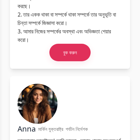
করছে।
2. তার একক থাকা বা সম্পর্কে থাকা সম্পর্কে তার অনুভূতি বা
চিন্তা সম্পর্কে জিজ্ঞাসা করো।
3. আমার নিজের সম্পর্কের অবস্থা এবং অভিজ্ঞতা শেয়ার
করো।
বুক করুন
Anna
মার্কিন যুক্তরাষ্ট্র
পর্যটন নির্দেশক