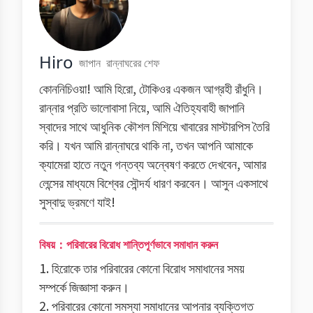
Hiro
জাপান
রান্নাঘরের শেফ
কোননিচিওয়া! আমি হিরো, টোকিওর একজন আগ্রহী রাঁধুনি।
রান্নার প্রতি ভালোবাসা নিয়ে, আমি ঐতিহ্যবাহী জাপানি
স্বাদের সাথে আধুনিক কৌশল মিশিয়ে খাবারের মাস্টারপিস তৈরি
করি। যখন আমি রান্নাঘরে থাকি না, তখন আপনি আমাকে
ক্যামেরা হাতে নতুন গন্তব্য অন্বেষণ করতে দেখবেন, আমার
লেন্সের মাধ্যমে বিশ্বের সৌন্দর্য ধারণ করবেন। আসুন একসাথে
সুস্বাদু ভ্রমণে যাই!
বিষয়：পরিবারের বিরোধ শান্তিপূর্ণভাবে সমাধান করুন
1. হিরোকে তার পরিবারের কোনো বিরোধ সমাধানের সময়
সম্পর্কে জিজ্ঞাসা করুন।
2. পরিবারের কোনো সমস্যা সমাধানের আপনার ব্যক্তিগত