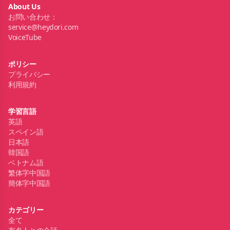
About Us
お問い合わせ：
service@heydori.com
VoiceTube
ポリシー
プライバシー
利用規約
学習言語
英語
スペイン語
日本語
韓国語
ベトナム語
繁体字中国語
簡体字中国語
カテゴリー
全て