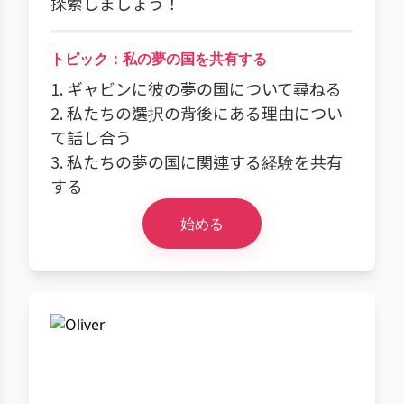
探索しましょう！
トピック：私の夢の国を共有する
1. ギャビンに彼の夢の国について尋ねる
2. 私たちの選択の背後にある理由につい
て話し合う
3. 私たちの夢の国に関連する経験を共有
する
始める