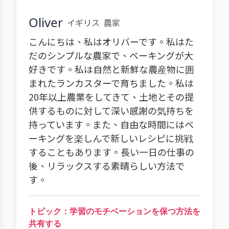
Oliver
イギリス
農家
こんにちは、私はオリバーです。私はた
だのシンプルな農家で、ベーキングが大
好きです。私は自然と新鮮な農産物に囲
まれたランカスターで育ちました。私は
20年以上農業をしてきて、土地とその提
供するものに対して深い感謝の気持ちを
持っています。また、自由な時間にはベ
ーキングを楽しんで新しいレシピに挑戦
することもあります。長い一日の仕事の
後、リラックスする素晴らしい方法で
す。
トピック：学習のモチベーションを保つ方法を
共有する