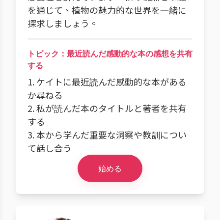
を通じて、植物の魅力的な世界を一緒に
探求しましょう。
トピック：最近読んだ感動的な本の感想を共有
する
1. ケイトに最近読んだ感動的な本がある
か尋ねる
2. 私が読んだ本のタイトルと著者を共有
する
3. 本から学んだ重要な洞察や教訓につい
て話し合う
始める