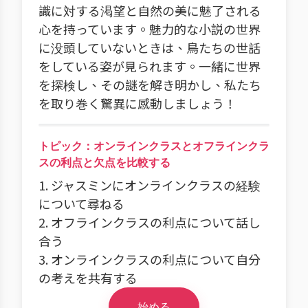
識に対する渇望と自然の美に魅了される
心を持っています。魅力的な小説の世界
に没頭していないときは、鳥たちの世話
をしている姿が見られます。一緒に世界
を探検し、その謎を解き明かし、私たち
を取り巻く驚異に感動しましょう！
トピック：オンラインクラスとオフラインクラ
スの利点と欠点を比較する
1. ジャスミンにオンラインクラスの経験
について尋ねる
2. オフラインクラスの利点について話し
合う
3. オンラインクラスの利点について自分
の考えを共有する
始める