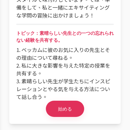
備をして、私と一緒にエキサイティング
な学問の冒険に出かけましょう！
トピック：素晴らしい先生との一つの忘れられ
ない経験を共有する。
1. ベッカムに彼のお気に入りの先生とそ
の理由について尋ねる。
2. 私に大きな影響を与えた特定の授業を
共有する。
3. 素晴らしい先生が学生たちにインスピ
レーションとやる気を与える方法につい
て話し合う。
始める