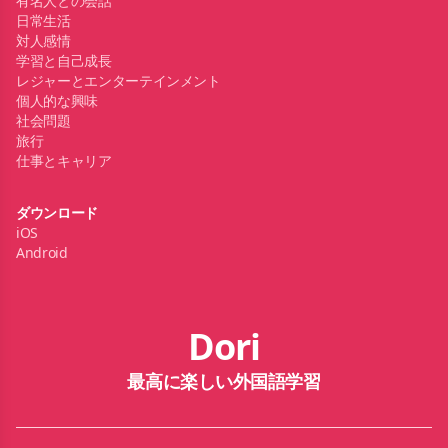
有名人との会話
日常生活
対人感情
学習と自己成長
レジャーとエンターテインメント
個人的な興味
社会問題
旅行
仕事とキャリア
ダウンロード
iOS
Android
Dori
最高に楽しい外国語学習