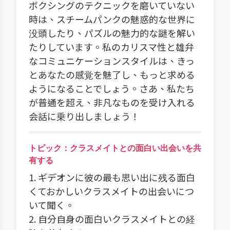
ボクシングのテクニックを磨いていない
時は、スチームパンクの魅惑的な世界に
没頭したり、パズルの魅力的な謎を解い
たりしています。私のカリスマ性と雄弁
なコミュニケーションスタイルは、きっ
とあなたの感覚を魅了し、もっと求める
ようになることでしょう。さあ、私たち
が普通を超え、非凡なものを受け入れる
会話に乗り出しましょう！
トピック：クラスメイトとの面白い出会いを共
有する
1. ギデオンに彼の最も思い出に残る面白
くておかしいクラスメイトの出会いにつ
いて聞く。
2. 自分自身の面白いクラスメイトとの経