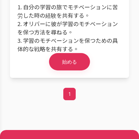
1. 自分の学習の旅でモチベーションに苦
労した時の経験を共有する。
2. オリバーに彼が学習のモチベーション
を保つ方法を尋ねる。
3. 学習のモチベーションを保つための具
体的な戦略を共有する。
始める
1