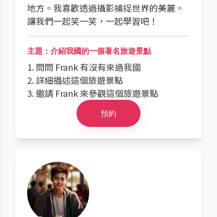
地方。我喜歡透過攝影捕捉世界的美麗。
讓我們一起笑一笑，一起學習吧！
主題：介紹我國的一個著名旅遊景點
1. 問問 Frank 有沒有來過我國
2. 詳細描述這個旅遊景點
3. 邀請 Frank 來參觀這個旅遊景點
預約