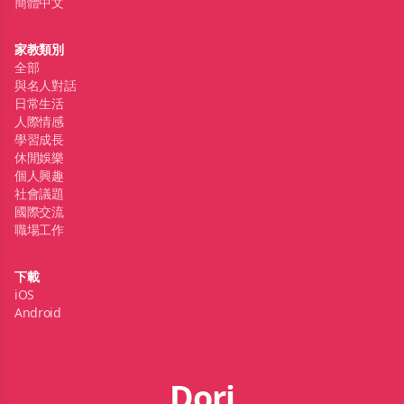
簡體中文
家教類別
全部
與名人對話
日常生活
人際情感
學習成長
休閒娛樂
個人興趣
社會議題
國際交流
職場工作
下載
iOS
Android
Dori