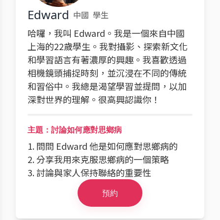
Edward
中國
學生
哈囉，我叫 Edward。我是一個來自中國
上海的22歲學生。我對攝影、探索新文化
和學習語言有著濃厚的興趣。我喜歡透過
相機鏡頭捕捉時刻，並沉浸在不同的傳統
和習俗中。我總是渴望學習並提問，以加
深對世界的理解。很高興認識你！
主題：討論如何應對思鄉病
1. 問問 Edward 他是如何應對思鄉病的
2. 分享我用來克服思鄉病的一個策略
3. 討論與家人保持聯絡的重要性
預約