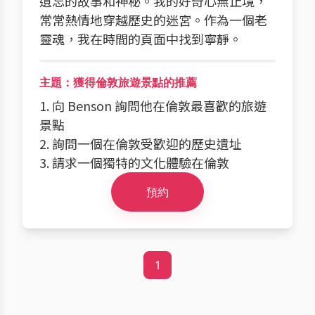
遺忘的故事和神秘。我的好奇心無止境，
常常熱情地穿越歷史的迷宮。作為一個老
靈魂，我在時間的頁面中找到寧靜。
主題：獲得倫敦旅遊景點的推薦
1. 向 Benson 詢問他在倫敦最喜歡的旅遊
景點
2. 詢問一個在倫敦受歡迎的歷史遺址
3. 請求一個獨特的文化體驗在倫敦
預約
1