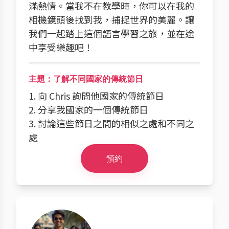
滿熱情。當我不在教學時，你可以在我的
相機鏡頭後找到我，捕捉世界的美麗。讓
我們一起踏上這個語言學習之旅，並在途
中享受樂趣吧！
主題：了解不同國家的傳統節日
1. 向 Chris 詢問他國家的傳統節日
2. 分享我國家的一個傳統節日
3. 討論這些節日之間的相似之處和不同之
處
預約