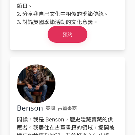
節日。
2. 分享我自己文化中相似的季節傳統。
3. 討論英國季節活動的文化意義。
預約
Benson
英國
古董書商
問候，我是 Benson，歷史隱藏寶藏的供
應者。我居住在古董書籍的領域，揭開被