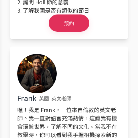
2. 詢問 Holi 節的意義
3. 了解我國是否有類似的節日
預約
Frank
英國
英文老師
嘿！我是 Frank，一位來自倫敦的英文老
師。我一直對語言充滿熱情，這讓我有機
會環遊世界，了解不同的文化。當我不在
教學時，你可以看到我手握相機探索新的