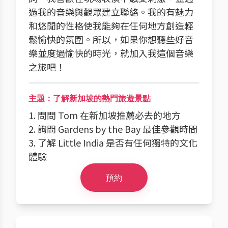
過我的音樂與觀眾建立聯絡。我的有魅力
和悠閒的性格使我能夠在任何地方創造輕
鬆愉快的氛圍。所以，如果你想聽些好音
樂並度過愉快的時光，就加入我這個音樂
之旅吧！
主題：了解新加坡的熱門旅遊景點
1. 問問 Tom 在新加坡推薦必去的地方
2. 詢問 Gardens by the Bay 最佳參觀時間
3. 了解 Little India 是否有任何獨特的文化
體驗
預約