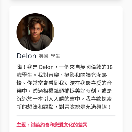
Delon
英國
學生
嗨！我是 Delon，一個來自英國倫敦的18
歲學生。我對音樂、攝影和閱讀充滿熱
情。你常常會看到我沉浸在我最喜愛的音
樂中，透過相機鏡頭捕捉美好時刻，或是
沉迷於一本引人入勝的書中。我喜歡探索
新的想法和觀點，對冒險總是充滿興趣！
主題：討論約會和戀愛文化的差異