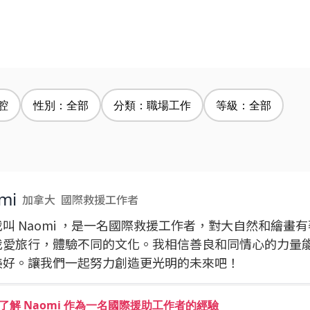
腔
性別：全部
分類：職場工作
等級：全部
mi
加拿大
國際救援工作者
叫 Naomi ，是一名國際救援工作者，對大自然和繪畫
我愛旅行，體驗不同的文化。我相信善良和同情心的力量
美好。讓我們一起努力創造更光明的未來吧！
了解 Naomi 作為一名國際援助工作者的經驗