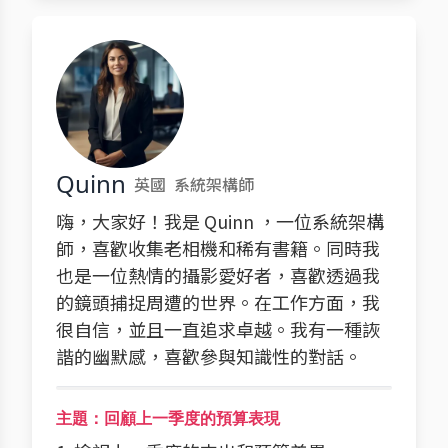
Quinn
英國
系統架構師
嗨，大家好！我是 Quinn ，一位系統架構
師，喜歡收集老相機和稀有書籍。同時我
也是一位熱情的攝影愛好者，喜歡透過我
的鏡頭捕捉周遭的世界。在工作方面，我
很自信，並且一直追求卓越。我有一種詼
諧的幽默感，喜歡參與知識性的對話。
主題：回顧上一季度的預算表現