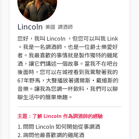
Lincoln
美國
調酒師
您好，我叫 Lincoln ，但您可以叫我 Link
。我是一名調酒師，也是一位爵士樂愛好
者。我最喜歡的事情就是製作獨特的雞尾
酒，讓它們講述一個故事。當我不在吧台
後面時，您可以在城裡看到我駕駛著我的
67年野馬，大聲播放著邁爾斯·戴維斯的
音樂。讓我為您調一杯飲料，我們可以聊
聊生活中的簡單樂趣。
主題：了解 Lincoln 作為調酒師的經驗
1. 問問 Lincoln 如何開始從事調酒
2. 詢問他最喜歡調的雞尾酒