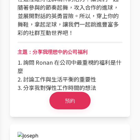
隨著參與的節奏起舞，攻入合作的進球，
並展開對話的英勇冒險。所以，穿上你的
舞鞋，拿起足球，讓我們一起跳進豐富多
彩的社群互動世界吧！
主題：分享我理想中的公司福利
1. 詢問 Ronan 在公司中最重視的福利是什
麼
2. 討論工作與生活平衡的重要性
3. 分享我對彈性工作時間的想法
預約