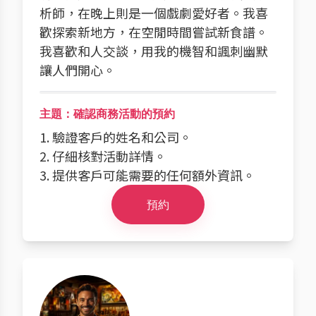
析師，在晚上則是一個戲劇愛好者。我喜
歡探索新地方，在空閒時間嘗試新食譜。
我喜歡和人交談，用我的機智和諷刺幽默
讓人們開心。
主題：確認商務活動的預約
1. 驗證客戶的姓名和公司。
2. 仔細核對活動詳情。
3. 提供客戶可能需要的任何額外資訊。
預約