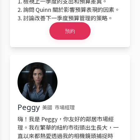
1. 檢視上一季度的支出和預算差異。
2. 詢問 Quinn 關於影響預算表現的因素。
3. 討論改善下一季度預算管理的策略。
預約
Peggy
美國
市場經理
嗨！我是 Peggy，你友好的鄰居市場經
理。我在繁華的紐約市街頭出生長大，一
直以來都熱愛透過我的相機鏡頭捕捉時