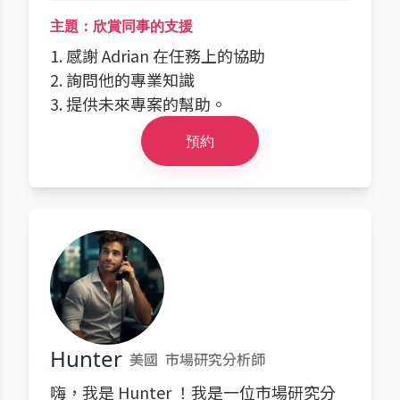
主題：欣賞同事的支援
1. 感謝 Adrian 在任務上的協助
2. 詢問他的專業知識
3. 提供未來專案的幫助。
預約
Hunter
美國
市場研究分析師
嗨，我是 Hunter ！我是一位市場研究分