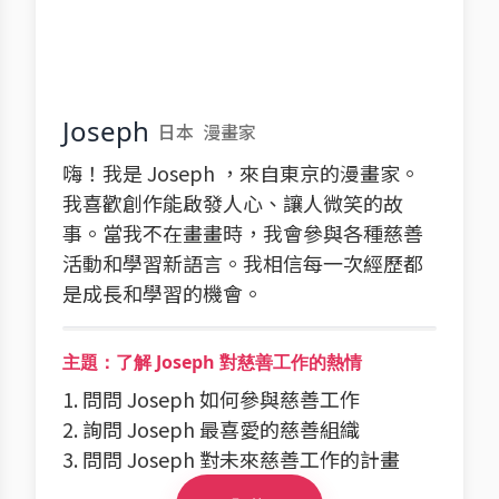
Joseph
日本
漫畫家
嗨！我是 Joseph ，來自東京的漫畫家。
我喜歡創作能啟發人心、讓人微笑的故
事。當我不在畫畫時，我會參與各種慈善
活動和學習新語言。我相信每一次經歷都
是成長和學習的機會。
主題：了解 Joseph 對慈善工作的熱情
1. 問問 Joseph 如何參與慈善工作
2. 詢問 Joseph 最喜愛的慈善組織
3. 問問 Joseph 對未來慈善工作的計畫