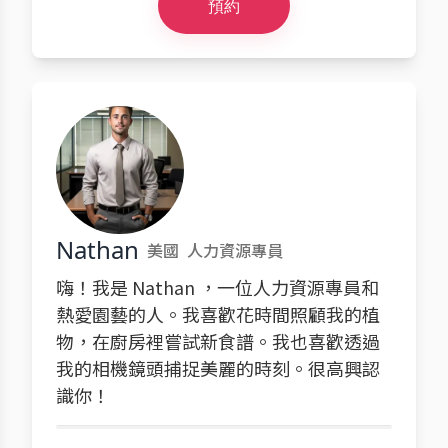
預約
Nathan
美國
人力資源專員
嗨！我是 Nathan ，一位人力資源專員和
熱愛園藝的人。我喜歡花時間照顧我的植
物，在廚房裡嘗試新食譜。我也喜歡透過
我的相機鏡頭捕捉美麗的時刻。很高興認
識你！