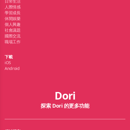
日常生活
人際情感
學習成長
休閒娛樂
個人興趣
社會議題
國際交流
職場工作
下載
iOS
Android
Dori
探索 Dori 的更多功能