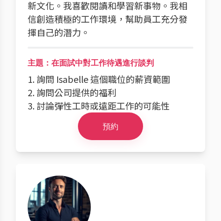
新文化。我喜歡閱讀和學習新事物。我相
信創造積極的工作環境，幫助員工充分發
揮自己的潛力。
主題：在面試中對工作待遇進行談判
1. 詢問 Isabelle 這個職位的薪資範圍
2. 詢問公司提供的福利
3. 討論彈性工時或遠距工作的可能性
預約