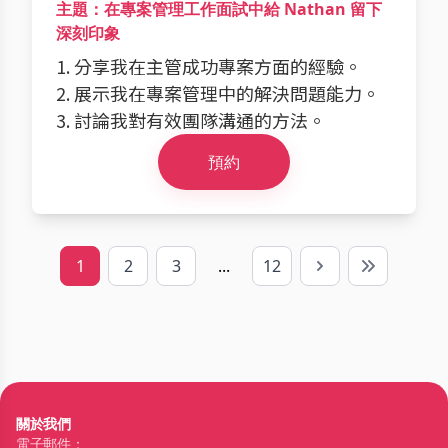
主題：在專案管理工作面試中給 Nathan 留下
深刻印象
1. 分享我在主管成功專案方面的經驗。
2. 展示我在專案管理中的解決問題能力。
3. 討論我對有效團隊溝通的方法。
預約
1
2
3
...
12
Next
Last
關於我們
電子郵件：