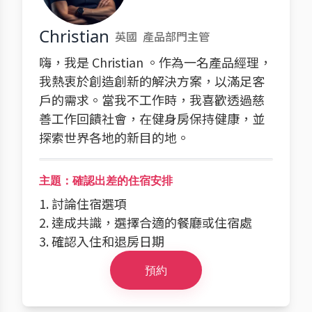
Christian
英國
產品部門主管
嗨，我是 Christian 。作為一名產品經理，
我熱衷於創造創新的解決方案，以滿足客
戶的需求。當我不工作時，我喜歡透過慈
善工作回饋社會，在健身房保持健康，並
探索世界各地的新目的地。
主題：確認出差的住宿安排
1. 討論住宿選項
2. 達成共識，選擇合適的餐廳或住宿處
3. 確認入住和退房日期
預約