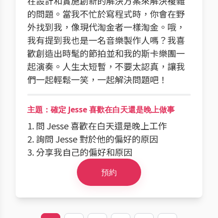
在設計和實施創新的解決方案來解決複雜
的問題。當我不忙於寫程式時，你會在野
外找到我，像現代淘金者一樣淘金。哦，
我有提到我也是一名音樂製作人嗎？我喜
歡創造出時髦的節拍並和我的斯卡樂團一
起演奏。人生太短暫，不要太認真，讓我
們一起輕鬆一笑，一起解決問題吧！
主題：確定 Jesse 喜歡在白天還是晚上做事
1. 問 Jesse 喜歡在白天還是晚上工作
2. 詢問 Jesse 對於他的偏好的原因
3. 分享我自己的偏好和原因
預約