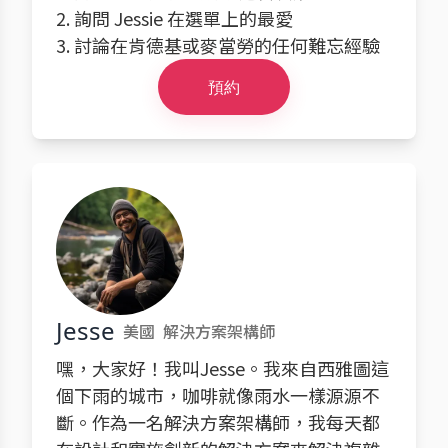
2. 詢問 Jessie 在選單上的最愛
3. 討論在肯德基或麥當勞的任何難忘經驗
預約
Jesse
美國
解決方案架構師
嘿，大家好！我叫Jesse。我來自西雅圖這
個下雨的城市，咖啡就像雨水一樣源源不
斷。作為一名解決方案架構師，我每天都