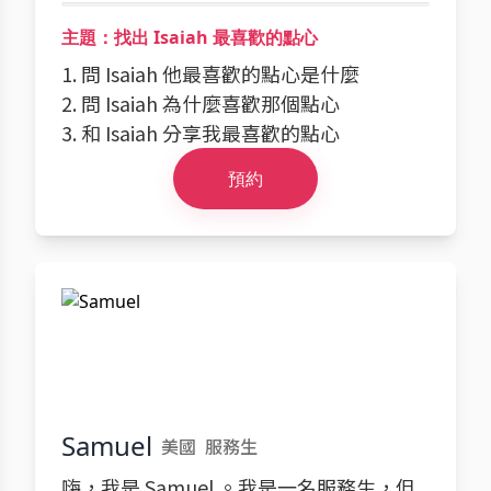
主題：找出 Isaiah 最喜歡的點心
1. 問 Isaiah 他最喜歡的點心是什麼
2. 問 Isaiah 為什麼喜歡那個點心
3. 和 Isaiah 分享我最喜歡的點心
預約
Samuel
美國
服務生
嗨，我是 Samuel 。我是一名服務生，但