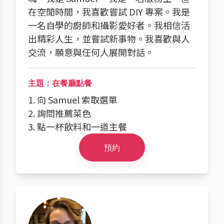
在空閒時間，我喜歡嘗試 DIY 專案。我是
一名自學的廚師和攝影愛好者。我相信活
出精彩人生，並嘗試新事物。我喜歡與人
交流，願意與任何人展開對話。
主題：在餐廳點餐
1. 向 Samuel 索取選單
2. 詢問推薦菜色
3. 點一杯飲料和一道主餐
預約