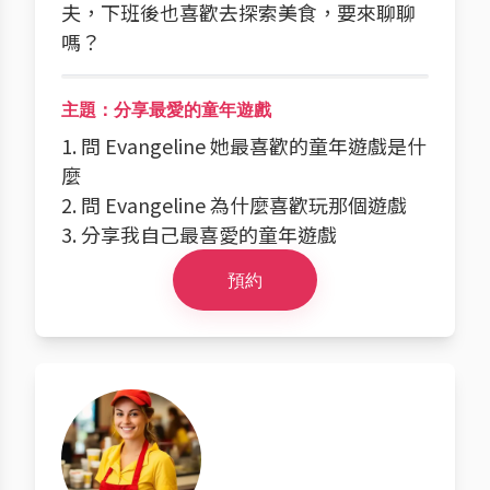
夫，下班後也喜歡去探索美食，要來聊聊
嗎？
主題：分享最愛的童年遊戲
1. 問 Evangeline 她最喜歡的童年遊戲是什
麼
2. 問 Evangeline 為什麼喜歡玩那個遊戲
3. 分享我自己最喜愛的童年遊戲
預約