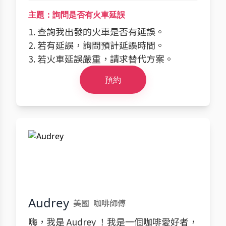
主題：詢問是否有火車延誤
1. 查詢我出發的火車是否有延誤。
2. 若有延誤，詢問預計延誤時間。
3. 若火車延誤嚴重，請求替代方案。
預約
Audrey
美國
咖啡師傅
嗨，我是 Audrey ！我是一個咖啡愛好者，