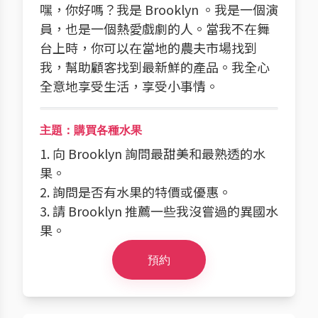
嘿，你好嗎？我是 Brooklyn 。我是一個演
員，也是一個熱愛戲劇的人。當我不在舞
台上時，你可以在當地的農夫市場找到
我，幫助顧客找到最新鮮的產品。我全心
全意地享受生活，享受小事情。
主題：購買各種水果
1. 向 Brooklyn 詢問最甜美和最熟透的水
果。
2. 詢問是否有水果的特價或優惠。
3. 請 Brooklyn 推薦一些我沒嘗過的異國水
果。
預約