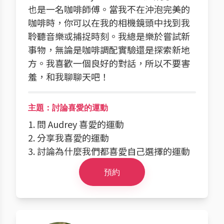
也是一名咖啡師傅。當我不在沖泡完美的
咖啡時，你可以在我的相機鏡頭中找到我
聆聽音樂或捕捉時刻。我總是樂於嘗試新
事物，無論是咖啡調配實驗還是探索新地
方。我喜歡一個良好的對話，所以不要害
羞，和我聊聊天吧！
主題：討論喜愛的運動
1. 問 Audrey 喜愛的運動
2. 分享我喜愛的運動
3. 討論為什麼我們都喜愛自己選擇的運動
預約