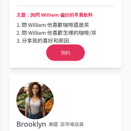
主題：詢問 William 偏好的早晨飲料
1. 問 William 他喜歡咖啡還是茶
2. 問 William 他喜歡怎樣的咖啡/茶
3. 分享我的喜好和原因
預約
Brooklyn
美國
菜市場店員