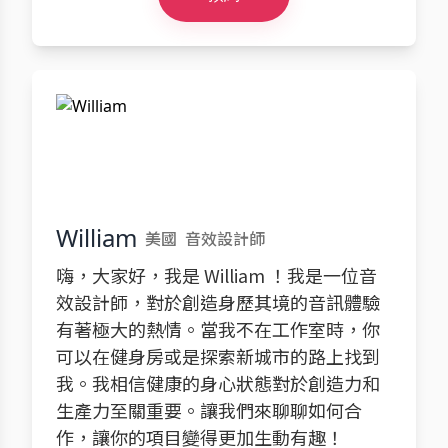
William
美國
音效設計師
嗨，大家好，我是 William ！我是一位音
效設計師，對於創造身歷其境的音訊體驗
有著極大的熱情。當我不在工作室時，你
可以在健身房或是探索新城市的路上找到
我。我相信健康的身心狀態對於創造力和
生產力至關重要。讓我們來聊聊如何合
作，讓你的項目變得更加生動有趣！