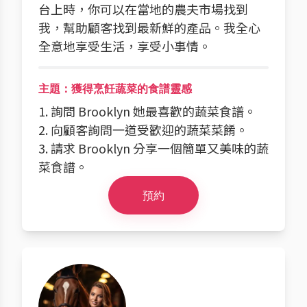
台上時，你可以在當地的農夫市場找到
我，幫助顧客找到最新鮮的產品。我全心
全意地享受生活，享受小事情。
主題：獲得烹飪蔬菜的食譜靈感
1. 詢問 Brooklyn 她最喜歡的蔬菜食譜。
2. 向顧客詢問一道受歡迎的蔬菜菜餚。
3. 請求 Brooklyn 分享一個簡單又美味的蔬
菜食譜。
預約