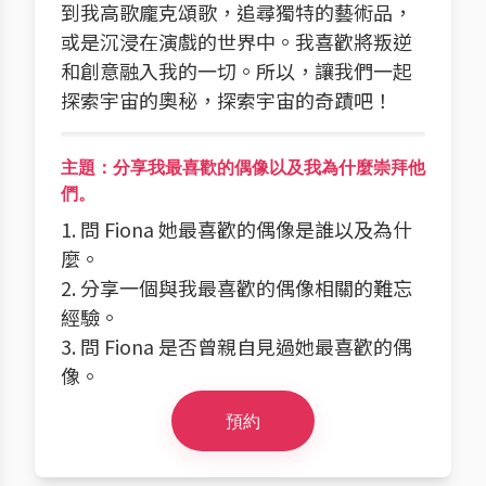
到我高歌龐克頌歌，追尋獨特的藝術品，
或是沉浸在演戲的世界中。我喜歡將叛逆
和創意融入我的一切。所以，讓我們一起
探索宇宙的奧秘，探索宇宙的奇蹟吧！
主題：分享我最喜歡的偶像以及我為什麼崇拜他
們。
1. 問 Fiona 她最喜歡的偶像是誰以及為什
麼。
2. 分享一個與我最喜歡的偶像相關的難忘
經驗。
3. 問 Fiona 是否曾親自見過她最喜歡的偶
像。
預約