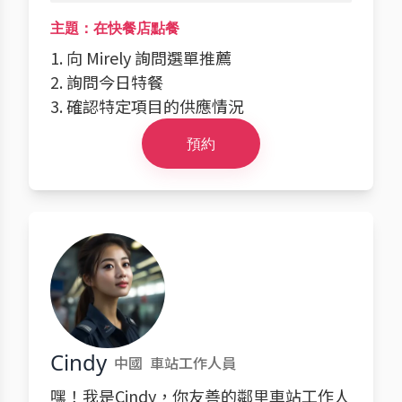
主題：在快餐店點餐
1. 向 Mirely 詢問選單推薦
2. 詢問今日特餐
3. 確認特定項目的供應情況
預約
Cindy
中國
車站工作人員
嘿！我是Cindy，你友善的鄰里車站工作人