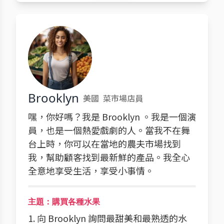
Brooklyn
美國
菜市場店員
嘿，你好嗎？我是 Brooklyn 。我是一個演
員，也是一個熱愛戲劇的人。當我不在舞
台上時，你可以在當地的農夫市場找到
我，幫助顧客找到最新鮮的產品。我全心
全意地享受生活，享受小事情。
主題：購買各種水果
1. 向 Brooklyn 詢問最甜美和最熟透的水