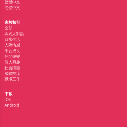
繁體中文
簡體中文
家教類別
全部
與名人對話
日常生活
人際情感
學習成長
休閒娛樂
個人興趣
社會議題
國際交流
職場工作
下載
iOS
Android