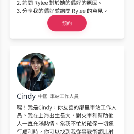
2. 詢問 Rylee 對於她的偏好的原因。
3. 分享我的偏好並詢問 Rylee 的意見。
預約
Cindy
中國
車站工作人員
嘿！我是Cindy，你友善的鄰里車站工作人
員。我在上海出生長大，對火車和幫助他
人一直充滿熱情。當我不忙於確保一切運
行順利時，你可以找到我從事戰術類比射