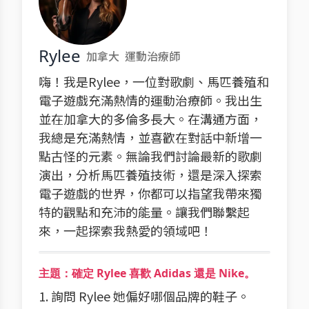
Rylee
加拿大
運動治療師
嗨！我是Rylee，一位對歌劇、馬匹養殖和
電子遊戲充滿熱情的運動治療師。我出生
並在加拿大的多倫多長大。在溝通方面，
我總是充滿熱情，並喜歡在對話中新增一
點古怪的元素。無論我們討論最新的歌劇
演出，分析馬匹養殖技術，還是深入探索
電子遊戲的世界，你都可以指望我帶來獨
特的觀點和充沛的能量。讓我們聯繫起
來，一起探索我熱愛的領域吧！
主題：確定 Rylee 喜歡 Adidas 還是 Nike。
1. 詢問 Rylee 她偏好哪個品牌的鞋子。