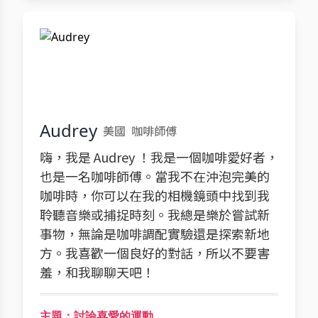
Audrey
美國
咖啡師傅
嗨，我是 Audrey ！我是一個咖啡愛好者，
也是一名咖啡師傅。當我不在沖泡完美的
咖啡時，你可以在我的相機鏡頭中找到我
聆聽音樂或捕捉時刻。我總是樂於嘗試新
事物，無論是咖啡調配實驗還是探索新地
方。我喜歡一個良好的對話，所以不要害
羞，和我聊聊天吧！
主題：討論喜愛的運動