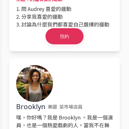
1. 問 Audrey 喜愛的運動
2. 分享我喜愛的運動
3. 討論為什麼我們都喜愛自己選擇的運動
預約
Brooklyn
美國
菜市場店員
嘿，你好嗎？我是 Brooklyn 。我是一個演
員，也是一個熱愛戲劇的人。當我不在舞