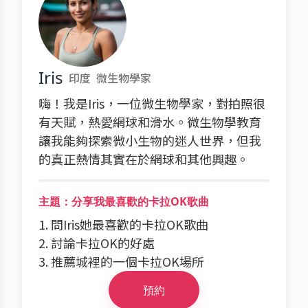
Iris
印度
微生物學家
嗨！我是Iris，一位微生物學家，對拍照很
有天賦，熱愛網球和滑水。微生物學教育
讓我能夠探索微小生物的迷人世界，但我
的真正熱情其實在於網球和其他興趣。
主題：分享我最喜歡的卡拉OK歌曲
1. 問Iris她最喜歡的卡拉OK歌曲
2. 討論卡拉OK的好處
3. 推薦城裡的一個卡拉OK場所
預約