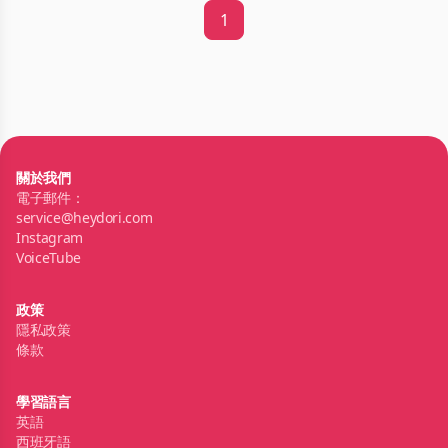
1
關於我們
電子郵件：
service@heydori.com
Instagram
VoiceTube
政策
隱私政策
條款
學習語言
英語
西班牙語