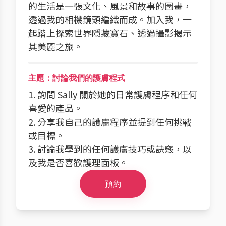
的生活是一張文化、風景和故事的圖畫，
透過我的相機鏡頭編織而成。加入我，一
起踏上探索世界隱藏寶石、透過攝影揭示
其美麗之旅。
主題：討論我們的護膚程式
1. 詢問 Sally 關於她的日常護膚程序和任何
喜愛的產品。
2. 分享我自己的護膚程序並提到任何挑戰
或目標。
3. 討論我學到的任何護膚技巧或訣竅，以
及我是否喜歡護理面板。
預約