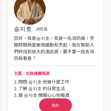
송지호
消防員
您好，我是송지호。我是一名消防員，空
閒時間熱愛極限運動和烹飪。我在幫助人
們時找到很大的滿足感。要不要一起去消
防局看看？
主題：在路邊攤喝酒
1. 問問 송지호 他做什麼工作
2. 了解 송지호 的日常生活
3. 跟 송지호 開開心心地喝酒
預約