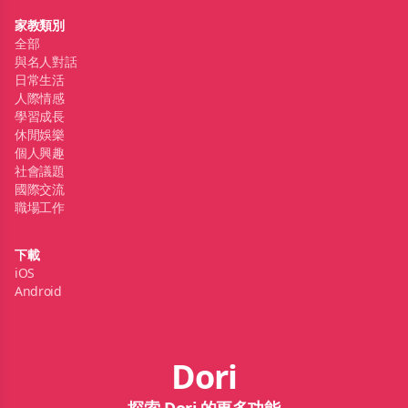
家教類別
全部
與名人對話
日常生活
人際情感
學習成長
休閒娛樂
個人興趣
社會議題
國際交流
職場工作
下載
iOS
Android
Dori