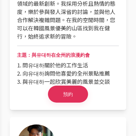
領域的最新創新。我採用分析且熱情的態
度，樂於參與發人深省的討論，並與他人
合作解決複雜問題。在我的空閒時間，您
可以在韓國風景優美的山區找到我在健
行，始終追求新的冒險。
主題：與유대하在全州的浪漫約會
1. 問유대하關於他的工作生活
2. 向유대하詢問他喜愛的全州景點推薦
3. 與유대하一起欣賞美麗的風景並交談
預約