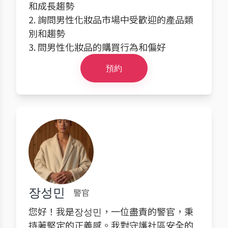
和成長趨勢
2. 詢問男性化妝品市場中受歡迎的產品類
別和趨勢
3. 問男性化妝品的購買行為和偏好
預約
장성민
警官
您好！我是장성민，一位盡責的警官，秉
持著堅定的正義感。我對守護社區安全的