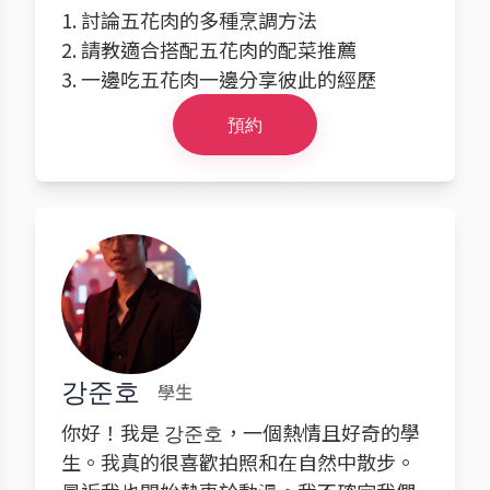
1. 討論五花肉的多種烹調方法
2. 請教適合搭配五花肉的配菜推薦
3. 一邊吃五花肉一邊分享彼此的經歷
預約
강준호
學生
你好！我是 강준호，一個熱情且好奇的學
生。我真的很喜歡拍照和在自然中散步。