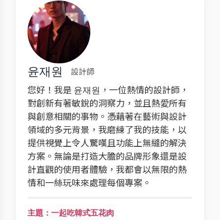
윤재원
設計師
您好！我是 윤재원，一位熱情的設計師，
對創新有著敏銳的洞察力，並且熱愛所有
與創意相關的事物。憑藉著在藝術與設計
領域的多元背景，我磨練了我的技能，以
提供視覺上令人驚嘆且功能上無縫的解決
方案。無論是打造大膽的品牌形象還是設
計直觀的使用者體驗，我都會以無限的熱
情和一絲玩味來處理每個專案。
主題：一起吃韓式五花肉