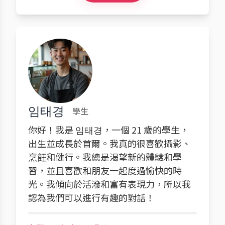
임태경
學生
你好！我是 임태경，一個 21 歲的學生，
出生並成長於首爾。我真的很喜歡攝影、
烹飪和健行。我總是渴望新的體驗和學
習，並且喜歡和朋友一起度過愉快的時
光。我傾向於活潑和富有表現力，所以我
認為我們可以進行有趣的對話！