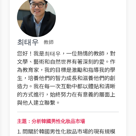
최태우
教師
您好！我是최태우，一位熱情的教師，對
文學、藝術和自然世界有著深刻的愛。作
為教育家，我的目標是激勵和指導我的學
生，培養他們的智力成長和滋養他們的創
造力。我在每一次互動中都以體貼和清晰
的方式進行，始終努力在有意義的層面上
與他人建立聯繫。
主題：分析韓國男性化妝品市場
1. 問關於韓國男性化妝品市場的現有規模