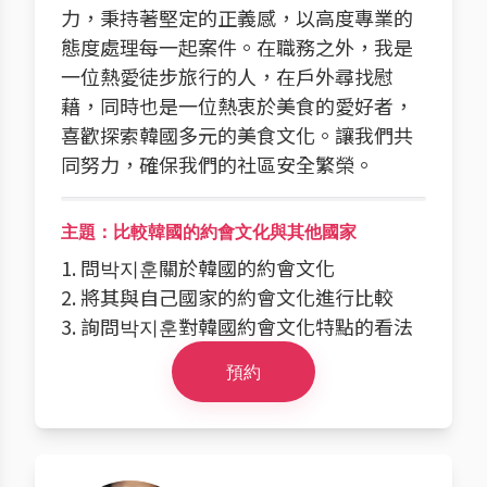
力，秉持著堅定的正義感，以高度專業的
態度處理每一起案件。在職務之外，我是
一位熱愛徒步旅行的人，在戶外尋找慰
藉，同時也是一位熱衷於美食的愛好者，
喜歡探索韓國多元的美食文化。讓我們共
同努力，確保我們的社區安全繁榮。
主題：比較韓國的約會文化與其他國家
1. 問박지훈關於韓國的約會文化
2. 將其與自己國家的約會文化進行比較
3. 詢問박지훈對韓國約會文化特點的看法
預約