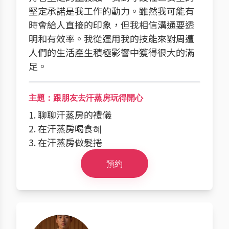
堅定承諾是我工作的動力。雖然我可能有
時會給人直接的印象，但我相信溝通要透
明和有效率。我從運用我的技能來對周遭
人們的生活產生積極影響中獲得很大的滿
足。
主題：跟朋友去汗蒸房玩得開心
1. 聊聊汗蒸房的禮儀
2. 在汗蒸房喝食혜
3. 在汗蒸房做髮捲
預約