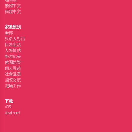
繁體中文
簡體中文
家教類別
全部
與名人對話
日常生活
人際情感
學習成長
休閒娛樂
個人興趣
社會議題
國際交流
職場工作
下載
iOS
Android