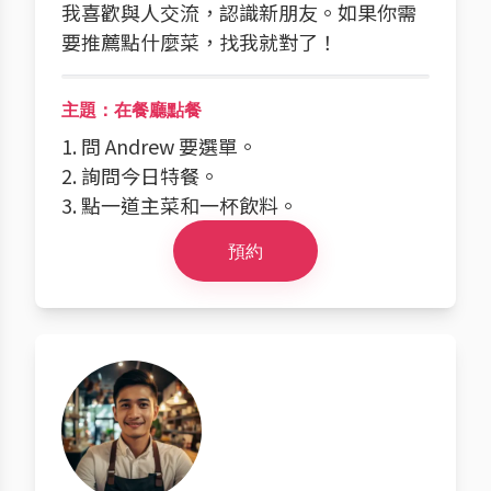
我喜歡與人交流，認識新朋友。如果你需
要推薦點什麼菜，找我就對了！
主題：在餐廳點餐
1. 問 Andrew 要選單。
2. 詢問今日特餐。
3. 點一道主菜和一杯飲料。
預約