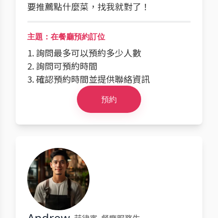
要推薦點什麼菜，找我就對了！
主題：在餐廳預約訂位
1. 詢問最多可以預約多少人數
2. 詢問可預約時間
3. 確認預約時間並提供聯絡資訊
預約
Andrew