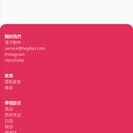
關於我們
電子郵件：
service@heydori.com
Instagram
VoiceTube
政策
隱私政策
條款
學習語言
英語
西班牙語
日語
韓語
越南語