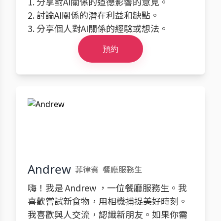
1. 分享對AI關係的道德影響的意見。
2. 討論AI關係的潛在利益和缺點。
3. 分享個人對AI關係的經驗或想法。
預約
Andrew
菲律賓
餐廳服務生
嗨！我是 Andrew ，一位餐廳服務生。我
喜歡嘗試新食物，用相機捕捉美好時刻。
我喜歡與人交流，認識新朋友。如果你需